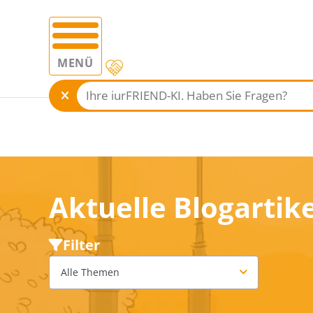
MENÜ
Aktuelle Blogartike
Filter
Alle Themen