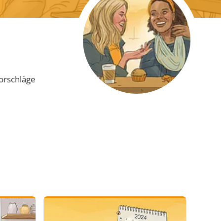
orschläge