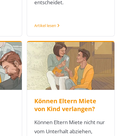
entscheidet.
Artikel lesen
,
Können Eltern Miete
von Kind verlangen?
Können Eltern Miete nicht nur
vom Unterhalt abziehen,