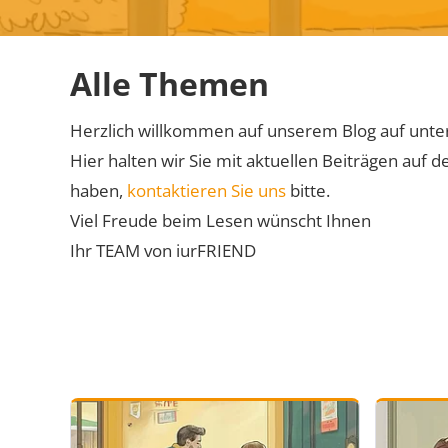
Alle Themen
Herzlich willkommen auf unserem Blog auf unte
Hier halten wir Sie mit aktuellen Beiträgen a
haben,
kontaktieren Sie uns
bitte.
Viel Freude beim Lesen wünscht Ihnen
Ihr TEAM von iurFRIEND