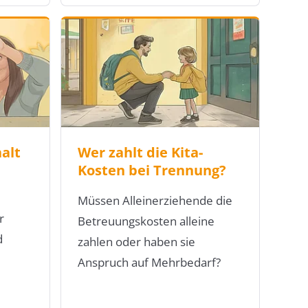
alt
Wer zahlt die Kita-
Kosten bei Trennung?
Müssen Alleinerziehende die
r
Betreuungskosten alleine
d
zahlen oder haben sie
Anspruch auf Mehrbedarf?