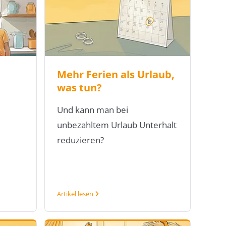
Mehr Ferien als Urlaub,
was tun?
Und kann man bei
unbezahltem Urlaub Unterhalt
reduzieren?
Artikel lesen