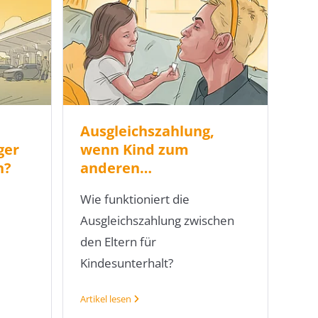
Ausgleichszahlung,
ger
wenn Kind zum
n?
anderen…
Wie funktioniert die
Ausgleichszahlung zwischen
den Eltern für
Kindesunterhalt?
Artikel lesen