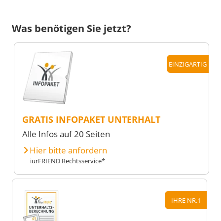
Was benötigen Sie jetzt?
EINZIGARTIG
GRATIS INFOPAKET UNTERHALT
Alle Infos auf 20 Seiten
Hier bitte anfordern
iurFRIEND Rechtsservice*
IHRE NR.1