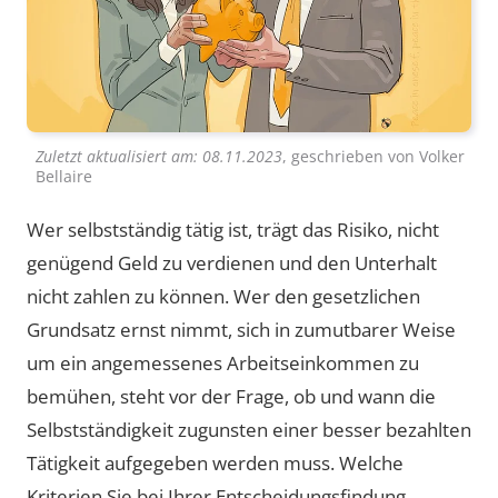
Zuletzt aktualisiert am:
08.11.2023
, geschrieben von
Volker
Bellaire
Wer selbstständig tätig ist, trägt das Risiko, nicht
genügend Geld zu verdienen und den Unterhalt
nicht zahlen zu können. Wer den gesetzlichen
Grundsatz ernst nimmt, sich in zumutbarer Weise
um ein angemessenes Arbeitseinkommen zu
bemühen, steht vor der Frage, ob und wann die
Selbstständigkeit zugunsten einer besser bezahlten
Tätigkeit aufgegeben werden muss. Welche
Kriterien Sie bei Ihrer Entscheidungsfindung