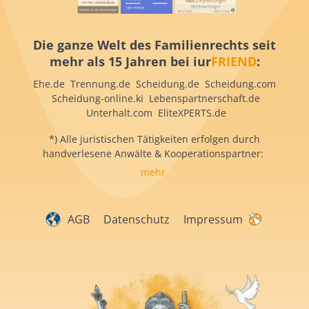
Die ganze Welt des Familienrechts seit
mehr als 15 Jahren bei iur
FRIEND
:
Ehe.de Trennung.de Scheidung.de Scheidung.com
Scheidung-online.ki Lebenspartnerschaft.de
Unterhalt.com EliteXPERTS.de
*) Alle juristischen Tätigkeiten erfolgen durch
handverlesene Anwälte & Kooperationspartner:
mehr
AGB
Datenschutz
Impressum