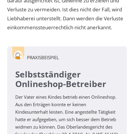
darauf ausgerichtet ist, Gewinne zu erzielen und
Verluste zu vermeiden. Ist dies nicht der Fall, wird
Liebhaberei unterstellt. Dann werden die Verluste
einkommenssteuerrechtlich nicht anerkannt.
PRAXISBEISPIEL
Selbstständiger
Onlineshop-Betreiber
Der Vater eines Kindes betrieb einen Onlineshop.
Aus den Erträgen konnte er keinen
Kindesunterhalt leisten. Eine angestellte Tätigkeit
hatte er aufgegeben, um sich besser dem Betrieb
widmen zu können. Das Oberlandesgericht des