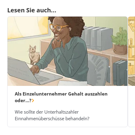
Lesen Sie auch...
Als Einzelunternehmer Gehalt auszahlen
oder…?
Wie sollte der Unterhaltszahler
Einnahmenüberschüsse behandeln?