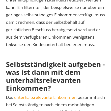
kann. Ein Elternteil, der beispielsweise nur über ein
geringes selbstständiges Einkommen verfügt, muss
damit rechnen, dass der Selbstbehalt auf
gerichtlichen Beschluss herabgesetzt wird und er
aus dem verfügbaren Einkommen wenigstens
teilweise den Kindesunterhalt bedienen muss.
Selbstständigkeit aufgeben -
was ist dann mit dem
unterhaltsrelevanten
Einkommen?
Das
unterhaltsrelevante Einkommen
bestimmt sich
bei Selbstständigen nach einem mehrjährigen