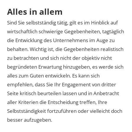
Alles in allem
Sind Sie selbstständig tätig, gilt es im Hinblick auf
wirtschaftlich schwierige Gegebenheiten, tagtäglich
die Entwicklung des Unternehmens im Auge zu
behalten. Wichtig ist, die Gegebenheiten realistisch
zu betrachten und sich nicht der objektiv nicht
begründeten Erwartung hinzugeben, es werde sich
alles zum Guten entwickeln. Es kann sich
empfehlen, dass Sie Ihr Engagement von dritter
Seite kritisch beurteilen lassen und in Anbetracht
aller Kriterien die Entscheidung treffen, Ihre
Selbstständigkeit fortzuführen oder vielleicht doch
besser aufzugeben.