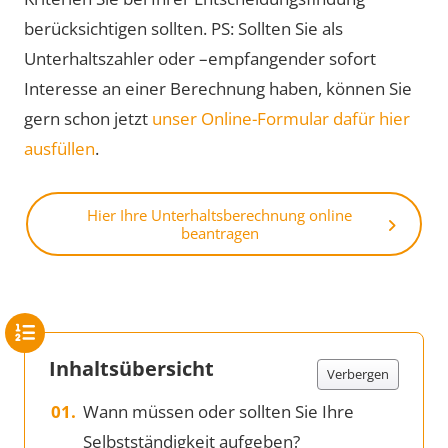
berücksichtigen sollten. PS: Sollten Sie als
Unterhaltszahler oder –empfangender sofort
Interesse an einer Berechnung haben, können Sie
gern schon jetzt
unser Online-Formular dafür hier
ausfüllen
.
Hier Ihre Unterhaltsberechnung online
beantragen
Inhaltsübersicht
Verbergen
Wann müssen oder sollten Sie Ihre
Selbstständigkeit aufgeben?