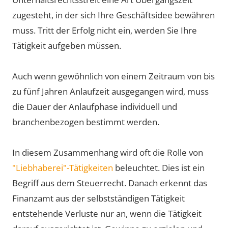
zugesteht, in der sich Ihre Geschäftsidee bewähren
muss. Tritt der Erfolg nicht ein, werden Sie Ihre
Tätigkeit aufgeben müssen.
Auch wenn gewöhnlich von einem Zeitraum von bis
zu fünf Jahren Anlaufzeit ausgegangen wird, muss
die Dauer der Anlaufphase individuell und
branchenbezogen bestimmt werden.
In diesem Zusammenhang wird oft die Rolle von
"Liebhaberei"-Tätigkeiten
beleuchtet. Dies ist ein
Begriff aus dem Steuerrecht. Danach erkennt das
Finanzamt aus der selbstständigen Tätigkeit
entstehende Verluste nur an, wenn die Tätigkeit