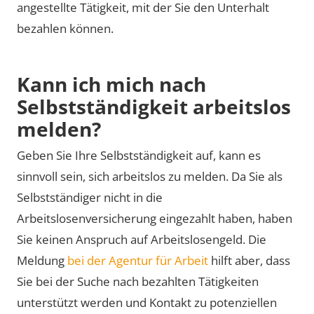
angestellte Tätigkeit, mit der Sie den Unterhalt
bezahlen können.
Kann ich mich nach
Selbstständigkeit arbeitslos
melden?
Geben Sie Ihre Selbstständigkeit auf, kann es
sinnvoll sein, sich arbeitslos zu melden. Da Sie als
Selbstständiger nicht in die
Arbeitslosenversicherung eingezahlt haben, haben
Sie keinen Anspruch auf Arbeitslosengeld. Die
Meldung
bei der Agentur für Arbeit
hilft aber, dass
Sie bei der Suche nach bezahlten Tätigkeiten
unterstützt werden und Kontakt zu potenziellen