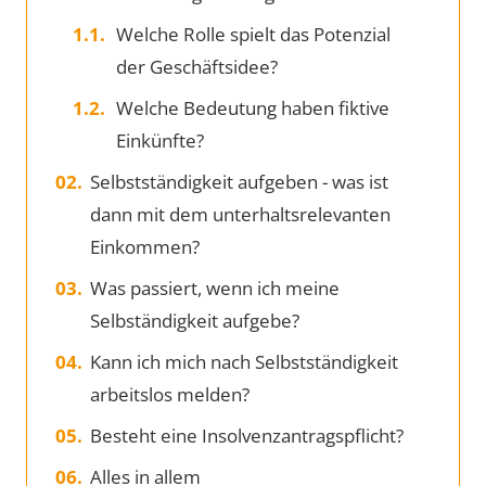
Welche Rolle spielt das Potenzial
der Geschäftsidee?
Welche Bedeutung haben fiktive
Einkünfte?
Selbstständigkeit aufgeben - was ist
dann mit dem unterhaltsrelevanten
Einkommen?
Was passiert, wenn ich meine
Selbständigkeit aufgebe?
Kann ich mich nach Selbstständigkeit
arbeitslos melden?
Besteht eine Insolvenzantragspflicht?
Alles in allem