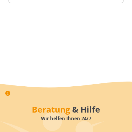
Beratung
& Hilfe
Wir helfen Ihnen 24/7