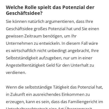
Welche Rolle spielt das Potenzial der
Geschäftsidee?
Sie können natürlich argumentieren, dass Ihre
Geschäftsidee großes Potenzial hat und Sie einen
gewissen Zeitraum benötigen, um Ihr
Unternehmen zu entwickeln. In diesem Fall wäre
es wirtschaftlich nicht unbedingt angebracht, Ihre
Selbstständigkeit aufzugeben, nur um in einer
Angestelltentätigkeit Geld für den Unterhalt zu
verdienen.
Wenn die selbstständige Tätigkeit das Potenzial hat,
in Zukunft ein ausreichendes Einkommen zu
erzeugen, kann es sein, dass das Familiengericht im
Unterhaltsrechtsstreit eine Art Übergangszeit