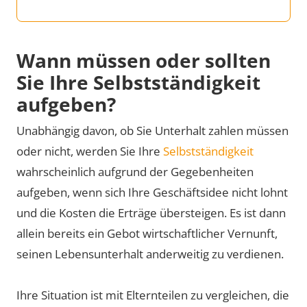
Wann müssen oder sollten
Sie Ihre Selbstständigkeit
aufgeben?
Unabhängig davon, ob Sie Unterhalt zahlen müssen
oder nicht, werden Sie Ihre
Selbstständigkeit
wahrscheinlich aufgrund der Gegebenheiten
aufgeben, wenn sich Ihre Geschäftsidee nicht lohnt
und die Kosten die Erträge übersteigen. Es ist dann
allein bereits ein Gebot wirtschaftlicher Vernunft,
seinen Lebensunterhalt anderweitig zu verdienen.
Ihre Situation ist mit Elternteilen zu vergleichen, die