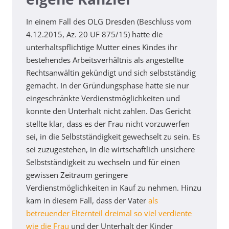
In einem Fall des OLG Dresden (Beschluss vom
4.12.2015, Az. 20 UF 875/15) hatte die
unterhaltspflichtige Mutter eines Kindes ihr
bestehendes Arbeitsverhältnis als angestellte
Rechtsanwältin gekündigt und sich selbstständig
gemacht. In der Gründungsphase hatte sie nur
eingeschränkte Verdienstmöglichkeiten und
konnte den Unterhalt nicht zahlen. Das Gericht
stellte klar, dass es der Frau nicht vorzuwerfen
sei, in die Selbstständigkeit gewechselt zu sein. Es
sei zuzugestehen, in die wirtschaftlich unsichere
Selbstständigkeit zu wechseln und für einen
gewissen Zeitraum geringere
Verdienstmöglichkeiten in Kauf zu nehmen. Hinzu
kam in diesem Fall, dass der Vater
als
betreuender Elternteil dreimal so viel verdiente
wie die Frau
und der Unterhalt der Kinder