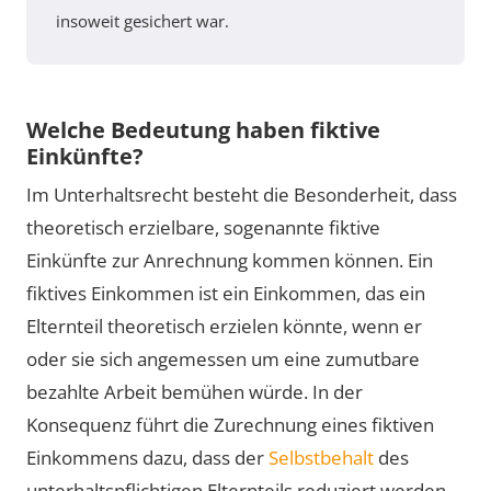
insoweit gesichert war.
Welche Bedeutung haben fiktive
Einkünfte?
Im Unterhaltsrecht besteht die Besonderheit, dass
theoretisch erzielbare, sogenannte fiktive
Einkünfte zur Anrechnung kommen können. Ein
fiktives Einkommen ist ein Einkommen, das ein
Elternteil theoretisch erzielen könnte, wenn er
oder sie sich angemessen um eine zumutbare
bezahlte Arbeit bemühen würde. In der
Konsequenz führt die Zurechnung eines fiktiven
Einkommens dazu, dass der
Selbstbehalt
des
unterhaltspflichtigen Elternteils reduziert werden