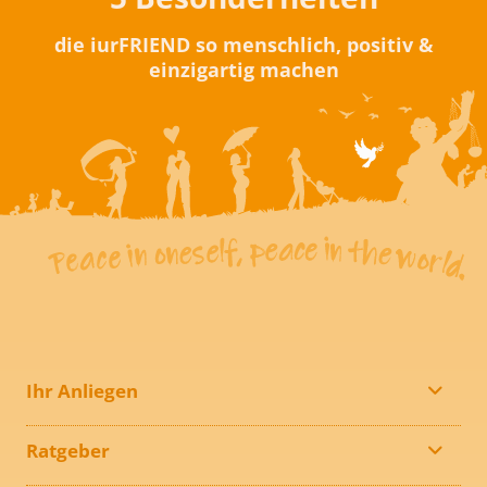
die iurFRIEND so menschlich, positiv &
einzigartig machen
Ihr Anliegen
Ratgeber