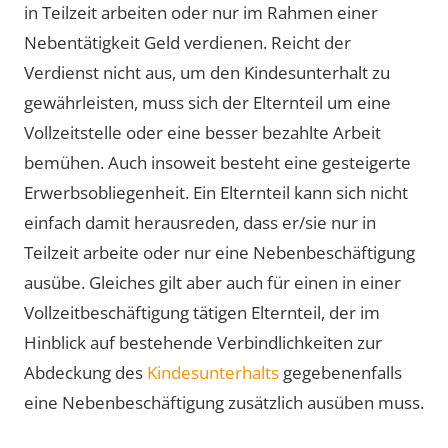
in Teilzeit arbeiten oder nur im Rahmen einer
Nebentätigkeit Geld verdienen. Reicht der
Verdienst nicht aus, um den Kindesunterhalt zu
gewährleisten, muss sich der Elternteil um eine
Vollzeitstelle oder eine besser bezahlte Arbeit
bemühen. Auch insoweit besteht eine gesteigerte
Erwerbsobliegenheit. Ein Elternteil kann sich nicht
einfach damit herausreden, dass er/sie nur in
Teilzeit arbeite oder nur eine Nebenbeschäftigung
ausübe. Gleiches gilt aber auch für einen in einer
Vollzeitbeschäftigung tätigen Elternteil, der im
Hinblick auf bestehende Verbindlichkeiten zur
Abdeckung des
Kindesunterhalts
gegebenenfalls
eine Nebenbeschäftigung zusätzlich ausüben muss.