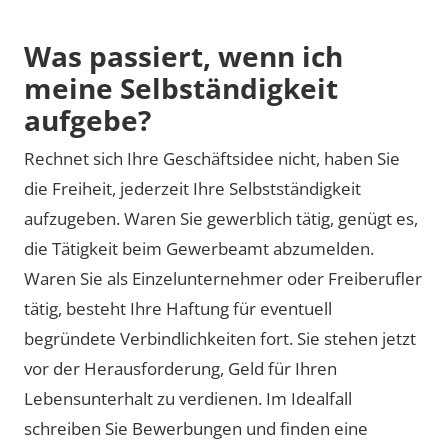
Was passiert, wenn ich
meine Selbständigkeit
aufgebe?
Rechnet sich Ihre Geschäftsidee nicht, haben Sie
die Freiheit, jederzeit Ihre Selbstständigkeit
aufzugeben. Waren Sie gewerblich tätig, genügt es,
die Tätigkeit beim Gewerbeamt abzumelden.
Waren Sie als Einzelunternehmer oder Freiberufler
tätig, besteht Ihre Haftung für eventuell
begründete Verbindlichkeiten fort. Sie stehen jetzt
vor der Herausforderung, Geld für Ihren
Lebensunterhalt zu verdienen. Im Idealfall
schreiben Sie Bewerbungen und finden eine