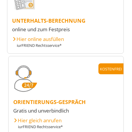
UNTERHALTS-BERECHNUNG
online und zum Festpreis
Hier online ausfüllen
iurFRIEND Rechtsservice*
KOSTENFREI
ORIENTIERUNGS-GESPRÄCH
Gratis und unverbindlich
Hier gleich anrufen
iurFRIEND Rechtsservice*