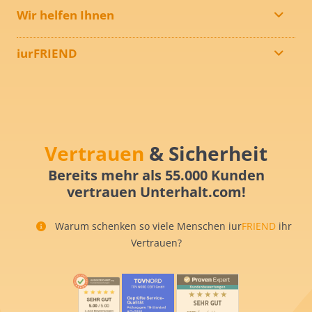
Wir helfen Ihnen
iurFRIEND
Vertrauen
& Sicherheit
Bereits mehr als 55.000 Kunden
vertrauen Unterhalt.com!
Warum schenken so viele Menschen iur
FRIEND
ihr
Vertrauen?