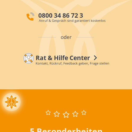
0800 34 86 72 3
Anruf & Gespräch sind garantiert kostenlos
oder
Rat & Hilfe Center
Kontakt, Rückruf, Feedback geben, Frage stellen
5 Besonderheiten