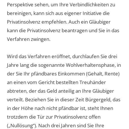
Perspektive sehen, um Ihre Verbindlichkeiten zu
bereinigen, kann sich aus eigener Initiative die
Privatinsolvenz empfehlen. Auch ein Gläubiger
kann die Privatinsolvenz beantragen und Sie in das
Verfahren zwingen.
Wird das Verfahren eröffnet, durchlaufen Sie drei
Jahre lang die sogenannte Wohlverhaltensphase, in
der Sie Ihr pfändbares Einkommen (Gehalt, Rente)
an einen vom Gericht bestellten Treuhänder
abtreten, der das Geld anteilig an Ihre Gläubiger
verteilt. Beziehen Sie in dieser Zeit Bürgergeld, das
in der Höhe nach nicht pfändbar ist, steht Ihnen
trotzdem die Tür zur Privatinsolvenz offen
(„Nullösung“). Nach drei Jahren sind Sie Ihre