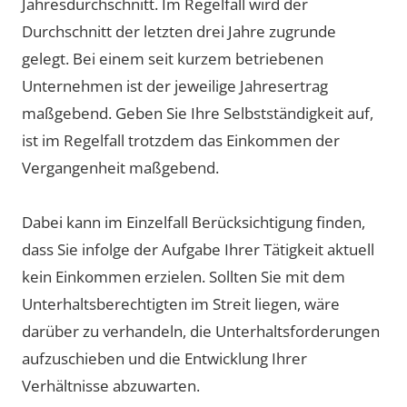
Jahresdurchschnitt. Im Regelfall wird der
Durchschnitt der letzten drei Jahre zugrunde
gelegt. Bei einem seit kurzem betriebenen
Unternehmen ist der jeweilige Jahresertrag
maßgebend. Geben Sie Ihre Selbstständigkeit auf,
ist im Regelfall trotzdem das Einkommen der
Vergangenheit maßgebend.
Dabei kann im Einzelfall Berücksichtigung finden,
dass Sie infolge der Aufgabe Ihrer Tätigkeit aktuell
kein Einkommen erzielen. Sollten Sie mit dem
Unterhaltsberechtigten im Streit liegen, wäre
darüber zu verhandeln, die Unterhaltsforderungen
aufzuschieben und die Entwicklung Ihrer
Verhältnisse abzuwarten.