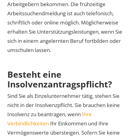
Arbeitgebern bekommen. Die frühzeitige
Arbeitssuchendmeldung ist auch telefonisch,
schriftlich oder online möglich. Möglicherweise
erhalten Sie Unterstützungsleistungen, wenn Sie
sich in einem angelernten Beruf fortbilden oder
umschulen lassen.
Besteht eine
Insolvenzantragspflicht?
Sind Sie als Einzelunternehmer tätig, stehen Sie
nicht in der Insolvenzpflicht. Sie brauchen keine
Insolvenz zu beantragen, wenn
Ihre
Verbindlichkeiten
Ihr Einkommen und Ihre
Vermögenswerte übersteigen. Sofern Sie keine