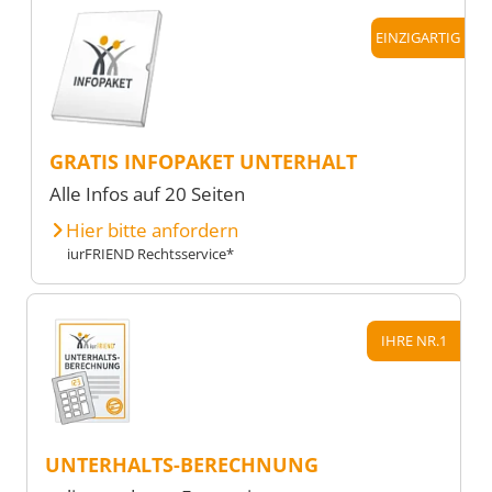
EINZIGARTIG
GRATIS INFOPAKET UNTERHALT
Alle Infos auf 20 Seiten
Hier bitte anfordern
iurFRIEND Rechtsservice*
IHRE NR.1
UNTERHALTS-BERECHNUNG