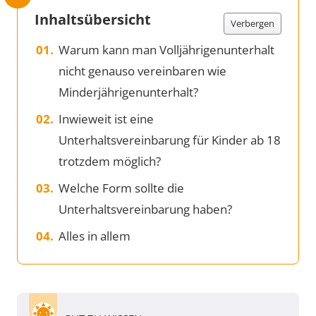
Inhaltsübersicht
Verbergen
Warum kann man Volljährigenunterhalt
nicht genauso vereinbaren wie
Minderjährigenunterhalt?
Inwieweit ist eine
Unterhaltsvereinbarung für Kinder ab 18
trotzdem möglich?
Welche Form sollte die
Unterhaltsvereinbarung haben?
Alles in allem