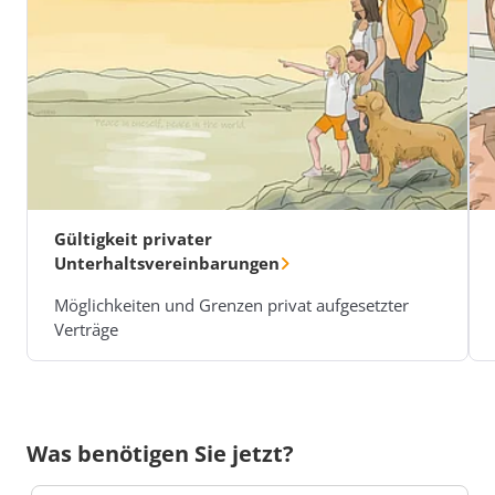
Gültigkeit privater
Unterhaltsvereinbarungen
Möglichkeiten und Grenzen privat aufgesetzter
Verträge
Was benötigen Sie jetzt?