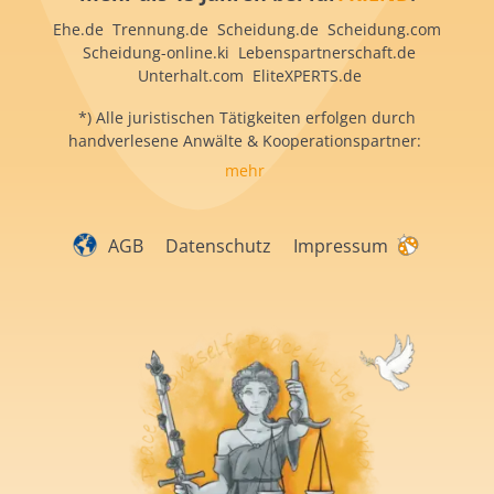
Ehe.de Trennung.de Scheidung.de Scheidung.com
Scheidung-online.ki Lebenspartnerschaft.de
Unterhalt.com EliteXPERTS.de
*) Alle juristischen Tätigkeiten erfolgen durch
handverlesene Anwälte & Kooperationspartner:
mehr
AGB
Datenschutz
Impressum