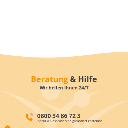
Beratung
& Hilfe
Wir helfen Ihnen 24/7
0800 34 86 72 3
Anruf & Gespräch sind garantiert kostenlos