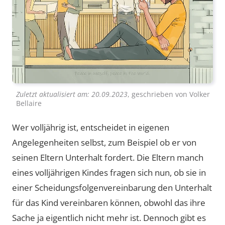
Zuletzt aktualisiert am:
20.09.2023
, geschrieben von
Volker
Bellaire
Wer volljährig ist, entscheidet in eigenen
Angelegenheiten selbst, zum Beispiel ob er von
seinen Eltern Unterhalt fordert. Die Eltern manch
eines volljährigen Kindes fragen sich nun, ob sie in
einer Scheidungsfolgenvereinbarung den Unterhalt
für das Kind vereinbaren können, obwohl das ihre
Sache ja eigentlich nicht mehr ist. Dennoch gibt es