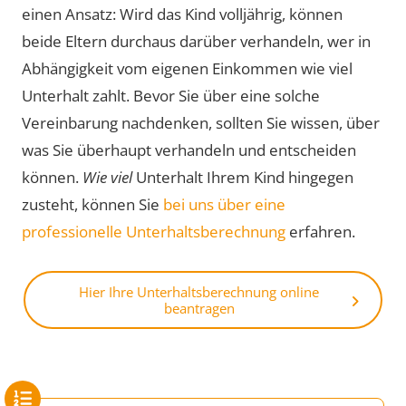
einen Ansatz: Wird das Kind volljährig, können
beide Eltern durchaus darüber verhandeln, wer in
Abhängigkeit vom eigenen Einkommen wie viel
Unterhalt zahlt. Bevor Sie über eine solche
Vereinbarung nachdenken, sollten Sie wissen, über
was Sie überhaupt verhandeln und entscheiden
können.
Wie viel
Unterhalt Ihrem Kind hingegen
zusteht, können Sie
bei uns über eine
professionelle Unterhaltsberechnung
erfahren.
Hier Ihre Unterhaltsberechnung online
beantragen