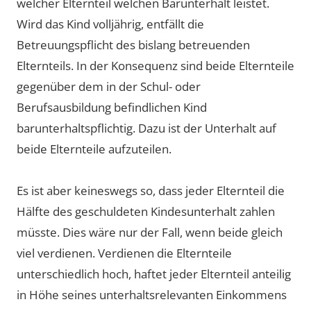
welcher Elternteil welchen Barunterhalt leistet.
Wird das Kind volljährig, entfällt die
Betreuungspflicht des bislang betreuenden
Elternteils. In der Konsequenz sind beide Elternteile
gegenüber dem in der Schul- oder
Berufsausbildung befindlichen Kind
barunterhaltspflichtig. Dazu ist der Unterhalt auf
beide Elternteile aufzuteilen.
Es ist aber keineswegs so, dass jeder Elternteil die
Hälfte des geschuldeten Kindesunterhalt zahlen
müsste. Dies wäre nur der Fall, wenn beide gleich
viel verdienen. Verdienen die Elternteile
unterschiedlich hoch, haftet jeder Elternteil anteilig
in Höhe seines unterhaltsrelevanten Einkommens