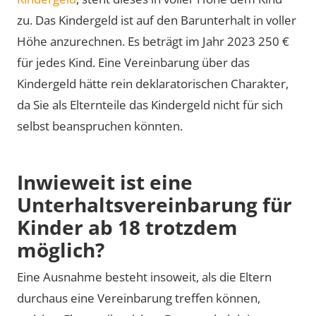
zu. Das Kindergeld ist auf den Barunterhalt in voller
Höhe anzurechnen. Es beträgt im Jahr 2023 250 €
für jedes Kind. Eine Vereinbarung über das
Kindergeld hätte rein deklaratorischen Charakter,
da Sie als Elternteile das Kindergeld nicht für sich
selbst beanspruchen könnten.
Inwieweit ist eine
Unterhaltsvereinbarung für
Kinder ab 18 trotzdem
möglich?
Eine Ausnahme besteht insoweit, als die Eltern
durchaus eine Vereinbarung treffen können,