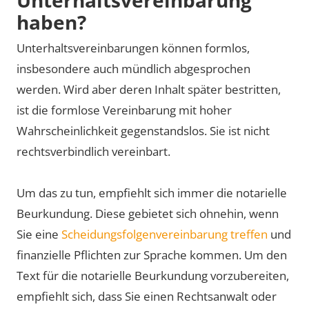
haben?
Unterhaltsvereinbarungen können formlos,
insbesondere auch mündlich abgesprochen
werden. Wird aber deren Inhalt später bestritten,
ist die formlose Vereinbarung mit hoher
Wahrscheinlichkeit gegenstandslos. Sie ist nicht
rechtsverbindlich vereinbart.
Um das zu tun, empfiehlt sich immer die notarielle
Beurkundung. Diese gebietet sich ohnehin, wenn
Sie eine
Scheidungsfolgenvereinbarung treffen
und
finanzielle Pflichten zur Sprache kommen. Um den
Text für die notarielle Beurkundung vorzubereiten,
empfiehlt sich, dass Sie einen Rechtsanwalt oder