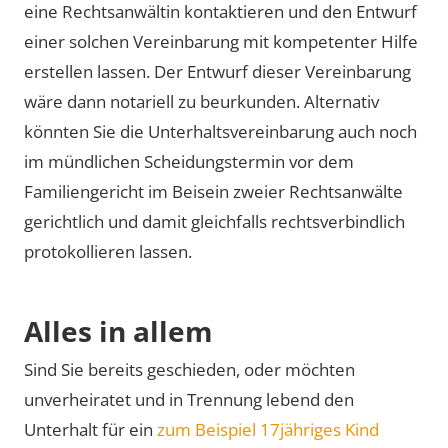
eine Rechtsanwältin kontaktieren und den Entwurf
einer solchen Vereinbarung mit kompetenter Hilfe
erstellen lassen. Der Entwurf dieser Vereinbarung
wäre dann notariell zu beurkunden. Alternativ
könnten Sie die Unterhaltsvereinbarung auch noch
im mündlichen Scheidungstermin vor dem
Familiengericht im Beisein zweier Rechtsanwälte
gerichtlich und damit gleichfalls rechtsverbindlich
protokollieren lassen.
Alles in allem
Sind Sie bereits geschieden, oder möchten
unverheiratet und in Trennung lebend den
Unterhalt für ein
zum Beispiel 17jähriges Kind