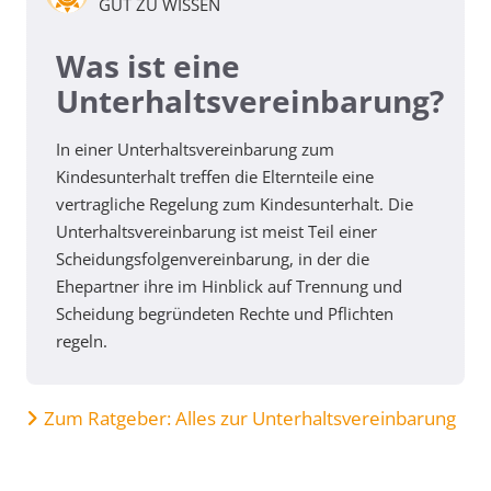
GUT ZU WISSEN
Was ist eine
Unterhaltsvereinbarung?
In einer Unterhaltsvereinbarung zum
Kindesunterhalt treffen die Elternteile eine
vertragliche Regelung zum Kindesunterhalt. Die
Unterhaltsvereinbarung ist meist Teil einer
Scheidungsfolgenvereinbarung, in der die
Ehepartner ihre im Hinblick auf Trennung und
Scheidung begründeten Rechte und Pflichten
regeln.
Zum Ratgeber: Alles zur Unterhaltsvereinbarung