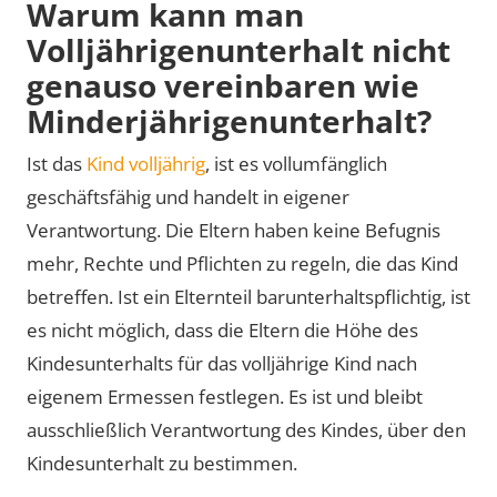
Warum kann man
Volljährigenunterhalt nicht
genauso vereinbaren wie
Minderjährigenunterhalt?
Ist das
Kind volljährig
, ist es vollumfänglich
geschäftsfähig und handelt in eigener
Verantwortung. Die Eltern haben keine Befugnis
mehr, Rechte und Pflichten zu regeln, die das Kind
betreffen. Ist ein Elternteil barunterhaltspflichtig, ist
es nicht möglich, dass die Eltern die Höhe des
Kindesunterhalts für das volljährige Kind nach
eigenem Ermessen festlegen. Es ist und bleibt
ausschließlich Verantwortung des Kindes, über den
Kindesunterhalt zu bestimmen.