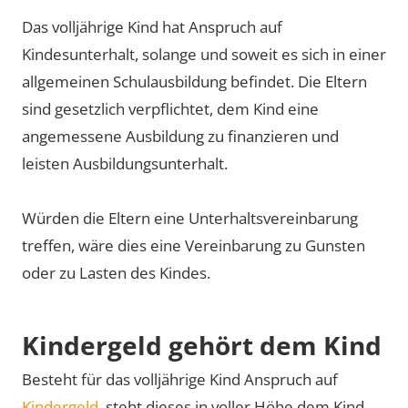
Das volljährige Kind hat Anspruch auf
Kindesunterhalt, solange und soweit es sich in einer
allgemeinen Schulausbildung befindet. Die Eltern
sind gesetzlich verpflichtet, dem Kind eine
angemessene Ausbildung zu finanzieren und
leisten Ausbildungsunterhalt.
Würden die Eltern eine Unterhaltsvereinbarung
treffen, wäre dies eine Vereinbarung zu Gunsten
oder zu Lasten des Kindes.
Kindergeld gehört dem Kind
Besteht für das volljährige Kind Anspruch auf
Kindergeld
, steht dieses in voller Höhe dem Kind