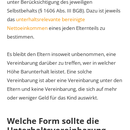
unter Berücksichtigung des jeweiligen
Selbstbehalts (§ 1606 Abs. III BGB). Dazu ist jeweils
das
unterhaltsrelevante bereinigte
Nettoeinkommen
eines jeden Elternteils zu
bestimmen.
Es bleibt den Eltern insoweit unbenommen, eine
Vereinbarung darüber zu treffen, wer in welcher
Höhe Barunterhalt leistet. Eine solche
Vereinbarung ist aber eine Vereinbarung unter den
Eltern und keine Vereinbarung, die sich auf mehr
oder weniger Geld für das Kind auswirkt.
Welche Form sollte die
Unterhaltsvereinbarung