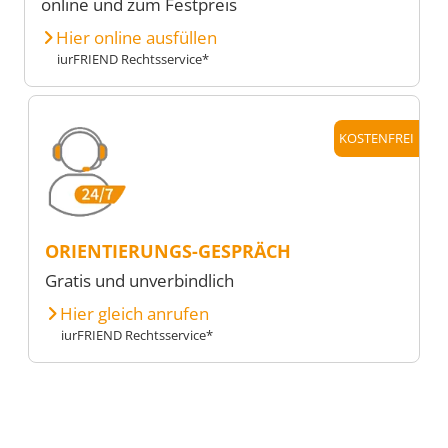
online und zum Festpreis
Hier online ausfüllen
iurFRIEND Rechtsservice*
KOSTENFREI
ORIENTIERUNGS-GESPRÄCH
Gratis und unverbindlich
Hier gleich anrufen
iurFRIEND Rechtsservice*