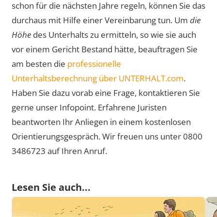
schon für die nächsten Jahre regeln, können Sie das
durchaus mit Hilfe einer Vereinbarung tun. Um
die
Höhe
des Unterhalts zu ermitteln, so wie sie auch
vor einem Gericht Bestand hätte, beauftragen Sie
am besten die
professionelle
Unterhaltsberechnung über UNTERHALT.com
.
Haben Sie dazu vorab eine Frage, kontaktieren Sie
gerne unser Infopoint. Erfahrene Juristen
beantworten Ihr Anliegen in einem kostenlosen
Orientierungsgespräch. Wir freuen uns unter 0800
3486723 auf Ihren Anruf.
Lesen Sie auch...