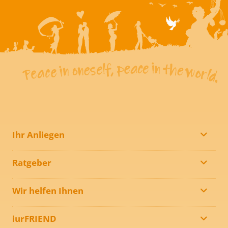
Ihr Anliegen
Ratgeber
Wir helfen Ihnen
iurFRIEND