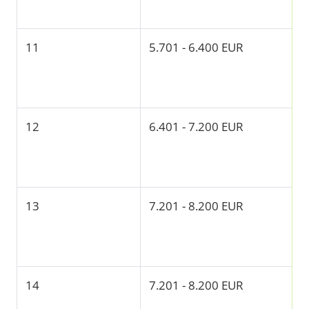
11
5.701 - 6.400 EUR
12
6.401 - 7.200 EUR
13
7.201 - 8.200 EUR
14
7.201 - 8.200 EUR