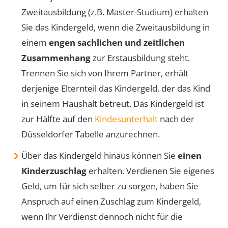
Zweitausbildung (z.B. Master-Studium) erhalten
Sie das Kindergeld, wenn die Zweitausbildung in
einem
engen sachlichen und zeitlichen
Zusammenhang
zur Erstausbildung steht.
Trennen Sie sich von Ihrem Partner, erhält
derjenige Elternteil das Kindergeld, der das Kind
in seinem Haushalt betreut. Das Kindergeld ist
zur Hälfte auf den
Kindesunterhalt
nach der
Düsseldorfer Tabelle anzurechnen.
Über das Kindergeld hinaus können Sie
einen
Kinderzuschlag
erhalten. Verdienen Sie eigenes
Geld, um für sich selber zu sorgen, haben Sie
Anspruch auf einen Zuschlag zum Kindergeld,
wenn Ihr Verdienst dennoch nicht für die