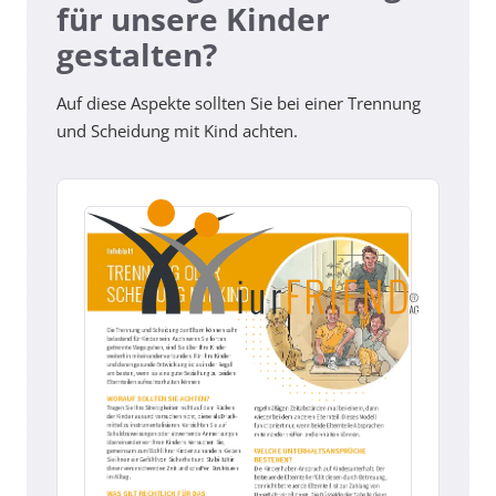
für unsere Kinder
gestalten?
Auf diese Aspekte sollten Sie bei einer Trennung
und Scheidung mit Kind achten.