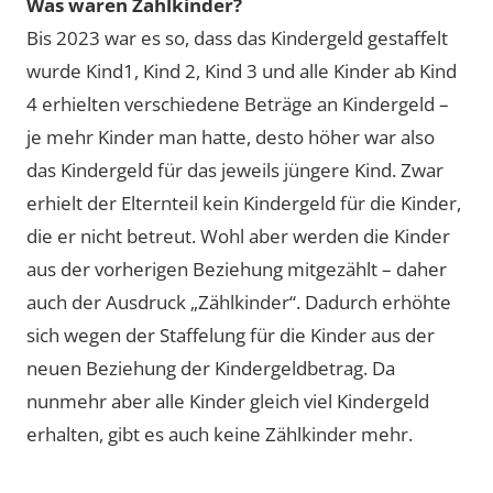
Was waren Zählkinder?
Bis 2023 war es so, dass das Kindergeld gestaffelt
wurde Kind1, Kind 2, Kind 3 und alle Kinder ab Kind
4 erhielten verschiedene Beträge an Kindergeld –
je mehr Kinder man hatte, desto höher war also
das Kindergeld für das jeweils jüngere Kind. Zwar
erhielt der Elternteil kein Kindergeld für die Kinder,
die er nicht betreut. Wohl aber werden die Kinder
aus der vorherigen Beziehung mitgezählt – daher
auch der Ausdruck „Zählkinder“. Dadurch erhöhte
sich wegen der Staffelung für die Kinder aus der
neuen Beziehung der Kindergeldbetrag. Da
nunmehr aber alle Kinder gleich viel Kindergeld
erhalten, gibt es auch keine Zählkinder mehr.