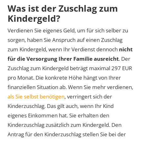
Was ist der Zu­schlag zum
Kin­der­geld?
Verdienen Sie eigenes Geld, um für sich selber zu
sorgen, haben Sie Anspruch auf einen Zuschlag
zum Kindergeld, wenn Ihr Verdienst dennoch
nicht
für die Versorgung Ihrer Familie ausreicht
. Der
Zuschlag zum Kindergeld beträgt maximal
297 EUR
pro Monat. Die konkrete Höhe hängt von Ihrer
finanziellen Situation ab. Wenn Sie mehr verdienen,
als Sie selbst benötigen
, verringert sich der
Kinderzuschlag. Das gilt auch, wenn Ihr Kind
eigenes Einkommen hat. Sie erhalten den
Kinderzuschlag zusätzlich zum Kindergeld. Den
Antrag für den Kinderzuschlag stellen Sie bei der