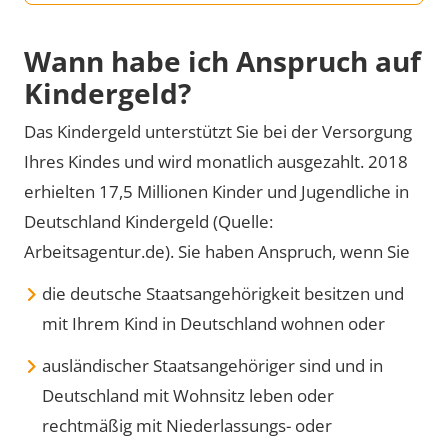
Wann ha­be ich An­spruch auf
Kin­der­geld?
Das Kindergeld unterstützt Sie bei der Versorgung
Ihres Kindes und wird monatlich ausgezahlt. 2018
erhielten 17,5 Millionen Kinder und Jugendliche in
Deutschland Kindergeld (Quelle:
Arbeitsagentur.de). Sie haben Anspruch, wenn Sie
die deutsche Staatsangehörigkeit besitzen und
mit Ihrem Kind in Deutschland wohnen oder
ausländischer Staatsangehöriger sind und in
Deutschland mit Wohnsitz leben oder
rechtmäßig mit Niederlassungs- oder