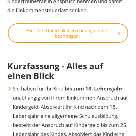
Kinderfreibetrag in Anspruch nehmen und damit
die Einkommensteuerlast senken.
Hier Ihre Unterhaltsberechnung online
beantragen
Kurzfassung - Alles auf
einen Blick
Sie haben für Ihr Kind
bis zum 18. Lebensjahr
unabhängig von Ihrem Einkommen Anspruch auf
Kindergeld. Absolviert Ihr Kind nach dem 18.
Lebensjahr eine allgemeine Schulausbildung,
besteht der Anspruch auf Kindergeld bis zum 25.
Lebensjahr des Kindes. Absolviert das Kind eine