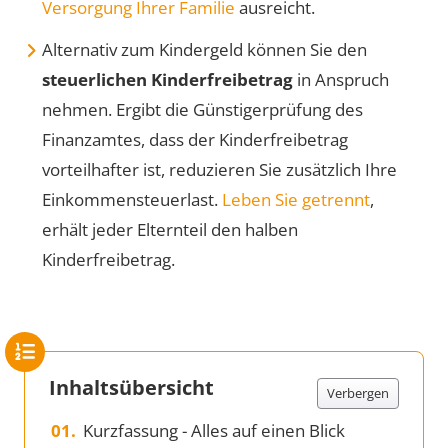
Versorgung Ihrer Familie
ausreicht.
Alternativ zum Kindergeld können Sie den
steuerlichen Kinderfreibetrag
in Anspruch
nehmen. Ergibt die Günstigerprüfung des
Finanzamtes, dass der Kinderfreibetrag
vorteilhafter ist, reduzieren Sie zusätzlich Ihre
Einkommensteuerlast.
Leben Sie getrennt
,
erhält jeder Elternteil den halben
Kinderfreibetrag.
Inhaltsübersicht
Verbergen
Kurzfassung - Alles auf einen Blick