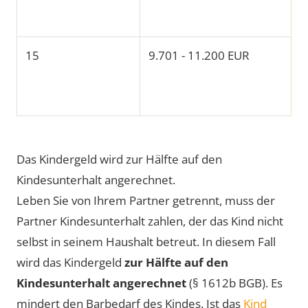
15
9.701 - 11.200 EUR
Das Kindergeld wird zur Hälfte auf den
Kindesunterhalt angerechnet.
Leben Sie von Ihrem Partner getrennt, muss der
Partner Kindesunterhalt zahlen, der das Kind nicht
selbst in seinem Haushalt betreut. In diesem Fall
wird das Kindergeld
zur Hälfte auf den
Kindesunterhalt angerechnet
(§ 1612b BGB). Es
mindert den Barbedarf des Kindes. Ist das
Kind