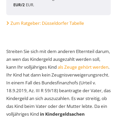
EUR/2
EUR.
Zum Ratgeber: Düsseldorfer Tabelle
Streiten Sie sich mit dem anderen Elternteil darum,
an wen das Kindergeld ausgezahlt werden soll,
kann Ihr volljähriges Kind
als Zeuge gehört werden
.
Ihr Kind hat dann kein Zeugnisverweigerungsrecht.
In einem Fall des Bundesfinanzhofs (Urteil v.
18.9.2019, Az. III R 59/18) beantragte der Vater, das
Kindergeld an sich auszuzahlen. Es war streitig, ob
das Kind beim Vater oder der Mutter lebte. Da ein
volljähriges Kind
in Kindergeldsachen