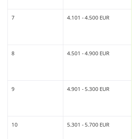
7
4.101 - 4.500 EUR
8
4.501 - 4.900 EUR
9
4.901 - 5.300 EUR
10
5.301 - 5.700 EUR