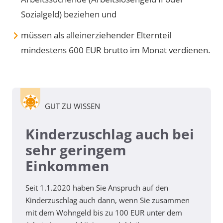
Sozialgeld) beziehen und
müssen als alleinerziehender Elternteil
mindestens 600 EUR brutto im Monat verdienen.
GUT ZU WISSEN
Kinderzuschlag auch bei
sehr geringem
Einkommen
Seit 1.1.2020 haben Sie Anspruch auf den
Kinderzuschlag auch dann, wenn Sie zusammen
mit dem Wohngeld bis zu 100 EUR unter dem