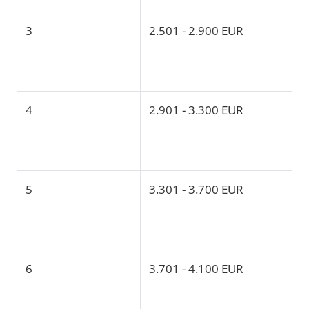
3
2.501 - 2.900 EUR
4
2.901 - 3.300 EUR
5
3.301 - 3.700 EUR
6
3.701 - 4.100 EUR