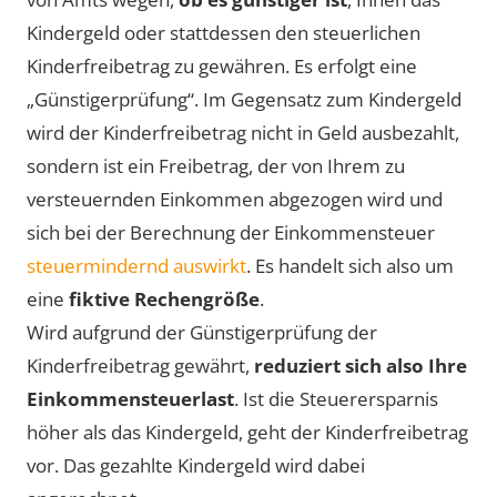
Kindergeld oder stattdessen den steuerlichen
Kinderfreibetrag zu gewähren. Es erfolgt eine
„Günstigerprüfung“. Im Gegensatz zum Kindergeld
wird der Kinderfreibetrag nicht in Geld ausbezahlt,
sondern ist ein Freibetrag, der von Ihrem zu
versteuernden Einkommen abgezogen wird und
sich bei der Berechnung der Einkommensteuer
steuermindernd auswirkt
. Es handelt sich also um
eine
fiktive Rechengröße
.
Wird aufgrund der Günstigerprüfung der
Kinderfreibetrag gewährt,
reduziert sich also Ihre
Einkommensteuerlast
. Ist die Steuerersparnis
höher als das Kindergeld, geht der Kinderfreibetrag
vor. Das gezahlte Kindergeld wird dabei