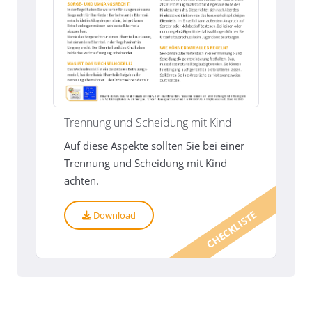
Trennung und Scheidung mit Kind
Auf diese Aspekte sollten Sie bei einer
Trennung und Scheidung mit Kind
achten.
CHECKLISTE
Download