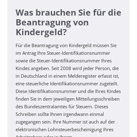
Was brauchen Sie für die
Beantragung von
Kindergeld?
Für die Beantragung von Kindergeld müssen Sie
im Antrag Ihre Steuer-Identifikationsnummer
sowie die Steuer-Identifikationsnummer Ihres
Kindes angeben. Seit 2008 wird jeder Person, die
in Deutschland in einem Melderegister erfasst ist,
eine steuerliche Identifikationsnummer zugeteilt.
Diese Identifikationsnummer und die Ihres Kindes
finden Sie in dem jeweiligen Mitteilungsschreiben
des Bundeszentralamtes für Steuern. Dieses
Schreiben sollte Ihnen irgendwann einmal
zugegangen sein. Ihre Nummer ist auch auf der
elektronischen Lohnsteuerbescheinigung Ihres
Arbeitgebers oder in Ihrem