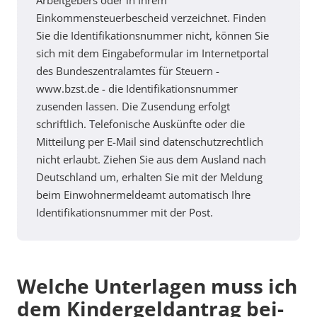
Einkommensteuerbescheid verzeichnet. Finden
Sie die Identifikationsnummer nicht, können Sie
sich mit dem Eingabeformular im Internetportal
des Bundeszentralamtes für Steuern -
www.bzst.de - die Identifikationsnummer
zusenden lassen. Die Zusendung erfolgt
schriftlich. Telefonische Auskünfte oder die
Mitteilung per E-Mail sind datenschutzrechtlich
nicht erlaubt. Ziehen Sie aus dem Ausland nach
Deutschland um, erhalten Sie mit der Meldung
beim Einwohnermeldeamt automatisch Ihre
Identifikationsnummer mit der Post.
Wel­che Un­ter­la­gen muss ich
dem Kin­der­geld­an­trag bei­