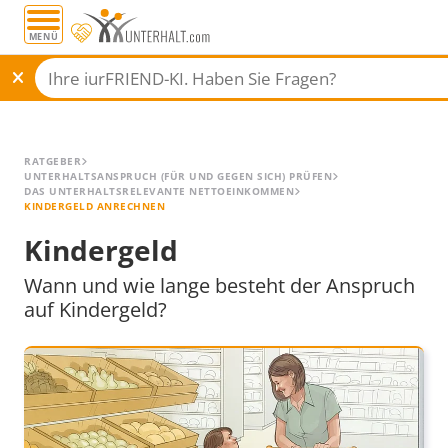
MENÜ
Alle Ratgeber
RATGEBER
UNTERHALTSANSPRUCH (FÜR UND GEGEN SICH) PRÜFEN
DAS UNTERHALTSRELEVANTE NETTOEINKOMMEN
KINDERGELD ANRECHNEN
Kindergeld
Wann und wie lange besteht der Anspruch
auf Kindergeld?