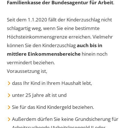
Familienkasse der Bundesagentur für Arbeit
.
Seit dem 1.1.2020 fällt der Kinderzuschlag nicht
schlagartig weg, wenn Sie eine bestimmte
Höchsteinkommensgrenze erreichen. Vielmehr
können Sie den Kinderzuschlag
auch bis in
mittlere Einkommensbereiche
hinein noch
vermindert beziehen.
Voraussetzung ist,
dass Ihr Kind in Ihrem Haushalt lebt,
unter 25 Jahre alt ist und
Sie für das Kind Kindergeld beziehen.
Außerdem dürfen Sie keine Grundsicherung für
Arbeitssuchende (Arbeitslosengeld II oder