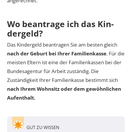
angerechnet.
Wo be­an­tra­ge ich das Kin­
der­geld?
Das Kindergeld beantragen Sie am besten gleich
nach der Geburt bei Ihrer Familienkasse
. Für die
meisten Eltern ist eine der Familienkassen bei der
Bundesagentur für Arbeit zuständig. Die
Zuständigkeit Ihrer Familienkasse bestimmt sich
nach Ihrem Wohnsitz oder dem gewöhnlichen
Aufenthalt.
GUT ZU WISSEN