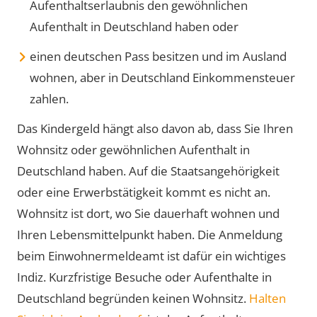
Aufenthaltserlaubnis den gewöhnlichen
Aufenthalt in Deutschland haben oder
einen deutschen Pass besitzen und im Ausland
wohnen, aber in Deutschland Einkommensteuer
zahlen.
Das Kindergeld hängt also davon ab, dass Sie Ihren
Wohnsitz oder gewöhnlichen Aufenthalt in
Deutschland haben. Auf die Staatsangehörigkeit
oder eine Erwerbstätigkeit kommt es nicht an.
Wohnsitz ist dort, wo Sie dauerhaft wohnen und
Ihren Lebensmittelpunkt haben. Die Anmeldung
beim Einwohnermeldeamt ist dafür ein wichtiges
Indiz. Kurzfristige Besuche oder Aufenthalte in
Deutschland begründen keinen Wohnsitz.
Halten