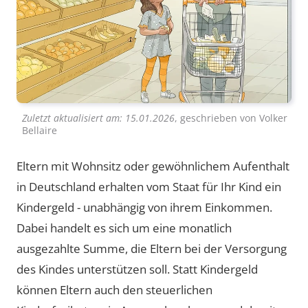
Zuletzt aktualisiert am:
15.01.2026
, geschrieben von
Volker
Bellaire
Eltern mit Wohnsitz oder gewöhnlichem Aufenthalt
in Deutschland erhalten vom Staat für Ihr Kind ein
Kindergeld - unabhängig von ihrem Einkommen.
Dabei handelt es sich um eine monatlich
ausgezahlte Summe, die Eltern bei der Versorgung
des Kindes unterstützen soll. Statt Kindergeld
können Eltern auch den steuerlichen