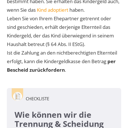
bestimmt haben. Sie erhalten das Kindergeld auch,
wenn Sie das
Kind adoptiert
haben.
Leben Sie von Ihrem Ehepartner getrennt oder
sind geschieden, erhält derjenige Elternteil das
Kindergeld, der das Kind überwiegend in seinem
Haushalt betreut (§ 64 Abs. II EStG).
Ist die Zahlung an den nichtberechtigten Elternteil
erfolgt, kann die Kindergeldkasse den Betrag
per
Bescheid zurückfordern
.
CHECKLISTE
Wie können wir die
Trennung & Scheidung