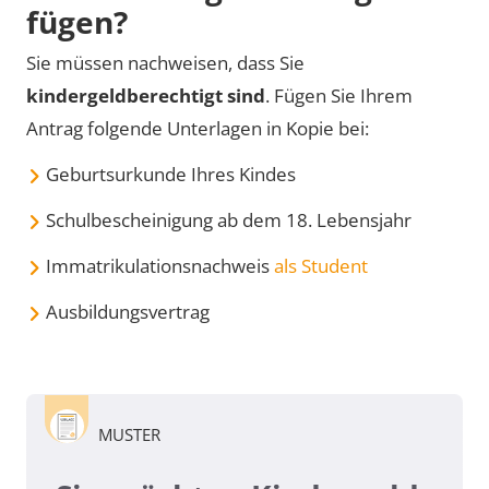
fü­gen?
Sie müssen nachweisen, dass Sie
kindergeldberechtigt sind
. Fügen Sie Ihrem
Antrag folgende Unterlagen in Kopie bei:
Geburtsurkunde Ihres Kindes
Schulbescheinigung ab dem 18. Lebensjahr
Immatrikulationsnachweis
als Student
Ausbildungsvertrag
MUSTER