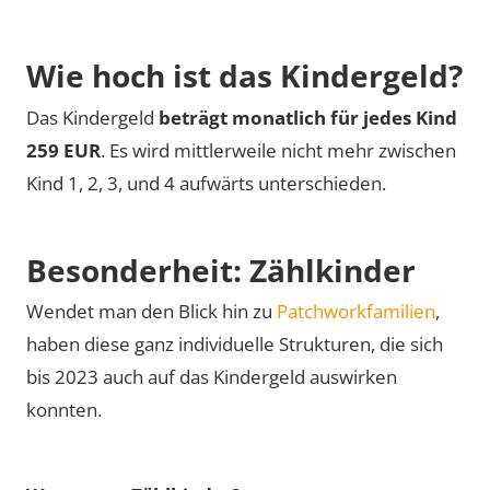
Wie hoch ist das Kin­der­geld?
Das Kindergeld
beträgt monatlich für jedes Kind
259 EUR
. Es wird mittlerweile nicht mehr zwischen
Kind 1, 2, 3, und 4 aufwärts unterschieden.
Besonderheit: Zählkinder
Wendet man den Blick hin zu
Patchworkfamilien
,
haben diese ganz individuelle Strukturen, die sich
bis 2023 auch auf das Kindergeld auswirken
konnten.