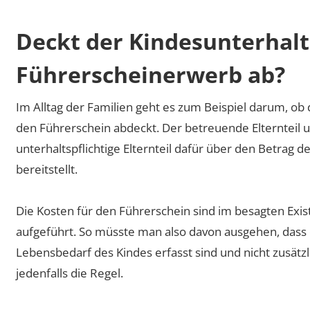
Deckt der Kindesunterhalt
Führerscheinerwerb ab?
Im Alltag der Familien geht es zum Beispiel darum, o
den Führerschein abdeckt. Der betreuende Elternteil u
unterhaltspflichtige Elternteil dafür über den Betrag
bereitstellt.
Die Kosten für den Führerschein sind im besagten Exi
aufgeführt. So müsste man also davon ausgehen, dass 
Lebensbedarf des Kindes erfasst sind und nicht zusätz
jedenfalls die Regel.