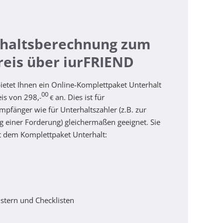
haltsberechnung zum
reis über iurFRIEND
ietet Ihnen ein Online-Komplettpaket Unterhalt
00
is von 298,
an. Dies ist für
-
€
mpfänger wie für Unterhaltszahler (z.B. zur
 einer Forderung) gleichermaßen geeignet. Sie
t dem Komplettpaket Unterhalt:
ustern und Checklisten