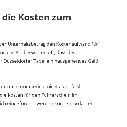
 die Kosten zum
b der Unterhaltsbetrag den Kostenaufwand für
nd das Kind erwarten oft, dass der
 der Düsseldorfer Tabelle hinausgehendes Geld
stenzminimumbericht nicht ausdrücklich
die Kosten für den Führerschein im
lich eingefordert werden können. So lautet