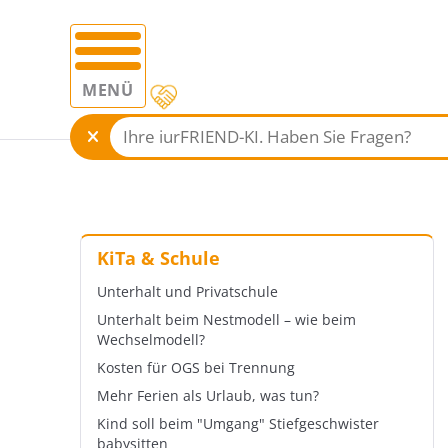
MENÜ
KiTa & Schule
Unterhalt und Privatschule
Unterhalt beim Nestmodell – wie beim
Wechselmodell?
Kosten für OGS bei Trennung
Mehr Ferien als Urlaub, was tun?
Kind soll beim "Umgang" Stiefgeschwister
babysitten