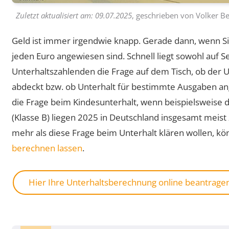
Zuletzt aktualisiert am:
09.07.2025
, geschrieben von
Volker Be
Geld ist immer irgendwie knapp. Gerade dann, wenn Si
jeden Euro angewiesen sind. Schnell liegt sowohl auf 
Unterhaltszahlenden die Frage auf dem Tisch, ob der
abdeckt bzw. ob Unterhalt für bestimmte Ausgaben ang
die Frage beim Kindesunterhalt, wenn beispielsweise 
(Klasse B) liegen 2025 in Deutschland insgesamt meis
mehr als diese Frage beim Unterhalt klären wollen, kö
berechnen lassen
.
Hier Ihre Unterhaltsberechnung online beantrage