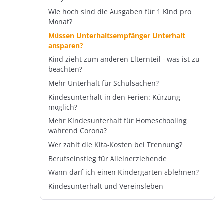
Wie hoch sind die Ausgaben für 1 Kind pro
Monat?
Müssen Unterhaltsempfänger Unterhalt
ansparen?
Kind zieht zum anderen Elternteil - was ist zu
beachten?
Mehr Unterhalt für Schulsachen?
Kindesunterhalt in den Ferien: Kürzung
möglich?
Mehr Kindesunterhalt für Homeschooling
während Corona?
Wer zahlt die Kita-Kosten bei Trennung?
Berufseinstieg für Alleinerziehende
Wann darf ich einen Kindergarten ablehnen?
Kindesunterhalt und Vereinsleben