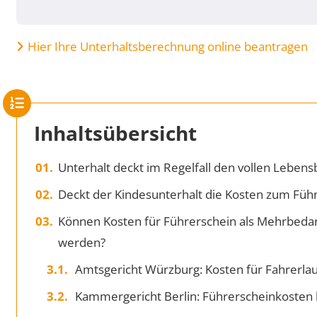
Hier Ihre Unterhaltsberechnung online beantragen
Inhaltsübersicht
Unterhalt deckt im Regelfall den vollen Lebens
Deckt der Kindesunterhalt die Kosten zum Füh
Können Kosten für Führerschein als Mehrbeda
werden?
Amtsgericht Würzburg: Kosten für Fahrerlau
Kammergericht Berlin: Führerscheinkosten