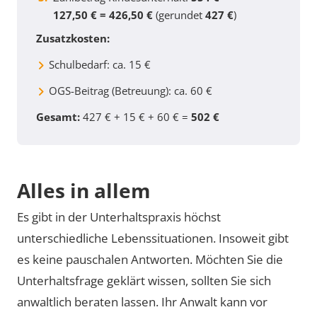
127,50 € = 426,50 €
(gerundet
427 €
)
Zusatzkosten:
Schulbedarf: ca. 15 €
OGS-Beitrag (Betreuung): ca. 60 €
Gesamt:
427 € + 15 € + 60 € =
502 €
Alles in allem
Es gibt in der Unterhaltspraxis höchst
unterschiedliche Lebenssituationen. Insoweit gibt
es keine pauschalen Antworten. Möchten Sie die
Unterhaltsfrage geklärt wissen, sollten Sie sich
anwaltlich beraten lassen. Ihr Anwalt kann vor