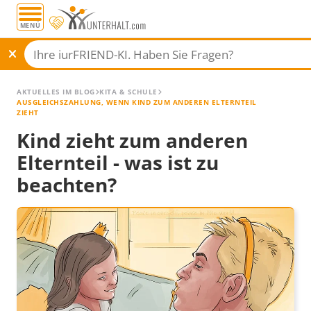
MENÜ
AKTUELLES IM BLOG
KITA & SCHULE
AUSGLEICHSZAHLUNG, WENN KIND ZUM ANDEREN ELTERNTEIL
ZIEHT
Kind zieht zum anderen
Elternteil - was ist zu
beachten?