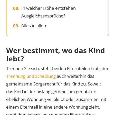
In welcher Höhe entstehen
Ausgleichsansprüche?
Alles in allem
Wer bestimmt, wo das Kind
lebt?
Trennen Sie sich, steht beiden Elternteilen trotz der
Trennung und Scheidung
auch weiterhin das
gemeinsame Sorgerecht für das Kind zu. Soweit
das Kind in der bislang gemeinsam genutzten
ehelichen Wohnung verbleibt oder zusammen mit
einem Elternteil in eine andere Wohnung zieht,
steht dem jeweils betreuenden Elternteil das