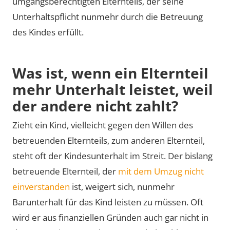
umgangsberechtigten Elternteils, der seine
Unterhaltspflicht nunmehr durch die Betreuung
des Kindes erfüllt.
Was ist, wenn ein Elternteil
mehr Unterhalt leistet, weil
der andere nicht zahlt?
Zieht ein Kind, vielleicht gegen den Willen des
betreuenden Elternteils, zum anderen Elternteil,
steht oft der Kindesunterhalt im Streit. Der bislang
betreuende Elternteil, der
mit dem Umzug nicht
einverstanden
ist, weigert sich, nunmehr
Barunterhalt für das Kind leisten zu müssen. Oft
wird er aus finanziellen Gründen auch gar nicht in