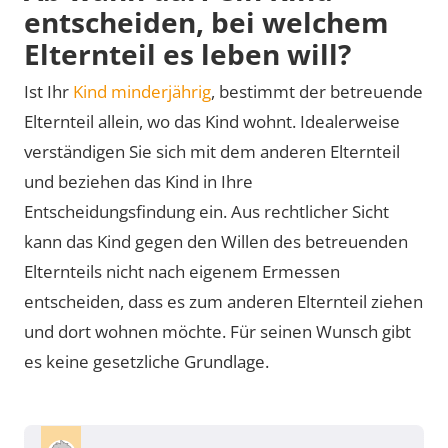
entscheiden, bei welchem
Elternteil es leben will?
Ist Ihr
Kind minderjährig
, bestimmt der betreuende
Elternteil allein, wo das Kind wohnt. Idealerweise
verständigen Sie sich mit dem anderen Elternteil
und beziehen das Kind in Ihre
Entscheidungsfindung ein. Aus rechtlicher Sicht
kann das Kind gegen den Willen des betreuenden
Elternteils nicht nach eigenem Ermessen
entscheiden, dass es zum anderen Elternteil ziehen
und dort wohnen möchte. Für seinen Wunsch gibt
es keine gesetzliche Grundlage.