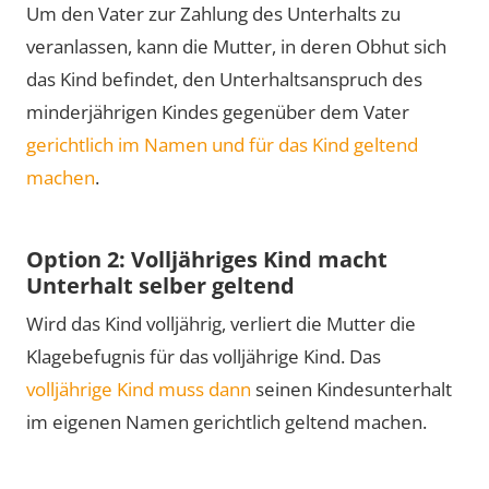
Um den Vater zur Zahlung des Unterhalts zu
veranlassen, kann die Mutter, in deren Obhut sich
das Kind befindet, den Unterhaltsanspruch des
minderjährigen Kindes gegenüber dem Vater
gerichtlich im Namen und für das Kind geltend
machen
.
Option 2: Volljähriges Kind macht
Unterhalt selber geltend
Wird das Kind volljährig, verliert die Mutter die
Klagebefugnis für das volljährige Kind. Das
volljährige Kind muss dann
seinen Kindesunterhalt
im eigenen Namen gerichtlich geltend machen.