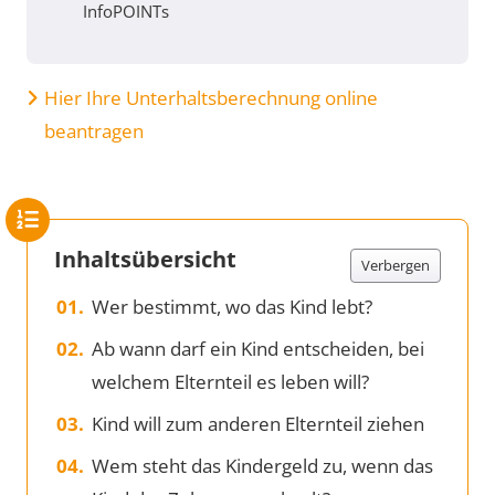
InfoPOINTs
Hier Ihre Unterhaltsberechnung online
beantragen
Inhaltsübersicht
Verbergen
Wer bestimmt, wo das Kind lebt?
Ab wann darf ein Kind entscheiden, bei
welchem Elternteil es leben will?
Kind will zum anderen Elternteil ziehen
Wem steht das Kindergeld zu, wenn das