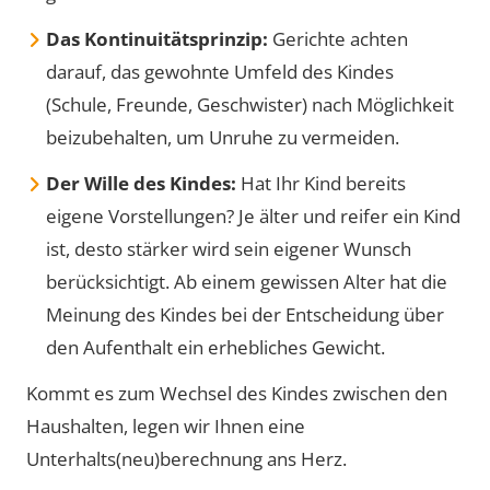
Das Kontinuitätsprinzip:
Gerichte achten
darauf, das gewohnte Umfeld des Kindes
(Schule, Freunde, Geschwister) nach Möglichkeit
beizubehalten, um Unruhe zu vermeiden.
Der Wille des Kindes:
Hat Ihr Kind bereits
eigene Vorstellungen? Je älter und reifer ein Kind
ist, desto stärker wird sein eigener Wunsch
berücksichtigt. Ab einem gewissen Alter hat die
Meinung des Kindes bei der Entscheidung über
den Aufenthalt ein erhebliches Gewicht.
Kommt es zum Wechsel des Kindes zwischen den
Haushalten, legen wir Ihnen eine
Unterhalts(neu)berechnung ans Herz.