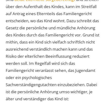
über den Aufenthalt des Kindes, kann im Streitfall
auf Antrag eines Elternteils das Familiengericht
entscheiden, wo das Kind wohnt. Dazu schreibt das
Gesetz die persönliche und mündliche Anhörung
des Kindes durch das Familiengericht vor. Grund ist
mithin, dass ein Kind sich vielfach schriftlich nicht
ausreichend verständlich machen kann und das
Risiko der elterlichen Beeinflussung reduziert
werden soll. Im Regelfall wird sich das
Familiengericht veranlasst sehen, das Jugendamt
oder ein psychologisches
Sachverständigengutachten einzubeziehen. Dabei
ist die persönliche Anhörung umso wichtiger, je
älter und verständiger das Kind ist: