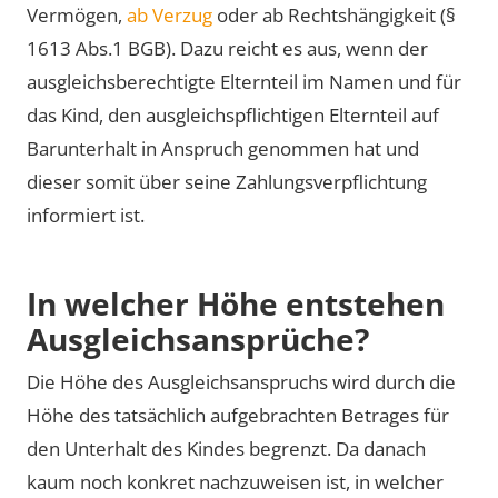
Vermögen,
ab Verzug
oder ab Rechtshängigkeit (§
1613 Abs.1 BGB). Dazu reicht es aus, wenn der
ausgleichsberechtigte Elternteil im Namen und für
das Kind, den ausgleichspflichtigen Elternteil auf
Barunterhalt in Anspruch genommen hat und
dieser somit über seine Zahlungsverpflichtung
informiert ist.
In welcher Höhe entstehen
Ausgleichsansprüche?
Die Höhe des Ausgleichsanspruchs wird durch die
Höhe des tatsächlich aufgebrachten Betrages für
den Unterhalt des Kindes begrenzt. Da danach
kaum noch konkret nachzuweisen ist, in welcher