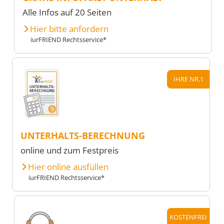
Alle Infos auf 20 Seiten
Hier bitte anfordern
iurFRIEND Rechtsservice*
IHRE NR.1
UNTERHALTS-BERECHNUNG
online und zum Festpreis
Hier online ausfüllen
iurFRIEND Rechtsservice*
KOSTENFREI