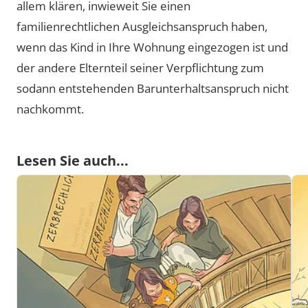
allem klären, inwieweit Sie einen
familienrechtlichen Ausgleichsanspruch haben,
wenn das Kind in Ihre Wohnung eingezogen ist und
der andere Elternteil seiner Verpflichtung zum
sodann entstehenden Barunterhaltsanspruch nicht
nachkommt.
Lesen Sie auch...