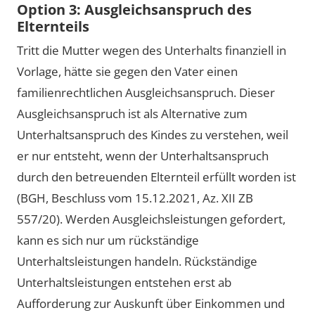
Option 3: Ausgleichsanspruch des
Elternteils
Tritt die Mutter wegen des Unterhalts finanziell in
Vorlage, hätte sie gegen den Vater einen
familienrechtlichen Ausgleichsanspruch. Dieser
Ausgleichsanspruch ist als Alternative zum
Unterhaltsanspruch des Kindes zu verstehen, weil
er nur entsteht, wenn der Unterhaltsanspruch
durch den betreuenden Elternteil erfüllt worden ist
(BGH, Beschluss vom 15.12.2021, Az. XII ZB
557/20). Werden Ausgleichsleistungen gefordert,
kann es sich nur um rückständige
Unterhaltsleistungen handeln. Rückständige
Unterhaltsleistungen entstehen erst ab
Aufforderung zur Auskunft über Einkommen und