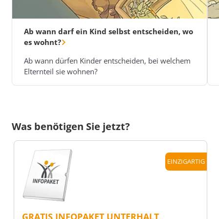
Ab wann darf ein Kind selbst entscheiden, wo
es wohnt?
Ab wann dürfen Kinder entscheiden, bei welchem
Elternteil sie wohnen?
Was benötigen Sie jetzt?
EINZIGARTIG
GRATIS INFOPAKET UNTERHALT