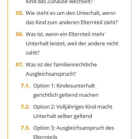
Kind das Zuhause wechselt?
Wie steht es um den Unterhalt, wenn
das Kind zum anderen Elternteil zieht?
Was ist, wenn ein Elternteil mehr
Unterhalt leistet, weil der andere nicht
zahlt?
Was ist der familienrechtliche
Ausgleichsanspruch?
Option 1: Kindesunterhalt
gerichtlich geltend machen
Option 2: Volljähriges Kind macht
Unterhalt selber geltend
Option 3: Ausgleichsanspruch des
Elternteils