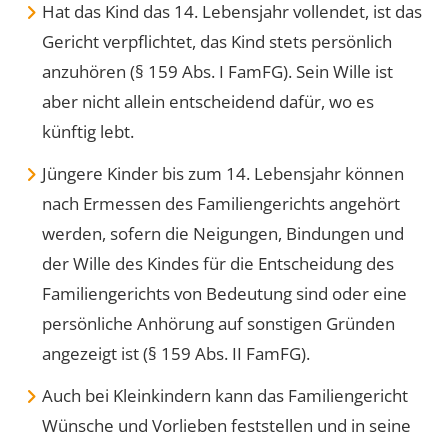
Hat das Kind das 14. Lebensjahr vollendet, ist das
Gericht verpflichtet, das Kind stets persönlich
anzuhören (§ 159 Abs. I FamFG). Sein Wille ist
aber nicht allein entscheidend dafür, wo es
künftig lebt.
Jüngere Kinder bis zum 14. Lebensjahr können
nach Ermessen des Familiengerichts angehört
werden, sofern die Neigungen, Bindungen und
der Wille des Kindes für die Entscheidung des
Familiengerichts von Bedeutung sind oder eine
persönliche Anhörung auf sonstigen Gründen
angezeigt ist (§ 159 Abs. II FamFG).
Auch bei Kleinkindern kann das Familiengericht
Wünsche und Vorlieben feststellen und in seine