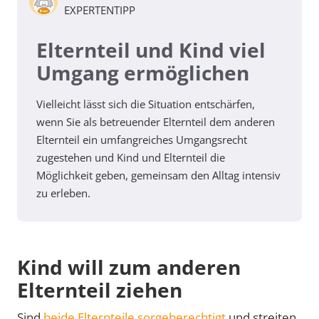
EXPERTENTIPP
Elternteil und Kind viel
Umgang ermöglichen
Vielleicht lässt sich die Situation entschärfen,
wenn Sie als betreuender Elternteil dem anderen
Elternteil ein umfangreiches Umgangsrecht
zugestehen und Kind und Elternteil die
Möglichkeit geben, gemeinsam den Alltag intensiv
zu erleben.
Kind will zum anderen
Elternteil ziehen
Sind
beide Elternteile sorgeberechtigt
und streiten