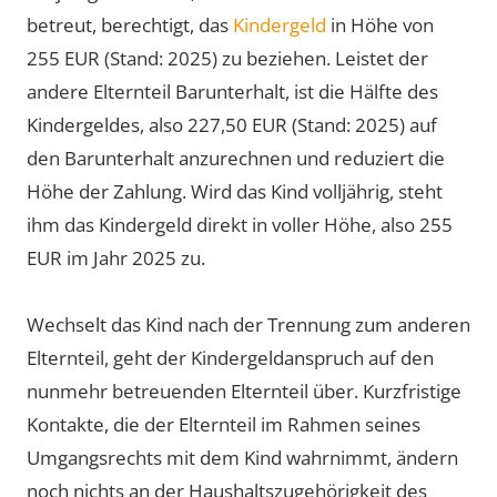
betreut, berechtigt, das
Kindergeld
in Höhe von
255 EUR (Stand: 2025) zu beziehen. Leistet der
andere Elternteil Barunterhalt, ist die Hälfte des
Kindergeldes, also 227,50 EUR (Stand: 2025) auf
den Barunterhalt anzurechnen und reduziert die
Höhe der Zahlung. Wird das Kind volljährig, steht
ihm das Kindergeld direkt in voller Höhe, also 255
EUR im Jahr 2025 zu.
Wechselt das Kind nach der Trennung zum anderen
Elternteil, geht der Kindergeldanspruch auf den
nunmehr betreuenden Elternteil über. Kurzfristige
Kontakte, die der Elternteil im Rahmen seines
Umgangsrechts mit dem Kind wahrnimmt, ändern
noch nichts an der Haushaltszugehörigkeit des