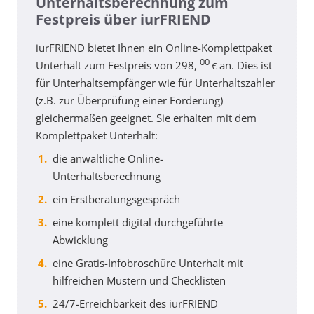
Unterhaltsberechnung zum
Festpreis über iurFRIEND
iurFRIEND bietet Ihnen ein Online-Komplettpaket
00
Unterhalt zum Festpreis von 298,
an. Dies ist
-
€
für Unterhaltsempfänger wie für Unterhaltszahler
(z.B. zur Überprüfung einer Forderung)
gleichermaßen geeignet. Sie erhalten mit dem
Komplettpaket Unterhalt:
die anwaltliche Online-
Unterhaltsberechnung
ein Erstberatungsgespräch
eine komplett digital durchgeführte
Abwicklung
eine Gratis-Infobroschüre Unterhalt mit
hilfreichen Mustern und Checklisten
24/7-Erreichbarkeit des iurFRIEND