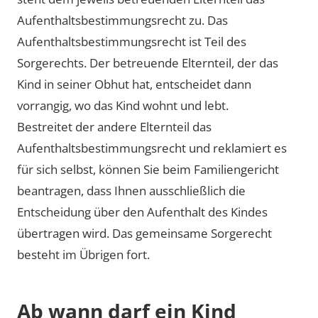
Aufenthaltsbestimmungsrecht zu. Das
Aufenthaltsbestimmungsrecht ist Teil des
Sorgerechts. Der betreuende Elternteil, der das
Kind in seiner Obhut hat, entscheidet dann
vorrangig, wo das Kind wohnt und lebt.
Bestreitet der andere Elternteil das
Aufenthaltsbestimmungsrecht und reklamiert es
für sich selbst, können Sie beim Familiengericht
beantragen, dass Ihnen ausschließlich die
Entscheidung über den Aufenthalt des Kindes
übertragen wird. Das gemeinsame Sorgerecht
besteht im Übrigen fort.
Ab wann darf ein Kind