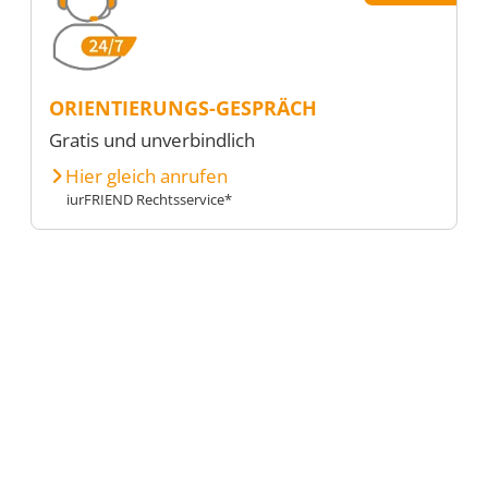
ORIENTIERUNGS-GESPRÄCH
Gratis und unverbindlich
Hier gleich anrufen
iurFRIEND Rechtsservice*