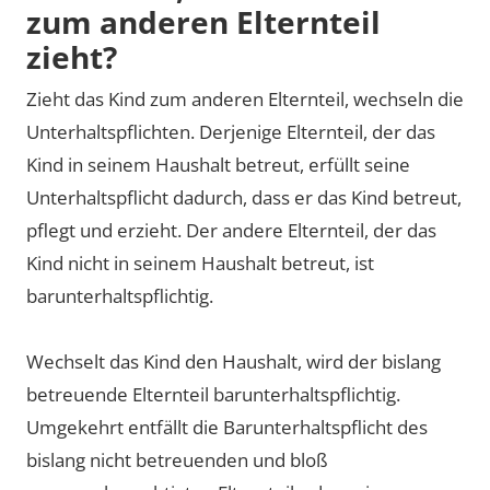
zum anderen Elternteil
zieht?
Zieht das Kind zum anderen Elternteil, wechseln die
Unterhaltspflichten. Derjenige Elternteil, der das
Kind in seinem Haushalt betreut, erfüllt seine
Unterhaltspflicht dadurch, dass er das Kind betreut,
pflegt und erzieht. Der andere Elternteil, der das
Kind nicht in seinem Haushalt betreut, ist
barunterhaltspflichtig.
Wechselt das Kind den Haushalt, wird der bislang
betreuende Elternteil barunterhaltspflichtig.
Umgekehrt entfällt die Barunterhaltspflicht des
bislang nicht betreuenden und bloß