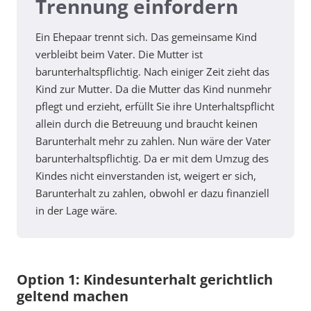
Trennung einfordern
Ein Ehepaar trennt sich. Das gemeinsame Kind
verbleibt beim Vater. Die Mutter ist
barunterhaltspflichtig. Nach einiger Zeit zieht das
Kind zur Mutter. Da die Mutter das Kind nunmehr
pflegt und erzieht, erfüllt Sie ihre Unterhaltspflicht
allein durch die Betreuung und braucht keinen
Barunterhalt mehr zu zahlen. Nun wäre der Vater
barunterhaltspflichtig. Da er mit dem Umzug des
Kindes nicht einverstanden ist, weigert er sich,
Barunterhalt zu zahlen, obwohl er dazu finanziell
in der Lage wäre.
Option 1: Kindesunterhalt gerichtlich
geltend machen