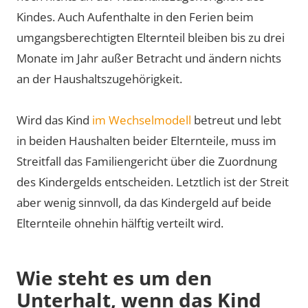
Kindes. Auch Aufenthalte in den Ferien beim
umgangsberechtigten Elternteil bleiben bis zu drei
Monate im Jahr außer Betracht und ändern nichts
an der Haushaltszugehörigkeit.
Wird das Kind
im Wechselmodell
betreut und lebt
in beiden Haushalten beider Elternteile, muss im
Streitfall das Familiengericht über die Zuordnung
des Kindergelds entscheiden. Letztlich ist der Streit
aber wenig sinnvoll, da das Kindergeld auf beide
Elternteile ohnehin hälftig verteilt wird.
Wie steht es um den
Unterhalt, wenn das Kind