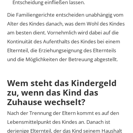
Entscheidung einfließen lassen.
Die Familiengerichte entscheiden unabhängig vom
Alter des Kindes danach, was dem Wohl des Kindes
am besten dient. Vornehmlich wird dabei auf die
Kontinuität des Aufenthalts des Kindes bei einem
Elternteil, die Erziehungseignung des Elternteils
und die Möglichkeiten der Betreuung abgestellt.
Wem steht das Kindergeld
zu, wenn das Kind das
Zuhause wechselt?
Nach der Trennung der Eltern kommt es auf den
Lebensmittelpunkt des Kindes an. Danach ist
derjenige Elternteil, der das Kind seinem Haushalt