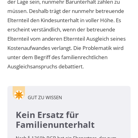
der Lage sein, nunmehr Barunterhalt zahlen zu
müssen. Deshalb trägt der nunmehr betreuende
Elternteil den Kindesunterhalt in voller Höhe. Es
erscheint verständlich, wenn der betreuende
Elternteil vom anderen Elternteil Ausgleich seines
Kostenaufwandes verlangt. Die Problematik wird
unter dem Begriff des familienrechtlichen
Ausgleichsanspruchs debattiert.
GUT ZU WISSEN
Kein Ersatz für
Familienunterhalt