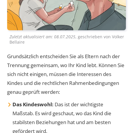
Zuletzt aktualisiert am:
08.07.2025
, geschrieben von
Volker
Bellaire
Grundsätzlich entscheiden Sie als Eltern nach der
Trennung gemeinsam, wo Ihr Kind lebt. Können Sie
sich nicht einigen, müssen die Interessen des
Kindes und die rechtlichen Rahmenbedingungen
genau geprüft werden:
Das Kindeswohl:
Das ist der wichtigste
Maßstab. Es wird geschaut, wo das Kind die
stabilsten Beziehungen hat und am besten
gefördert wird.