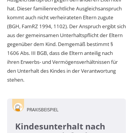
hat. Dieser familienrechtliche Ausgleichsanspruch
kommt auch nicht verheirateten Eltern zugute
(BGH, FamRZ 1994, 1102). Der Anspruch ergibt sich
aus der gemeinsamen Unterhaltspflicht der Eltern
gegenüber dem Kind. Demgemäß bestimmt §
1606 Abs. III BGB, dass die Eltern anteilig nach
ihren Erwerbs- und Vermögensverhältnissen für
den Unterhalt des Kindes in der Verantwortung
stehen.
PRAXISBEISPIEL
Kindesunterhalt nach