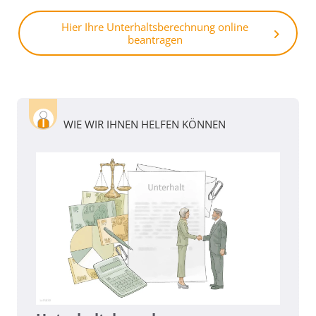
Hier Ihre Unterhaltsberechnung online
beantragen
WIE WIR IHNEN HELFEN KÖNNEN