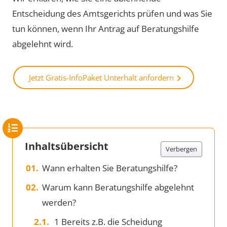
Entscheidung des Amtsgerichts prüfen und was Sie
tun können, wenn Ihr Antrag auf Beratungshilfe
abgelehnt wird.
Jetzt Gratis-InfoPaket Unterhalt anfordern
Inhaltsübersicht
Verbergen
Wann erhalten Sie Beratungshilfe?
Warum kann Beratungshilfe abgelehnt
werden?
1 Bereits z.B. die Scheidung