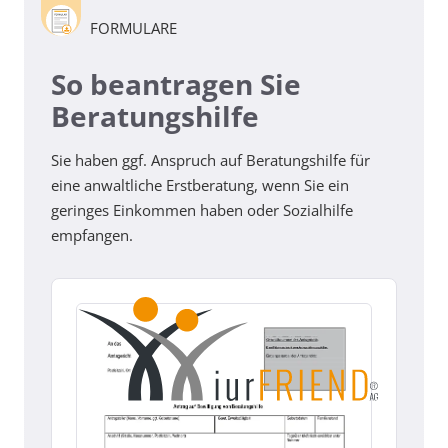
FORMULARE
So beantragen Sie
Beratungshilfe
Sie haben ggf. Anspruch auf Beratungshilfe für
eine anwaltliche Erstberatung, wenn Sie ein
geringes Einkommen haben oder Sozialhilfe
empfangen.