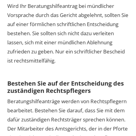
Wird Ihr Beratungshilfeantrag bei mündlicher
Vorsprache durch das Gericht abgelehnt, sollten Sie
auf einer förmlichen schriftlichen Entscheidung
bestehen. Sie sollten sich nicht dazu verleiten
lassen, sich mit einer mündlichen Ablehnung
zufrieden zu geben. Nur ein schriftlicher Bescheid
ist rechtsmittelfähig.
Bestehen Sie auf der Entscheidung des
zuständigen Rechtspflegers
Beratungshilfeanträge werden von Rechtspflegern
bearbeitet. Bestehen Sie darauf, dass Sie mit dem
dafür zuständigen Rechtsträger sprechen können.
Der Mitarbeiter des Amtsgerichts, der in der Pforte