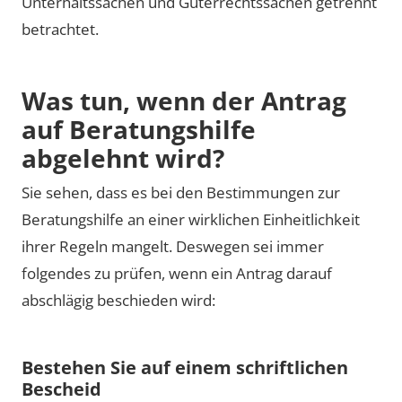
Unterhaltssachen und Güterrechtssachen getrennt
betrachtet.
Was tun, wenn der Antrag
auf Beratungshilfe
abgelehnt wird?
Sie sehen, dass es bei den Bestimmungen zur
Beratungshilfe an einer wirklichen Einheitlichkeit
ihrer Regeln mangelt. Deswegen sei immer
folgendes zu prüfen, wenn ein Antrag darauf
abschlägig beschieden wird:
Bestehen Sie auf einem schriftlichen
Bescheid