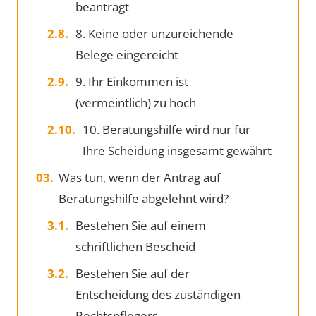
beantragt
8. Keine oder unzureichende
Belege eingereicht
9. Ihr Einkommen ist
(vermeintlich) zu hoch
10. Beratungshilfe wird nur für
Ihre Scheidung insgesamt gewährt
Was tun, wenn der Antrag auf
Beratungshilfe abgelehnt wird?
Bestehen Sie auf einem
schriftlichen Bescheid
Bestehen Sie auf der
Entscheidung des zuständigen
Rechtspflegers