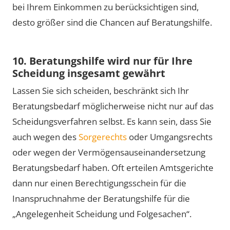
bei Ihrem Einkommen zu berücksichtigen sind,
desto größer sind die Chancen auf Beratungshilfe.
10. Beratungshilfe wird nur für Ihre
Scheidung insgesamt gewährt
Lassen Sie sich scheiden, beschränkt sich Ihr
Beratungsbedarf möglicherweise nicht nur auf das
Scheidungsverfahren selbst. Es kann sein, dass Sie
auch wegen des
Sorgerechts
oder Umgangsrechts
oder wegen der Vermögensauseinandersetzung
Beratungsbedarf haben. Oft erteilen Amtsgerichte
dann nur einen Berechtigungsschein für die
Inanspruchnahme der Beratungshilfe für die
„Angelegenheit Scheidung und Folgesachen“.