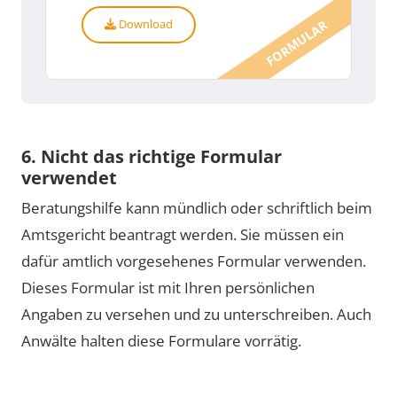
Download
FORMULAR
6. Nicht das richtige Formular
verwendet
Beratungshilfe kann mündlich oder schriftlich beim
Amtsgericht beantragt werden. Sie müssen ein
dafür amtlich vorgesehenes Formular verwenden.
Dieses Formular ist mit Ihren persönlichen
Angaben zu versehen und zu unterschreiben. Auch
Anwälte halten diese Formulare vorrätig.