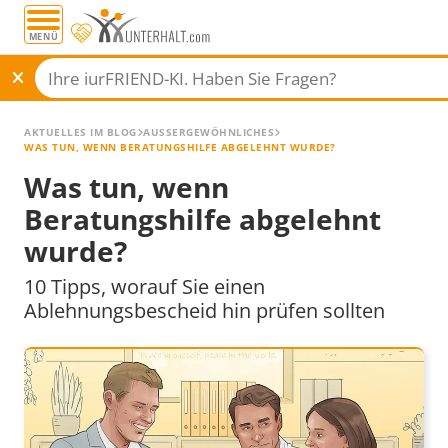
MENÜ
AKTUELLES IM BLOG
AUSSERGEWÖHNLICHES
WAS TUN, WENN BERATUNGSHILFE ABGELEHNT WURDE?
Was tun, wenn
Beratungshilfe abgelehnt
wurde?
10 Tipps, worauf Sie einen
Ablehnungsbescheid hin prüfen sollten