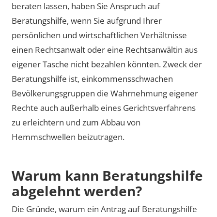
beraten lassen, haben Sie Anspruch auf
Beratungshilfe, wenn Sie aufgrund Ihrer
persönlichen und wirtschaftlichen Verhältnisse
einen Rechtsanwalt oder eine Rechtsanwältin aus
eigener Tasche nicht bezahlen könnten. Zweck der
Beratungshilfe ist, einkommensschwachen
Bevölkerungsgruppen die Wahrnehmung eigener
Rechte auch außerhalb eines Gerichtsverfahrens
zu erleichtern und zum Abbau von
Hemmschwellen beizutragen.
Warum kann Beratungshilfe
abgelehnt werden?
Die Gründe, warum ein Antrag auf Beratungshilfe