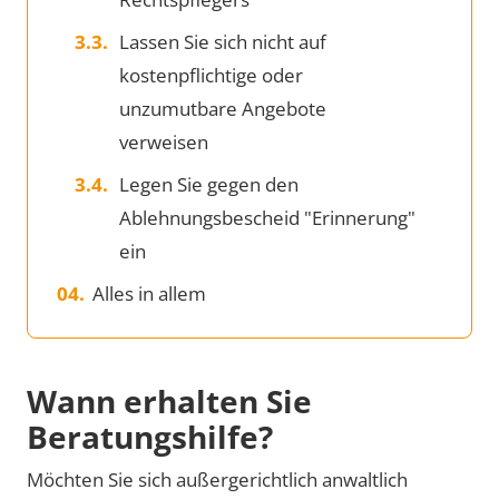
Lassen Sie sich nicht auf
kostenpflichtige oder
unzumutbare Angebote
verweisen
Legen Sie gegen den
Ablehnungsbescheid "Erinnerung"
ein
Alles in allem
Wann erhalten Sie
Beratungshilfe?
Möchten Sie sich außergerichtlich anwaltlich