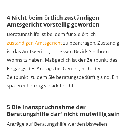
4 Nicht beim örtlich zuständigen
Amtsgericht vorstellig geworden
Beratungshilfe ist bei dem für Sie örtlich
zuständigen Amtsgericht
zu beantragen. Zuständig
ist das Amtsgericht, in dessen Bezirk Sie Ihren
Wohnsitz haben. Maßgeblich ist der Zeitpunkt des
Eingangs des Antrags bei Gericht, nicht der
Zeitpunkt, zu dem Sie beratungsbedürftig sind. Ein
späterer Umzug schadet nicht.
5 Die Inanspruchnahme der
Beratungshilfe darf nicht mutwillig sein
Anträge auf Beratungshilfe werden bisweilen