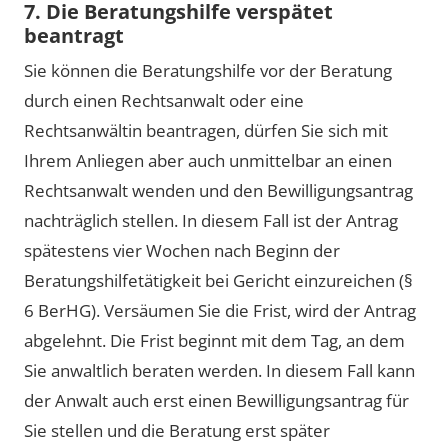
7. Die Beratungshilfe verspätet
beantragt
Sie können die Beratungshilfe vor der Beratung
durch einen Rechtsanwalt oder eine
Rechtsanwältin beantragen, dürfen Sie sich mit
Ihrem Anliegen aber auch unmittelbar an einen
Rechtsanwalt wenden und den Bewilligungsantrag
nachträglich stellen. In diesem Fall ist der Antrag
spätestens vier Wochen nach Beginn der
Beratungshilfetätigkeit bei Gericht einzureichen (§
6 BerHG). Versäumen Sie die Frist, wird der Antrag
abgelehnt. Die Frist beginnt mit dem Tag, an dem
Sie anwaltlich beraten werden. In diesem Fall kann
der Anwalt auch erst einen Bewilligungsantrag für
Sie stellen und die Beratung erst später