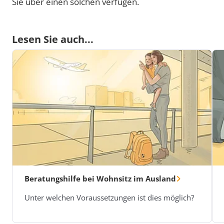
Sie über einen solchen verfügen.
Lesen Sie auch...
Beratungshilfe bei Wohnsitz im Ausland
Unter welchen Voraussetzungen ist dies möglich?