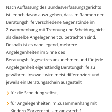
Nach Auffassung des Bundesverfassungsgerichts
ist jedoch davon auszugehen, dass im Rahmen der
Beratungshilfe verschiedene Gegenstände im
Zusammenhang mit Trennung und Scheidung nicht
als dieselbe Angelegenheit zu betrachten sind.
Deshalb ist es naheliegend, mehrere
Angelegenheiten im Sinne des
Beratungshilfegesetzes anzunehmen und für jede
Angelegenheit eigenständig Beratungshilfe zu
gewähren. Insoweit wird meist differenziert und
jeweils ein Beratungsschein ausgestellt
für die Scheidung selbst,
für Angelegenheiten im Zusammenhang mit
Kindern (Sorgerecht, Umgangsrecht),