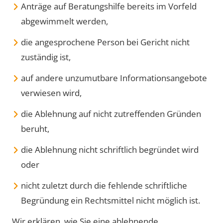
Anträge auf Beratungshilfe bereits im Vorfeld
abgewimmelt werden,
die angesprochene Person bei Gericht nicht
zuständig ist,
auf andere unzumutbare Informationsangebote
verwiesen wird,
die Ablehnung auf nicht zutreffenden Gründen
beruht,
die Ablehnung nicht schriftlich begründet wird
oder
nicht zuletzt durch die fehlende schriftliche
Begründung ein Rechtsmittel nicht möglich ist.
Wir erklären, wie Sie eine ablehnende