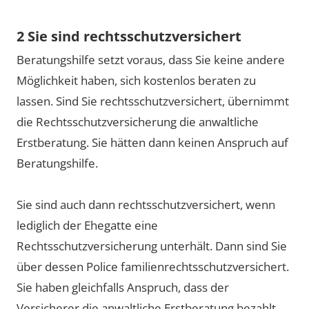
2 Sie sind rechtsschutzversichert
Beratungshilfe setzt voraus, dass Sie keine andere
Möglichkeit haben, sich kostenlos beraten zu
lassen. Sind Sie rechtsschutzversichert, übernimmt
die Rechtsschutzversicherung die anwaltliche
Erstberatung. Sie hätten dann keinen Anspruch auf
Beratungshilfe.
Sie sind auch dann rechtsschutzversichert, wenn
lediglich der Ehegatte eine
Rechtsschutzversicherung unterhält. Dann sind Sie
über dessen Police familienrechtsschutzversichert.
Sie haben gleichfalls Anspruch, dass der
Versicherer die anwaltliche Erstberatung bezahlt,