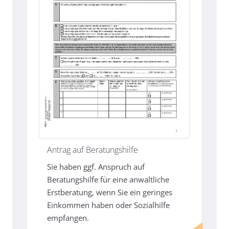
Antrag auf Beratungshilfe
Sie haben ggf. Anspruch auf
Beratungshilfe für eine anwaltliche
Erstberatung, wenn Sie ein geringes
Einkommen haben oder Sozialhilfe
empfangen.