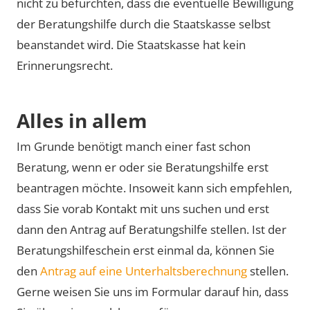
nicht zu befürchten, dass die eventuelle Bewilligung
der Beratungshilfe durch die Staatskasse selbst
beanstandet wird. Die Staatskasse hat kein
Erinnerungsrecht.
Alles in allem
Im Grunde benötigt manch einer fast schon
Beratung, wenn er oder sie Beratungshilfe erst
beantragen möchte. Insoweit kann sich empfehlen,
dass Sie vorab Kontakt mit uns suchen und erst
dann den Antrag auf Beratungshilfe stellen. Ist der
Beratungshilfeschein erst einmal da, können Sie
den
Antrag auf eine Unterhaltsberechnung
stellen.
Gerne weisen Sie uns im Formular darauf hin, dass