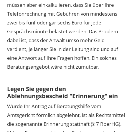
müssen aber einkalkulieren, dass Sie über Ihre
Telefonrechnung mit Gebühren von mindestens
zwei bis fünf oder gar sechs Euro für jede
Gesprächsminute belastet werden. Das Problem
dabei ist, dass der Anwalt umso mehr Geld
verdient, je länger Sie in der Leitung sind und auf
eine Antwort auf Ihre Fragen hoffen. Ein solches
Beratungsangebot wäre nicht zumutbar.
Legen Sie gegen den
Ablehnungsbescheid "Erinnerung" ein
Wurde Ihr Antrag auf Beratungshilfe vom
Amtsgericht förmlich abgelehnt, ist als Rechtsmittel
die sogenannte Erinnerung statthaft (§ 7 RberHG).