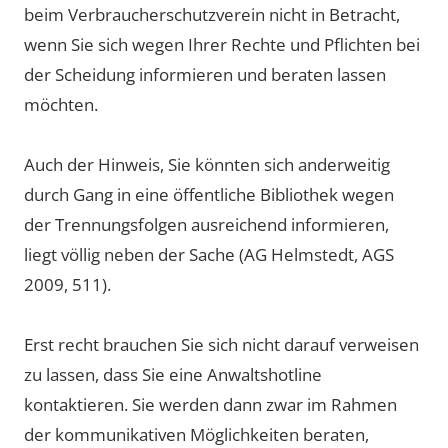
beim Verbraucherschutzverein nicht in Betracht,
wenn Sie sich wegen Ihrer Rechte und Pflichten bei
der Scheidung informieren und beraten lassen
möchten.
Auch der Hinweis, Sie könnten sich anderweitig
durch Gang in eine öffentliche Bibliothek wegen
der Trennungsfolgen ausreichend informieren,
liegt völlig neben der Sache (AG Helmstedt, AGS
2009, 511).
Erst recht brauchen Sie sich nicht darauf verweisen
zu lassen, dass Sie eine Anwaltshotline
kontaktieren. Sie werden dann zwar im Rahmen
der kommunikativen Möglichkeiten beraten,