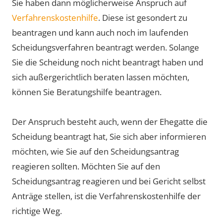
Sie haben dann möglicherweise Anspruch auf
Verfahrenskostenhilfe
. Diese ist gesondert zu
beantragen und kann auch noch im laufenden
Scheidungsverfahren beantragt werden. Solange
Sie die Scheidung noch nicht beantragt haben und
sich außergerichtlich beraten lassen möchten,
können Sie Beratungshilfe beantragen.
Der Anspruch besteht auch, wenn der Ehegatte die
Scheidung beantragt hat, Sie sich aber informieren
möchten, wie Sie auf den Scheidungsantrag
reagieren sollten. Möchten Sie auf den
Scheidungsantrag reagieren und bei Gericht selbst
Anträge stellen, ist die Verfahrenskostenhilfe der
richtige Weg.