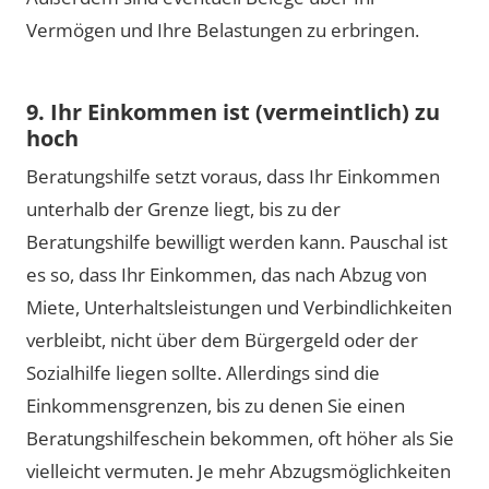
Vermögen und Ihre Belastungen zu erbringen.
9. Ihr Einkommen ist (vermeintlich) zu
hoch
Beratungshilfe setzt voraus, dass Ihr Einkommen
unterhalb der Grenze liegt, bis zu der
Beratungshilfe bewilligt werden kann. Pauschal ist
es so, dass Ihr Einkommen, das nach Abzug von
Miete, Unterhaltsleistungen und Verbindlichkeiten
verbleibt, nicht über dem Bürgergeld oder der
Sozialhilfe liegen sollte. Allerdings sind die
Einkommensgrenzen, bis zu denen Sie einen
Beratungshilfeschein bekommen, oft höher als Sie
vielleicht vermuten. Je mehr Abzugsmöglichkeiten