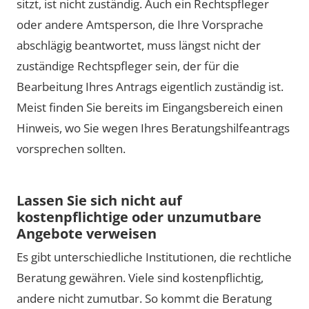
sitzt, ist nicht zuständig. Auch ein Rechtspfleger
oder andere Amtsperson, die Ihre Vorsprache
abschlägig beantwortet, muss längst nicht der
zuständige Rechtspfleger sein, der für die
Bearbeitung Ihres Antrags eigentlich zuständig ist.
Meist finden Sie bereits im Eingangsbereich einen
Hinweis, wo Sie wegen Ihres Beratungshilfeantrags
vorsprechen sollten.
Lassen Sie sich nicht auf
kostenpflichtige oder unzumutbare
Angebote verweisen
Es gibt unterschiedliche Institutionen, die rechtliche
Beratung gewähren. Viele sind kostenpflichtig,
andere nicht zumutbar. So kommt die Beratung