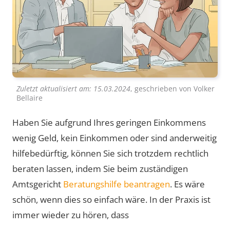
Zuletzt aktualisiert am:
15.03.2024
, geschrieben von
Volker
Bellaire
Haben Sie aufgrund Ihres geringen Einkommens
wenig Geld, kein Einkommen oder sind anderweitig
hilfebedürftig, können Sie sich trotzdem rechtlich
beraten lassen, indem Sie beim zuständigen
Amtsgericht
Beratungshilfe beantragen
. Es wäre
schön, wenn dies so einfach wäre. In der Praxis ist
immer wieder zu hören, dass