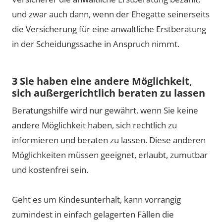
und zwar auch dann, wenn der Ehegatte seinerseits
die Versicherung für eine anwaltliche Erstberatung
in der Scheidungssache in Anspruch nimmt.
3 Sie haben eine andere Möglichkeit,
sich außergerichtlich beraten zu lassen
Beratungshilfe wird nur gewährt, wenn Sie keine
andere Möglichkeit haben, sich rechtlich zu
informieren und beraten zu lassen. Diese anderen
Möglichkeiten müssen geeignet, erlaubt, zumutbar
und kostenfrei sein.
Geht es um Kindesunterhalt, kann vorrangig
zumindest in einfach gelagerten Fällen die