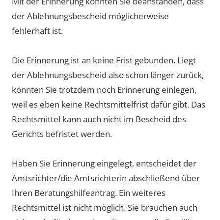
Mit der Erinnerung könnten Sie beanstanden, dass
der Ablehnungsbescheid möglicherweise
fehlerhaft ist.
Die Erinnerung ist an keine Frist gebunden. Liegt
der Ablehnungsbescheid also schon länger zurück,
könnten Sie trotzdem noch Erinnerung einlegen,
weil es eben keine Rechtsmittelfrist dafür gibt. Das
Rechtsmittel kann auch nicht im Bescheid des
Gerichts befristet werden.
Haben Sie Erinnerung eingelegt, entscheidet der
Amtsrichter/die Amtsrichterin abschließend über
Ihren Beratungshilfeantrag. Ein weiteres
Rechtsmittel ist nicht möglich. Sie brauchen auch