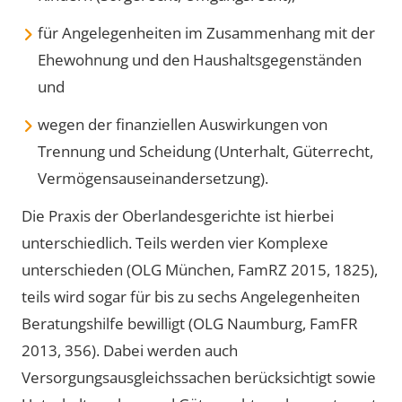
für Angelegenheiten im Zusammenhang mit der
Ehewohnung und den Haushaltsgegenständen
und
wegen der finanziellen Auswirkungen von
Trennung und Scheidung (Unterhalt, Güterrecht,
Vermögensauseinandersetzung).
Die Praxis der Oberlandesgerichte ist hierbei
unterschiedlich. Teils werden vier Komplexe
unterschieden (OLG München, FamRZ 2015, 1825),
teils wird sogar für bis zu sechs Angelegenheiten
Beratungshilfe bewilligt (OLG Naumburg, FamFR
2013, 356). Dabei werden auch
Versorgungsausgleichssachen berücksichtigt sowie