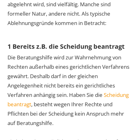
abgelehnt wird, sind vielfältig. Manche sind
formeller Natur, andere nicht. Als typische
Ablehnungsgründe kommen in Betracht:
1 Bereits z.B. die Scheidung beantragt
Die Beratungshilfe wird zur Wahrnehmung von
Rechten außerhalb eines gerichtlichen Verfahrens
gewährt. Deshalb darf in der gleichen
Angelegenheit nicht bereits ein gerichtliches
Verfahren anhängig sein. Haben Sie die
Scheidung
beantragt
, besteht wegen Ihrer Rechte und
Pflichten bei der Scheidung kein Anspruch mehr
auf Beratungshilfe.