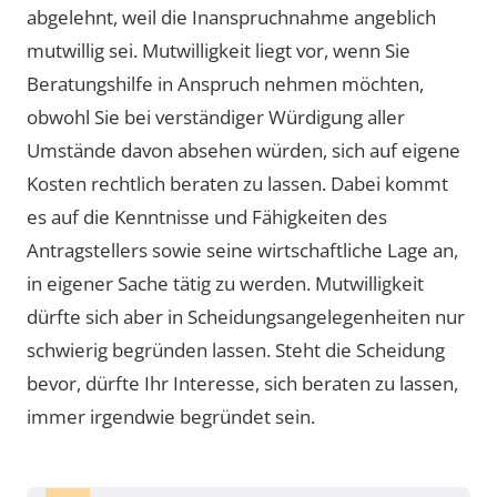
abgelehnt, weil die Inanspruchnahme angeblich
mutwillig sei. Mutwilligkeit liegt vor, wenn Sie
Beratungshilfe in Anspruch nehmen möchten,
obwohl Sie bei verständiger Würdigung aller
Umstände davon absehen würden, sich auf eigene
Kosten rechtlich beraten zu lassen. Dabei kommt
es auf die Kenntnisse und Fähigkeiten des
Antragstellers sowie seine wirtschaftliche Lage an,
in eigener Sache tätig zu werden. Mutwilligkeit
dürfte sich aber in Scheidungsangelegenheiten nur
schwierig begründen lassen. Steht die Scheidung
bevor, dürfte Ihr Interesse, sich beraten zu lassen,
immer irgendwie begründet sein.