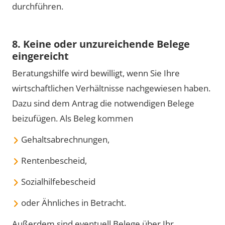
durchführen.
8. Keine oder unzureichende Belege
eingereicht
Beratungshilfe wird bewilligt, wenn Sie Ihre
wirtschaftlichen Verhältnisse nachgewiesen haben.
Dazu sind dem Antrag die notwendigen Belege
beizufügen. Als Beleg kommen
Gehaltsabrechnungen,
Rentenbescheid,
Sozialhilfebescheid
oder Ähnliches in Betracht.
Außerdem sind eventuell Belege über Ihr