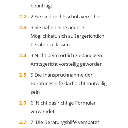
beantragt
2 Sie sind rechtsschutzversichert
3 Sie haben eine andere
Möglichkeit, sich außergerichtlich
beraten zu lassen
4 Nicht beim örtlich zuständigen
Amtsgericht vorstellig geworden
5 Die Inanspruchnahme der
Beratungshilfe darf nicht mutwillig
sein
6. Nicht das richtige Formular
verwendet
7. Die Beratungshilfe verspätet