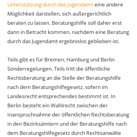
Unterstützung durch das Jugendamt
eine andere
Möglichkeit darstellen, sich außergerichtlich
beraten zu lassen. Beratungshilfe soll daher erst
dann in Betracht kommen, nachdem eine Beratung
durch das Jugendamt ergebnislos geblieben ist.
Teils gibt es für Bremen, Hamburg und Berlin
Sonderregelungen. Teils tritt die öffentliche
Rechtsberatung an die Stelle der Beratungshilfe
nach dem Beratungshilfegesetz, sofern im
Landesrecht entsprechendes bestimmt ist. In
Berlin besteht ein Wahlrecht zwischen der
Inanspruchnahme der öffentlichen Rechtsberatung
in den Bezirksämtern und der Beratungshilfe nach
dem Beratungshilfegesetz durch Rechtsanwälte