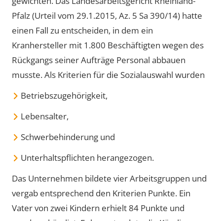
gewichten. Das Landesarbeitsgericht Rheinland-
Pfalz (Urteil vom 29.1.2015, Az. 5 Sa 390/14) hatte
einen Fall zu entscheiden, in dem ein
Kranhersteller mit 1.800 Beschäftigten wegen des
Rückgangs seiner Aufträge Personal abbauen
musste. Als Kriterien für die Sozialauswahl wurden
Betriebszugehörigkeit,
Lebensalter,
Schwerbehinderung und
Unterhaltspflichten herangezogen.
Das Unternehmen bildete vier Arbeitsgruppen und
vergab entsprechend den Kriterien Punkte. Ein
Vater von zwei Kindern erhielt 84 Punkte und