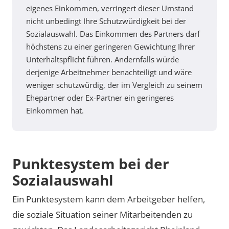
eigenes Einkommen, verringert dieser Umstand
nicht unbedingt Ihre Schutzwürdigkeit bei der
Sozialauswahl. Das Einkommen des Partners darf
höchstens zu einer geringeren Gewichtung Ihrer
Unterhaltspflicht führen. Andernfalls würde
derjenige Arbeitnehmer benachteiligt und wäre
weniger schutzwürdig, der im Vergleich zu seinem
Ehepartner oder Ex-Partner ein geringeres
Einkommen hat.
Punktesystem bei der
Sozialauswahl
Ein Punktesystem kann dem Arbeitgeber helfen,
die soziale Situation seiner Mitarbeitenden zu