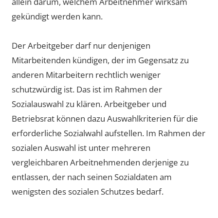
allein darum, welchem Arbeitnehmer wirksam
gekündigt werden kann.
Der Arbeitgeber darf nur denjenigen
Mitarbeitenden kündigen, der im Gegensatz zu
anderen Mitarbeitern rechtlich weniger
schutzwürdig ist. Das ist im Rahmen der
Sozialauswahl zu klären. Arbeitgeber und
Betriebsrat können dazu Auswahlkriterien für die
erforderliche Sozialwahl aufstellen. Im Rahmen der
sozialen Auswahl ist unter mehreren
vergleichbaren Arbeitnehmenden derjenige zu
entlassen, der nach seinen Sozialdaten am
wenigsten des sozialen Schutzes bedarf.