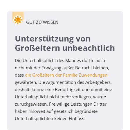
GUT ZU WISSEN
Unterstützung von
Großeltern unbeachtlich
Die Unterhaltspflicht des Mannes dürfte auch
nicht mit der Erwägung außer Betracht bleiben,
dass
die Großeltern der Familie Zuwendungen
gewährten. Die Argumentation des Arbeitgebers,
deshalb könne eine Bedürftigkeit und damit eine
Unterhaltspflicht nicht mehr vorliegen, wurde
zurückgewiesen. Freiwillige Leistungen Dritter
haben insoweit auf gesetzlich begründete
Unterhaltspflichten keinen Einfluss.