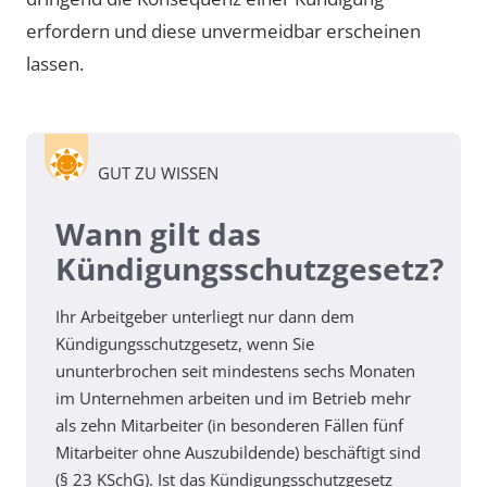
erfordern und diese unvermeidbar erscheinen
lassen.
GUT ZU WISSEN
Wann gilt das
Kündigungsschutzgesetz?
Ihr Arbeitgeber unterliegt nur dann dem
Kündigungsschutzgesetz, wenn Sie
ununterbrochen seit mindestens sechs Monaten
im Unternehmen arbeiten und im Betrieb mehr
als zehn Mitarbeiter (in besonderen Fällen fünf
Mitarbeiter ohne Auszubildende) beschäftigt sind
(§ 23 KSchG). Ist das Kündigungsschutzgesetz