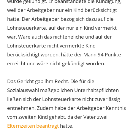
wurde gekündigt. Er beanstandete die Kündigung,
weil der Arbeitgeber nur ein Kind berücksichtigt
hatte. Der Arbeitgeber bezog sich dazu auf die
Lohnsteuerkarte, auf der nur ein Kind vermerkt
war. Wäre auch das nichteheliche und auf der
Lohnsteuerkarte nicht vermerkte Kind
berücksichtigt worden, hätte der Mann 94 Punkte
erreicht und wäre nicht gekündigt worden.
Das Gericht gab ihm Recht. Die für die
Sozialauswahl maßgeblichen Unterhaltspflichten
ließen sich der Lohnsteuerkarte nicht zuverlässig
entnehmen. Zudem habe der Arbeitgeber Kenntnis
vom zweiten Kind gehabt, da der Vater zwei
Elternzeiten beantragt
hatte.