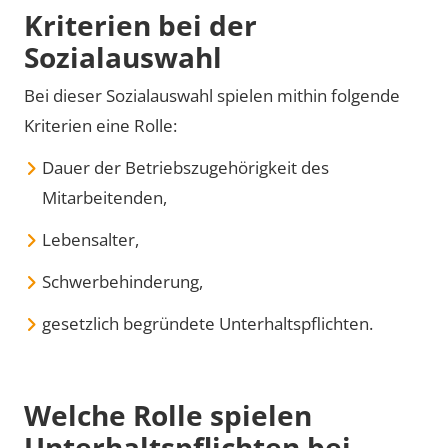
Kriterien bei der
Sozialauswahl
Bei dieser Sozialauswahl spielen mithin folgende
Kriterien eine Rolle:
Dauer der Betriebszugehörigkeit des
Mitarbeitenden,
Lebensalter,
Schwerbehinderung,
gesetzlich begründete Unterhaltspflichten.
Welche Rolle spielen
Unterhaltspflichten bei