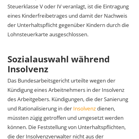
Steuerklasse V oder IV veranlagt, ist die Eintragung
eines Kinderfreibetrages und damit der Nachweis
der Unterhaltspflicht gegenüber Kindern durch die
Lohnsteuerkarte ausgeschlossen.
Sozialauswahl während
Insolvenz
Das Bundesarbeitsgericht urteilte wegen der
Kündigung eines Arbeitnehmers in der Insolvenz
des Arbeitgebers. Kündigungen, die der Sanierung
und Rationalisierung in der
Insolvenz
dienen,
müssten zügig getroffen und umgesetzt werden
können. Die Feststellung von Unterhaltspflichten,
die der Insolvenzverwalter nicht aus der