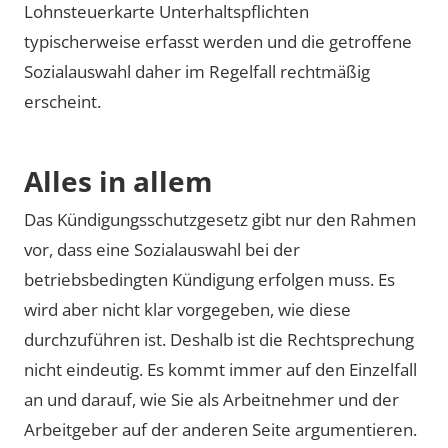
Lohnsteuerkarte Unterhaltspflichten
typischerweise erfasst werden und die getroffene
Sozialauswahl daher im Regelfall rechtmäßig
erscheint.
Alles in allem
Das Kündigungsschutzgesetz gibt nur den Rahmen
vor, dass eine Sozialauswahl bei der
betriebsbedingten Kündigung erfolgen muss. Es
wird aber nicht klar vorgegeben, wie diese
durchzuführen ist. Deshalb ist die Rechtsprechung
nicht eindeutig. Es kommt immer auf den Einzelfall
an und darauf, wie Sie als Arbeitnehmer und der
Arbeitgeber auf der anderen Seite argumentieren.