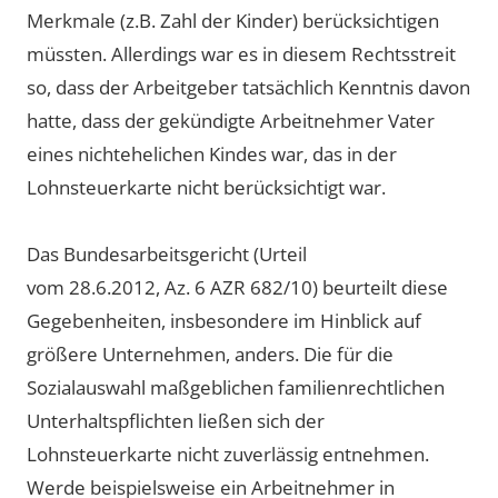
Merkmale (z.B. Zahl der Kinder) berücksichtigen
müssten. Allerdings war es in diesem Rechtsstreit
so, dass der Arbeitgeber tatsächlich Kenntnis davon
hatte, dass der gekündigte Arbeitnehmer Vater
eines nichtehelichen Kindes war, das in der
Lohnsteuerkarte nicht berücksichtigt war.
Das Bundesarbeitsgericht (Urteil
vom 28.6.2012, Az. 6 AZR 682/10) beurteilt diese
Gegebenheiten, insbesondere im Hinblick auf
größere Unternehmen, anders. Die für die
Sozialauswahl maßgeblichen familienrechtlichen
Unterhaltspflichten ließen sich der
Lohnsteuerkarte nicht zuverlässig entnehmen.
Werde beispielsweise ein Arbeitnehmer in