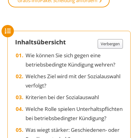
Gratis-InfoPaket Scheidung anfordern
Inhaltsübersicht
Verbergen
Wie können Sie sich gegen eine
betriebsbedingte Kündigung wehren?
Welches Ziel wird mit der Sozialauswahl
verfolgt?
Kriterien bei der Sozialauswahl
Welche Rolle spielen Unterhaltspflichten
bei betriebsbedingter Kündigung?
Was wiegt stärker: Geschiedenen- oder