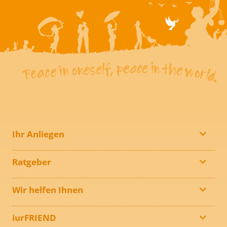
Ihr Anliegen
Ratgeber
Wir helfen Ihnen
iurFRIEND