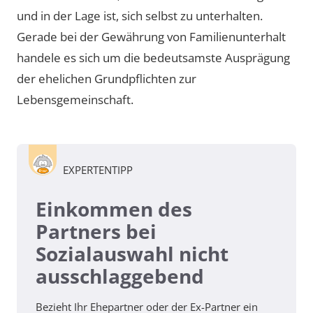
und in der Lage ist, sich selbst zu unterhalten.
Gerade bei der Gewährung von Familienunterhalt
handele es sich um die bedeutsamste Ausprägung
der ehelichen Grundpflichten zur
Lebensgemeinschaft.
EXPERTENTIPP
Einkommen des
Partners bei
Sozialauswahl nicht
ausschlaggebend
Bezieht Ihr Ehepartner oder der Ex-Partner ein