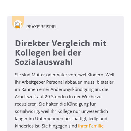
PRAXISBEISPIEL
Direkter Vergleich mit
Kollegen bei der
Sozialauswahl
Sie sind Mutter oder Vater von zwei Kindern. Weil
Ihr Arbeitgeber Personal abbauen muss, bietet er
im Rahmen einer Änderungskündigung an, die
Arbeitszeit auf 20 Stunden in der Woche zu
reduzieren. Sie halten die Kündigung für
sozialwidrig, weil Ihr Kollege nur unwesentlich
länger im Unternehmen beschäftigt, ledig und
kinderlos ist. Sie hingegen sind
Ihrer Familie