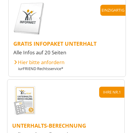
EINZIGARTIG
GRATIS INFOPAKET UNTERHALT
Alle Infos auf 20 Seiten
Hier bitte anfordern
iurFRIEND Rechtsservice*
IHRE NR.1
UNTERHALTS-BERECHNUNG