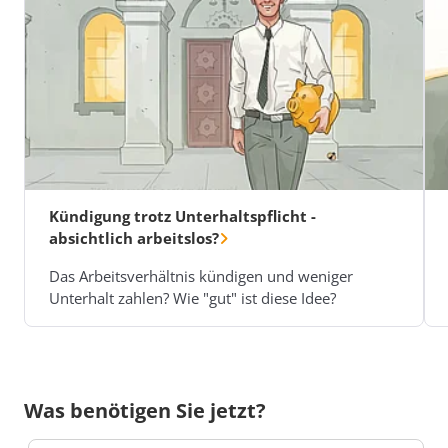
Kündigung trotz Unterhaltspflicht -
absichtlich arbeitslos?
Das Arbeitsverhältnis kündigen und weniger
Unterhalt zahlen? Wie "gut" ist diese Idee?
Was benötigen Sie jetzt?