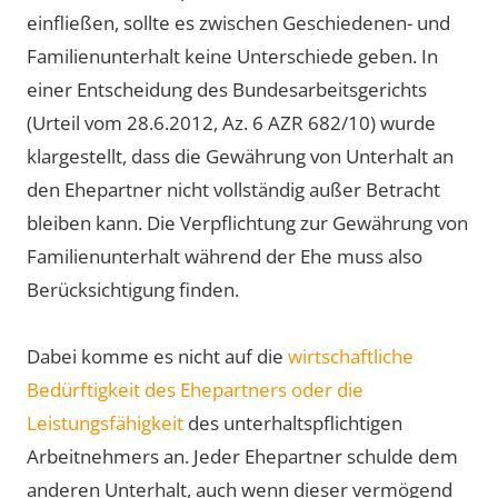
einfließen, sollte es zwischen Geschiedenen- und
Familienunterhalt keine Unterschiede geben. In
einer Entscheidung des Bundesarbeitsgerichts
(Urteil vom 28.6.2012, Az. 6 AZR 682/10) wurde
klargestellt, dass die Gewährung von Unterhalt an
den Ehepartner nicht vollständig außer Betracht
bleiben kann. Die Verpflichtung zur Gewährung von
Familienunterhalt während der Ehe muss also
Berücksichtigung finden.
Dabei komme es nicht auf die
wirtschaftliche
Bedürftigkeit des Ehepartners oder die
Leistungsfähigkeit
des unterhaltspflichtigen
Arbeitnehmers an. Jeder Ehepartner schulde dem
anderen Unterhalt, auch wenn dieser vermögend