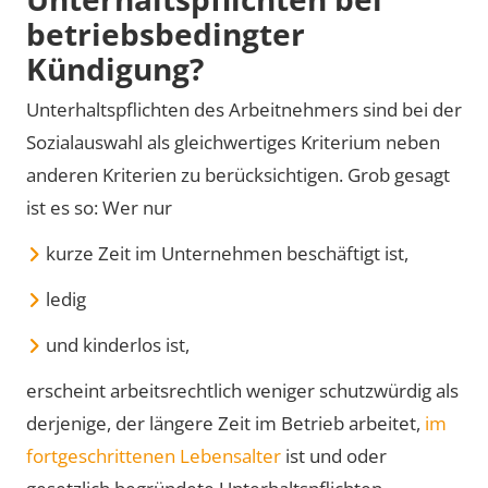
betriebsbedingter
Kündigung?
Unterhaltspflichten des Arbeitnehmers sind bei der
Sozialauswahl als gleichwertiges Kriterium neben
anderen Kriterien zu berücksichtigen. Grob gesagt
ist es so: Wer nur
kurze Zeit im Unternehmen beschäftigt ist,
ledig
und kinderlos ist,
erscheint arbeitsrechtlich weniger schutzwürdig als
derjenige, der längere Zeit im Betrieb arbeitet,
im
fortgeschrittenen Lebensalter
ist und oder