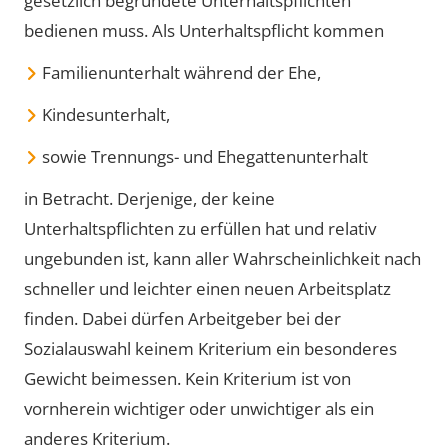
gesetzlich begründete Unterhaltspflichten
bedienen muss. Als Unterhaltspflicht kommen
Familienunterhalt während der Ehe,
Kindesunterhalt,
sowie Trennungs- und Ehegattenunterhalt
in Betracht. Derjenige, der keine
Unterhaltspflichten zu erfüllen hat und relativ
ungebunden ist, kann aller Wahrscheinlichkeit nach
schneller und leichter einen neuen Arbeitsplatz
finden. Dabei dürfen Arbeitgeber bei der
Sozialauswahl keinem Kriterium ein besonderes
Gewicht beimessen. Kein Kriterium ist von
vornherein wichtiger oder unwichtiger als ein
anderes Kriterium.