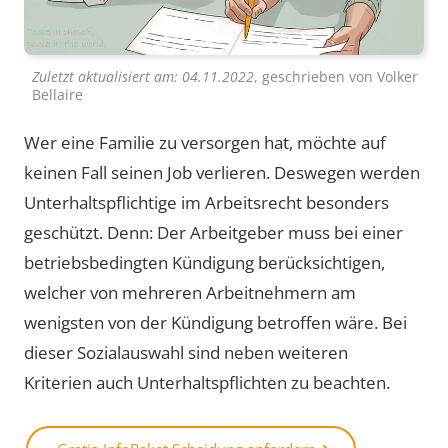
Zuletzt aktualisiert am:
04.11.2022
, geschrieben von
Volker
Bellaire
Wer eine Familie zu versorgen hat, möchte auf
keinen Fall seinen Job verlieren. Deswegen werden
Unterhaltspflichtige im Arbeitsrecht besonders
geschützt. Denn: Der Arbeitgeber muss bei einer
betriebsbedingten Kündigung berücksichtigen,
welcher von mehreren Arbeitnehmern am
wenigsten von der Kündigung betroffen wäre. Bei
dieser Sozialauswahl sind neben weiteren
Kriterien auch Unterhaltspflichten zu beachten.