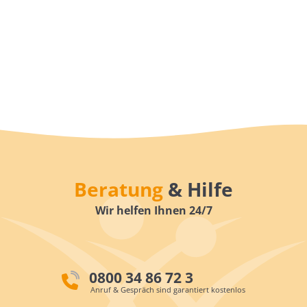
Beratung
& Hilfe
Wir helfen Ihnen 24/7
0800 34 86 72 3
Anruf & Gespräch sind garantiert kostenlos