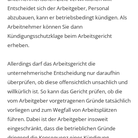
Entscheidet sich der Arbeitgeber, Personal
abzubauen, kann er betriebsbedingt kündigen. Als
Arbeitnehmer können Sie dann
Kündigungsschutzklage beim Arbeitsgericht
erheben.
Allerdings darf das Arbeitsgericht die
unternehmerische Entscheidung nur daraufhin
überprüfen, ob diese offensichtlich unsachlich und
willkürlich ist. So kann das Gericht prüfen, ob die
vom Arbeitgeber vorgetragenen Gründe tatsächlich
vorliegen und zum Wegfall von Arbeitsplätzen
führen. Dabei ist der Arbeitgeber insoweit
eingeschränkt, dass die betrieblichen Gründe
dringend die Konsequenz einer Kündigung