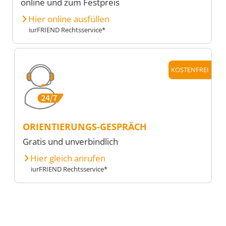
online und zum Festpreis
Hier online ausfüllen
iurFRIEND Rechtsservice*
KOSTENFREI
ORIENTIERUNGS-GESPRÄCH
Gratis und unverbindlich
Hier gleich anrufen
iurFRIEND Rechtsservice*