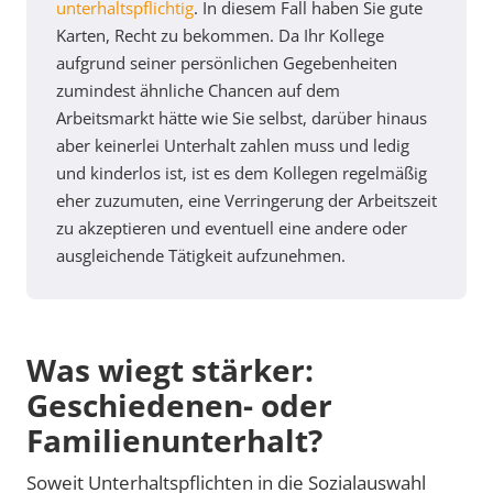
unterhaltspflichtig
. In diesem Fall haben Sie gute
Karten, Recht zu bekommen. Da Ihr Kollege
aufgrund seiner persönlichen Gegebenheiten
zumindest ähnliche Chancen auf dem
Arbeitsmarkt hätte wie Sie selbst, darüber hinaus
aber keinerlei Unterhalt zahlen muss und ledig
und kinderlos ist, ist es dem Kollegen regelmäßig
eher zuzumuten, eine Verringerung der Arbeitszeit
zu akzeptieren und eventuell eine andere oder
ausgleichende Tätigkeit aufzunehmen.
Was wiegt stärker:
Geschiedenen- oder
Familienunterhalt?
Soweit Unterhaltspflichten in die Sozialauswahl