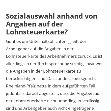
Sozialauswahl anhand von
Angaben auf der
Lohnsteuerkarte?
Geht es um Unterhaltspflichten, greift der
Arbeitgeber auf die Angaben in der
Lohnsteuerkarte des Arbeitnehmers zurück. Es ist
allerdings in der Rechtsprechung streitig, inwieweit
die Angaben in der Lohnsteuerkarte zu
berücksichtigen sind. Das Landesarbeitsgericht
Rheinland-Pfalz hatte in dem aufgeführten Fall
jedenfalls darauf abgestellt, dass die Angaben auf
der Lohnsteuerkarte nicht unbedingt zuverlässig
sind und Arbeitgeber auch nicht eingetragene