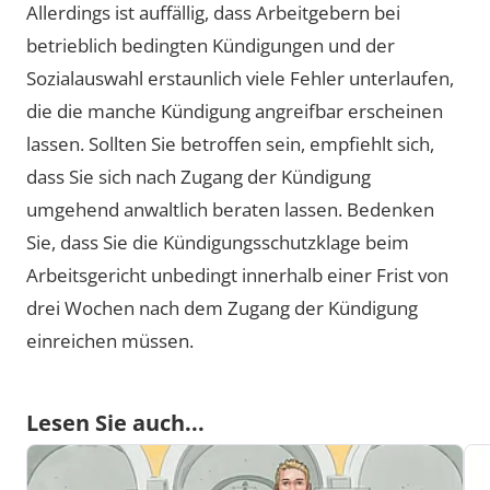
Allerdings ist auffällig, dass Arbeitgebern bei
betrieblich bedingten Kündigungen und der
Sozialauswahl erstaunlich viele Fehler unterlaufen,
die die manche Kündigung angreifbar erscheinen
lassen. Sollten Sie betroffen sein, empfiehlt sich,
dass Sie sich nach Zugang der Kündigung
umgehend anwaltlich beraten lassen. Bedenken
Sie, dass Sie die Kündigungsschutzklage beim
Arbeitsgericht unbedingt innerhalb einer Frist von
drei Wochen nach dem Zugang der Kündigung
einreichen müssen.
Lesen Sie auch...