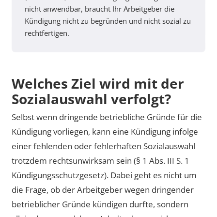
nicht anwendbar, braucht Ihr Arbeitgeber die
Kündigung nicht zu begründen und nicht sozial zu
rechtfertigen.
Welches Ziel wird mit der
Sozialauswahl verfolgt?
Selbst wenn dringende betriebliche Gründe für die
Kündigung vorliegen, kann eine Kündigung infolge
einer fehlenden oder fehlerhaften Sozialauswahl
trotzdem rechtsunwirksam sein (§ 1 Abs. III S. 1
Kündigungsschutzgesetz). Dabei geht es nicht um
die Frage, ob der Arbeitgeber wegen dringender
betrieblicher Gründe kündigen durfte, sondern