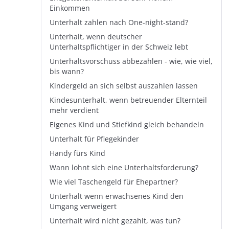
Einkommen
Unterhalt zahlen nach One-night-stand?
Unterhalt, wenn deutscher
Unterhaltspflichtiger in der Schweiz lebt
Unterhaltsvorschuss abbezahlen - wie, wie viel,
bis wann?
Kindergeld an sich selbst auszahlen lassen
Kindesunterhalt, wenn betreuender Elternteil
mehr verdient
Eigenes Kind und Stiefkind gleich behandeln
Unterhalt für Pflegekinder
Handy fürs Kind
Wann lohnt sich eine Unterhaltsforderung?
Wie viel Taschengeld für Ehepartner?
Unterhalt wenn erwachsenes Kind den
Umgang verweigert
Unterhalt wird nicht gezahlt, was tun?