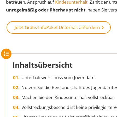
betreuen, Anspruch auf
Kindesunterhalt
. Zahlt der unt
unregelmäßig oder überhaupt nicht
, haben Sie ve
Jetzt Gratis-InfoPaket Unterhalt anfordern
Inhaltsübersicht
Unterhaltsvorschuss vom Jugendamt
Nutzen Sie die Beistandschaft des Jugendamte
Machen Sie den Kindesunterhalt vollstreckbar
Vollstreckungsbescheid ist keine privilegierte 