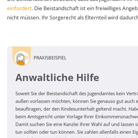
einfordert
. Die Beistandschaft ist ein freiwilliges An
nicht müssen. Ihr Sorgerecht als Elternteil wird dadurch
PRAXISBEISPIEL
Anwaltliche Hilfe
Soweit Sie der Beistandschaft des Jugendamtes kein Ver
außen vorlassen möchten, können Sie genauso gut auch e
beauftragen, der den Kindesunterhalt geltend macht. Haben
beim Amtsgericht unter Vorlage Ihrer Einkommensnachw
Damit suchen Sie eine Kanzlei Ihrer Wahl auf und lassen si
tun sollten oder tun können. Sie zahlen allenfalls einen E