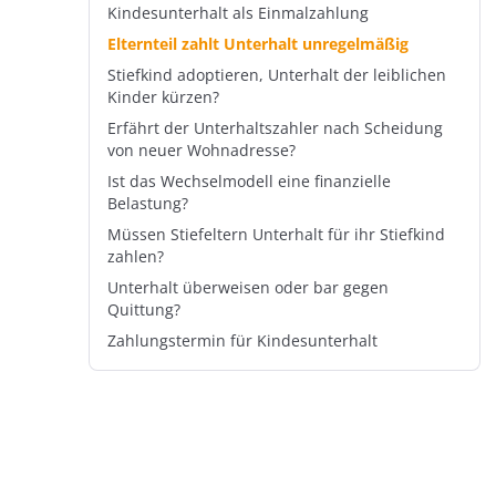
Kindesunterhalt als Einmalzahlung
Elternteil zahlt Unterhalt unregelmäßig
Stiefkind adoptieren, Unterhalt der leiblichen
Kinder kürzen?
Erfährt der Unterhaltszahler nach Scheidung
von neuer Wohnadresse?
Ist das Wechselmodell eine finanzielle
Belastung?
Müssen Stiefeltern Unterhalt für ihr Stiefkind
zahlen?
Unterhalt überweisen oder bar gegen
Quittung?
Zahlungstermin für Kindesunterhalt