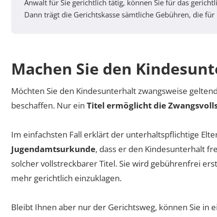
Anwalt für Sie gerichtlich tätig, können Sie für das gerich
Dann trägt die Gerichtskasse sämtliche Gebühren, die für
Machen Sie den Kindesunte
Möchten Sie den Kindesunterhalt zwangsweise gelten
beschaffen. Nur ein
Titel ermöglicht die Zwangsvol
Im einfachsten Fall erklärt der unterhaltspflichtige E
Jugendamtsurkunde
, dass er den Kindesunterhalt fre
solcher vollstreckbarer Titel. Sie wird gebührenfrei ers
mehr gerichtlich einzuklagen.
Bleibt Ihnen aber nur der Gerichtsweg, können Sie i