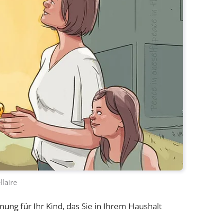
llaire
ung für Ihr Kind, das Sie in Ihrem Haushalt