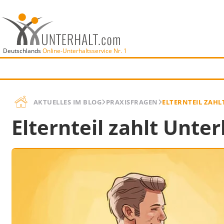
Deutschlands
Online-Unterhaltsservice Nr. 1
AKTUELLES IM BLOG
PRAXISFRAGEN
ELTERNTEIL ZAHL
Elternteil zahlt Unte