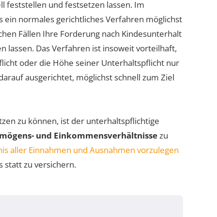
ll feststellen und festsetzen lassen. Im
 ein normales gerichtliches Verfahren möglichst
ichen Fällen Ihre Forderung nach Kindesunterhalt
 lassen. Das Verfahren ist insoweit vorteilhaft,
pflicht oder die Höhe seiner Unterhaltspflicht nur
darauf ausgerichtet, möglichst schnell zum Ziel
zen zu können, ist der unterhaltspflichtige
rmögens- und Einkommensverhältnisse
zu
nis aller Einnahmen und Ausnahmen vorzulegen
 statt zu versichern.