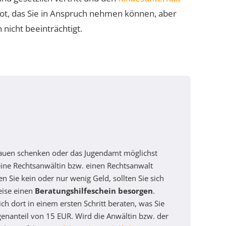
gebot, das Sie in Anspruch nehmen können, aber
 nicht beeinträchtigt.
trauen schenken oder das Jugendamt möglichst
ine Rechtsanwältin bzw. einen Rechtsanwalt
 Sie kein oder nur wenig Geld, sollten Sie sich
eise einen
Beratungshilfeschein besorgen
.
ch dort in einem ersten Schritt beraten, was Sie
igenanteil von 15 EUR. Wird die Anwältin bzw. der