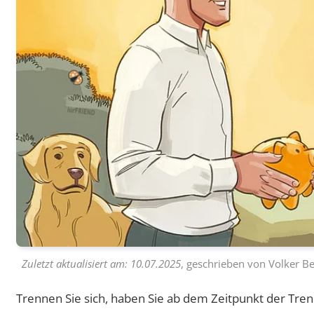
Zuletzt aktualisiert am:
10.07.2025
, geschrieben von
Volker Be
Trennen Sie sich, haben Sie ab dem Zeitpunkt der Trenn