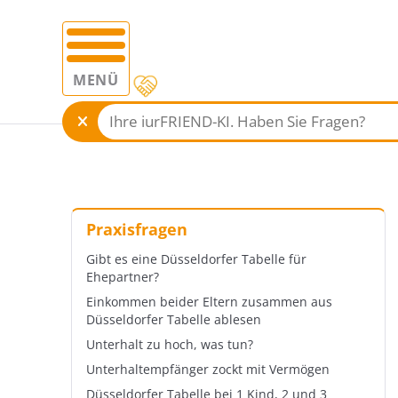
MENÜ
Praxisfragen
Gibt es eine Düsseldorfer Tabelle für
Ehepartner?
Einkommen beider Eltern zusammen aus
Düsseldorfer Tabelle ablesen
Unterhalt zu hoch, was tun?
Unterhaltempfänger zockt mit Vermögen
Düsseldorfer Tabelle bei 1 Kind, 2 und 3