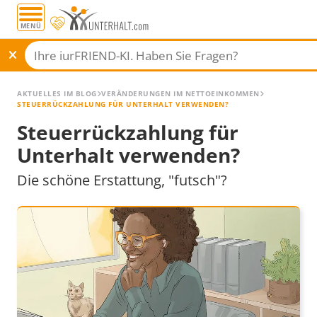
MENÜ
AKTUELLES IM BLOG
VERÄNDERUNGEN IM NETTOEINKOMMEN
STEUERRÜCKZAHLUNG FÜR UNTERHALT VERWENDEN?
Steuerrückzahlung für
Unterhalt verwenden?
Die schöne Erstattung, "futsch"?