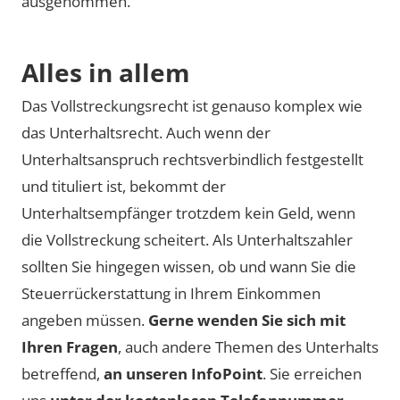
ausgenommen.
Alles in allem
Das Vollstreckungsrecht ist genauso komplex wie
das Unterhaltsrecht. Auch wenn der
Unterhaltsanspruch rechtsverbindlich festgestellt
und tituliert ist, bekommt der
Unterhaltsempfänger trotzdem kein Geld, wenn
die Vollstreckung scheitert. Als Unterhaltszahler
sollten Sie hingegen wissen, ob und wann Sie die
Steuerrückerstattung in Ihrem Einkommen
angeben müssen.
Gerne wenden Sie sich mit
Ihren Fragen
, auch andere Themen des Unterhalts
betreffend,
an unseren InfoPoint
. Sie erreichen