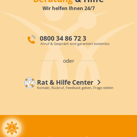
Wir helfen Ihnen 24/7
0800 34 86 72 3
Anruf & Gespräch sind garantiert kostenlos
oder
Rat & Hilfe Center
Kontakt, Rückruf, Feedback geben, Frage stellen