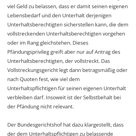
viel Geld zu belassen, dass er damit seinen eigenen
Lebensbedarf und den Unterhalt derjenigen
Unterhaltsberechtigten sicherstellen kann, die dem
vollstreckenden Unterhaltsberechtigten vorgehen
oder im Rang gleichstehen. Dieses
Pfändungsprivileg greift aber nur auf Antrag des
Unterhaltsberechtigten, der vollstreckt. Das
Vollstreckungsgericht legt dann betragsmäßig oder
nach Quoten fest, wie viel dem
Unterhaltspflichtigen für seinen eigenen Unterhalt
verbleiben darf. Insoweit ist der Selbstbehalt bei
der Pfändung nicht relevant.
Der Bundesgerichtshof hat dazu klargestellt, dass
der dem Unterhaltspflichtigen zu belassende