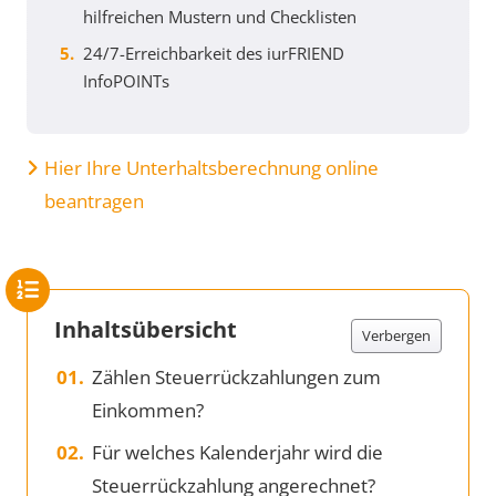
hilfreichen Mustern und Checklisten
24/7-Erreichbarkeit des iurFRIEND
InfoPOINTs
Hier Ihre Unterhaltsberechnung online
beantragen
Inhaltsübersicht
Verbergen
Zählen Steuerrückzahlungen zum
Einkommen?
Für welches Kalenderjahr wird die
Steuerrückzahlung angerechnet?