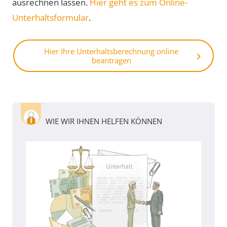
ausrechnen lassen.
Hier geht es zum Online-
Unterhaltsformular
.
Hier Ihre Unterhaltsberechnung online
beantragen
WIE WIR IHNEN HELFEN KÖNNEN