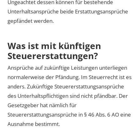
Ungeachtet dessen können für bestehende
Unterhaltsansprüche beide Erstattungsansprüche
gepfändet werden.
Was ist mit künftigen
Steuererstattungen?
Ansprüche auf zukünftige Leistungen unterliegen
normalerweise der Pfändung. Im Steuerrecht ist es
anders. Zukünftige Steuererstattungsansprüche
des Unterhaltspflichtigen sind nicht pfändbar. Der
Gesetzgeber hat nämlich für
Steuererstattungsansprüche in § 46 Abs. 6 AO eine
Ausnahme bestimmt.