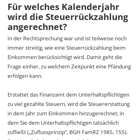
Für welches Kalenderjahr
wird die Steuerrückzahlung
angerechnet?
In der Rechtsprechung war und ist teilweise noch
immer streitig, wie eine Steuerrückzahlung beim
Einkommen berücksichtigt wird. Damit geht die
Frage einher, zu welchem Zeitpunkt eine Pfändung
erfolgen kann.
Erstattet das Finanzamt dem Unterhaltspflichtigen
zu viel gezahlte Steuern, wird die Steuererstattung
in dem Jahr zum Einkommen hinzugerechnet, in
dem Sie dem Unterhaltspflichtigen tatsächlich
zufließt („Zuflussprinzip“, BGH FamRZ 1985, 155).