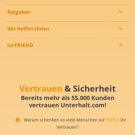
Ratgeber
Wir helfen Ihnen
iurFRIEND
Vertrauen
& Sicherheit
Bereits mehr als 55.000 Kunden
vertrauen Unterhalt.com!
Warum schenken so viele Menschen iur
FRIEND
ihr
Vertrauen?