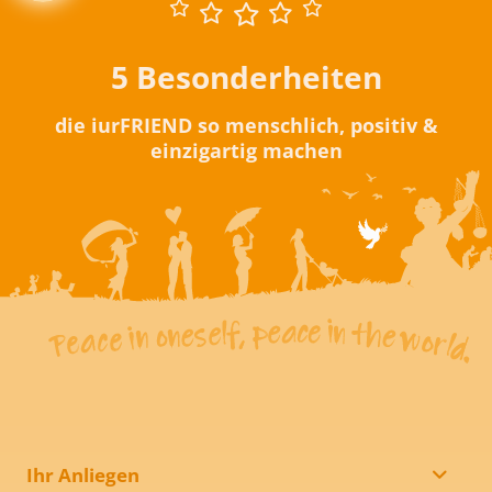
5 Besonderheiten
die iurFRIEND so menschlich, positiv &
einzigartig machen
Ihr Anliegen