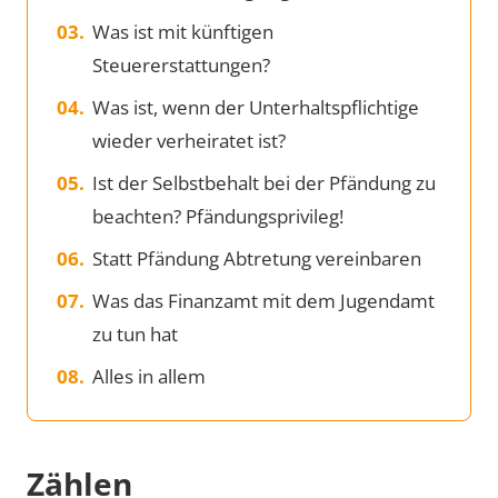
Was ist mit künftigen
Steuererstattungen?
Was ist, wenn der Unterhaltspflichtige
wieder verheiratet ist?
Ist der Selbstbehalt bei der Pfändung zu
beachten? Pfändungsprivileg!
Statt Pfändung Abtretung vereinbaren
Was das Finanzamt mit dem Jugendamt
zu tun hat
Alles in allem
Zählen