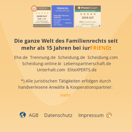
Die ganze Welt des Familienrechts seit
mehr als 15 Jahren bei iur
FRIEND
:
Ehe.de Trennung.de Scheidung.de Scheidung.com
Scheidung-online.ki Lebenspartnerschaft.de
Unterhalt.com EliteXPERTS.de
*) Alle juristischen Tätigkeiten erfolgen durch
handverlesene Anwälte & Kooperationspartner:
mehr
AGB
Datenschutz
Impressum