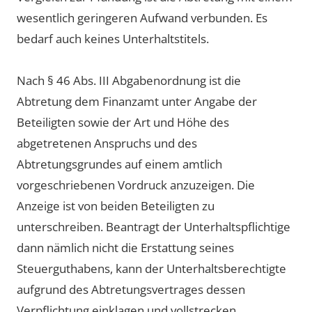
wesentlich geringeren Aufwand verbunden. Es
bedarf auch keines Unterhaltstitels.
Nach § 46 Abs. III Abgabenordnung ist die
Abtretung dem Finanzamt unter Angabe der
Beteiligten sowie der Art und Höhe des
abgetretenen Anspruchs und des
Abtretungsgrundes auf einem amtlich
vorgeschriebenen Vordruck anzuzeigen. Die
Anzeige ist von beiden Beteiligten zu
unterschreiben. Beantragt der Unterhaltspflichtige
dann nämlich nicht die Erstattung seines
Steuerguthabens, kann der Unterhaltsberechtigte
aufgrund des Abtretungsvertrages dessen
Verpflichtung einklagen und vollstrecken.