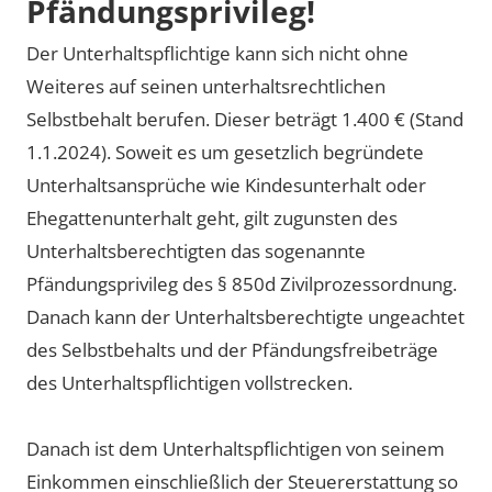
Pfändungsprivileg!
Der Unterhaltspflichtige kann sich nicht ohne
Weiteres auf seinen unterhaltsrechtlichen
Selbstbehalt berufen. Dieser beträgt 1.400 € (Stand
1.1.2024). Soweit es um gesetzlich begründete
Unterhaltsansprüche wie Kindesunterhalt oder
Ehegattenunterhalt geht, gilt zugunsten des
Unterhaltsberechtigten das sogenannte
Pfändungsprivileg des § 850d Zivilprozessordnung.
Danach kann der Unterhaltsberechtigte ungeachtet
des Selbstbehalts und der Pfändungsfreibeträge
des Unterhaltspflichtigen vollstrecken.
Danach ist dem Unterhaltspflichtigen von seinem
Einkommen einschließlich der Steuererstattung so