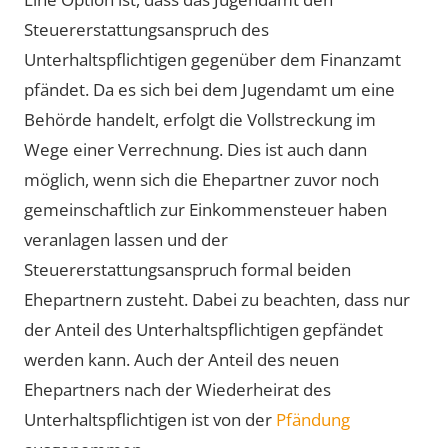
Steuererstattungsanspruch des
Unterhaltspflichtigen gegenüber dem Finanzamt
pfändet. Da es sich bei dem Jugendamt um eine
Behörde handelt, erfolgt die Vollstreckung im
Wege einer Verrechnung. Dies ist auch dann
möglich, wenn sich die Ehepartner zuvor noch
gemeinschaftlich zur Einkommensteuer haben
veranlagen lassen und der
Steuererstattungsanspruch formal beiden
Ehepartnern zusteht. Dabei zu beachten, dass nur
der Anteil des Unterhaltspflichtigen gepfändet
werden kann. Auch der Anteil des neuen
Ehepartners nach der Wiederheirat des
Unterhaltspflichtigen ist von der
Pfändung