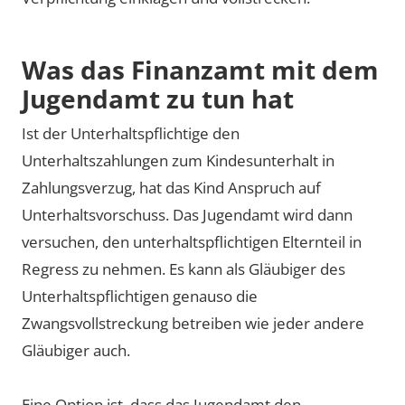
Was das Finanzamt mit dem
Jugendamt zu tun hat
Ist der Unterhaltspflichtige den
Unterhaltszahlungen zum Kindesunterhalt in
Zahlungsverzug, hat das Kind Anspruch auf
Unterhaltsvorschuss. Das Jugendamt wird dann
versuchen, den unterhaltspflichtigen Elternteil in
Regress zu nehmen. Es kann als Gläubiger des
Unterhaltspflichtigen genauso die
Zwangsvollstreckung betreiben wie jeder andere
Gläubiger auch.
Eine Option ist, dass das Jugendamt den