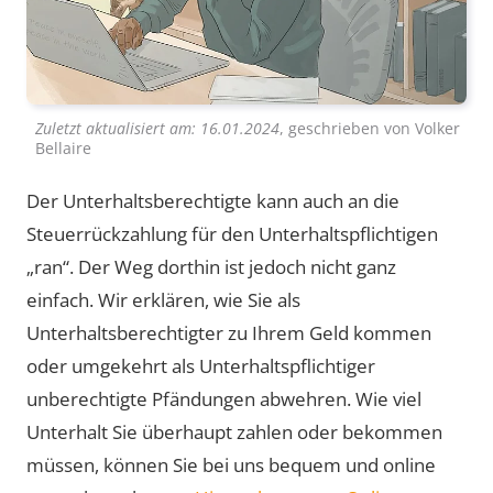
Zuletzt aktualisiert am:
16.01.2024
, geschrieben von
Volker
Bellaire
Der Unterhaltsberechtigte kann auch an die
Steuerrückzahlung für den Unterhaltspflichtigen
„ran“. Der Weg dorthin ist jedoch nicht ganz
einfach. Wir erklären, wie Sie als
Unterhaltsberechtigter zu Ihrem Geld kommen
oder umgekehrt als Unterhaltspflichtiger
unberechtigte Pfändungen abwehren. Wie viel
Unterhalt Sie überhaupt zahlen oder bekommen
müssen, können Sie bei uns bequem und online