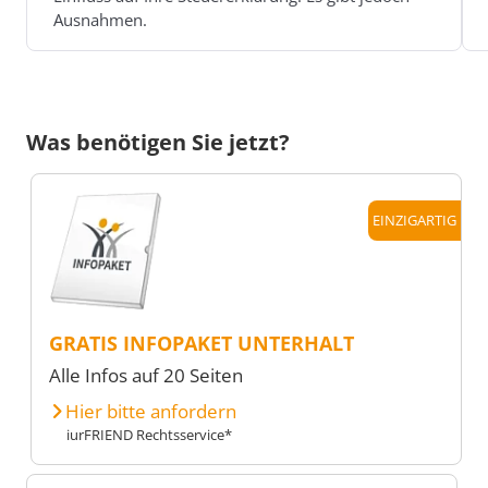
Ausnahmen.
Was benötigen Sie jetzt?
EINZIGARTIG
GRATIS INFOPAKET UNTERHALT
Alle Infos auf 20 Seiten
Hier bitte anfordern
iurFRIEND Rechtsservice*