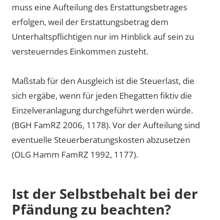
muss eine Aufteilung des Erstattungsbetrages
erfolgen, weil der Erstattungsbetrag dem
Unterhaltspflichtigen nur im Hinblick auf sein zu
versteuerndes Einkommen zusteht.
Maßstab für den Ausgleich ist die Steuerlast, die
sich ergäbe, wenn für jeden Ehegatten fiktiv die
Einzelveranlagung durchgeführt werden würde.
(BGH FamRZ 2006, 1178). Vor der Aufteilung sind
eventuelle Steuerberatungskosten abzusetzen
(OLG Hamm FamRZ 1992, 1177).
Ist der Selbstbehalt bei der
Pfändung zu beachten?