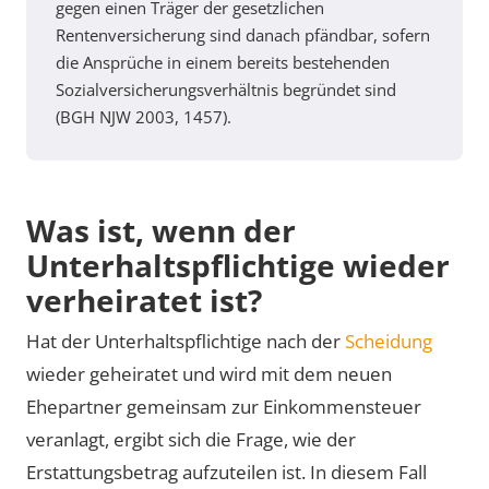
gegen einen Träger der gesetzlichen
Rentenversicherung sind danach pfändbar, sofern
die Ansprüche in einem bereits bestehenden
Sozialversicherungsverhältnis begründet sind
(BGH NJW 2003, 1457).
Was ist, wenn der
Unterhaltspflichtige wieder
verheiratet ist?
Hat der Unterhaltspflichtige nach der
Scheidung
wieder geheiratet und wird mit dem neuen
Ehepartner gemeinsam zur Einkommensteuer
veranlagt, ergibt sich die Frage, wie der
Erstattungsbetrag aufzuteilen ist. In diesem Fall