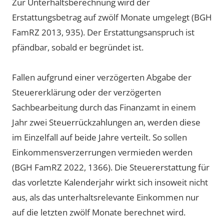
Zur Unterhaltsberechnung wird der
Erstattungsbetrag auf zwölf Monate umgelegt (BGH
FamRZ 2013, 935). Der Erstattungsanspruch ist
pfändbar, sobald er begründet ist.
Fallen aufgrund einer verzögerten Abgabe der
Steuererklärung oder der verzögerten
Sachbearbeitung durch das Finanzamt in einem
Jahr zwei Steuerrückzahlungen an, werden diese
im Einzelfall auf beide Jahre verteilt. So sollen
Einkommensverzerrungen vermieden werden
(BGH FamRZ 2022, 1366). Die Steuererstattung für
das vorletzte Kalenderjahr wirkt sich insoweit nicht
aus, als das unterhaltsrelevante Einkommen nur
auf die letzten zwölf Monate berechnet wird.