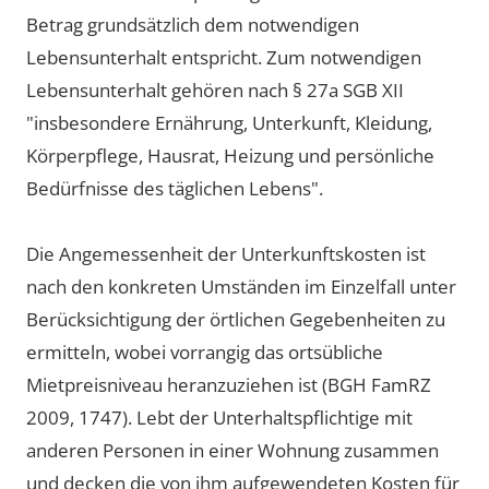
Betrag grundsätzlich dem notwendigen
Lebensunterhalt entspricht. Zum notwendigen
Lebensunterhalt gehören nach § 27a SGB XII
"insbesondere Ernährung, Unterkunft, Kleidung,
Körperpflege, Hausrat, Heizung und persönliche
Bedürfnisse des täglichen Lebens".
Die Angemessenheit der Unterkunftskosten ist
nach den konkreten Umständen im Einzelfall unter
Berücksichtigung der örtlichen Gegebenheiten zu
ermitteln, wobei vorrangig das ortsübliche
Mietpreisniveau heranzuziehen ist (BGH FamRZ
2009, 1747). Lebt der Unterhaltspflichtige mit
anderen Personen in einer Wohnung zusammen
und decken die von ihm aufgewendeten Kosten für