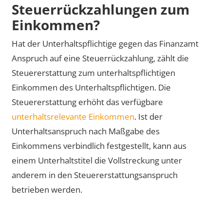
Steuerrückzahlungen zum
Einkommen?
Hat der Unterhaltspflichtige gegen das Finanzamt
Anspruch auf eine Steuerrückzahlung, zählt die
Steuererstattung zum unterhaltspflichtigen
Einkommen des Unterhaltspflichtigen. Die
Steuererstattung erhöht das verfügbare
unterhaltsrelevante Einkommen
. Ist der
Unterhaltsanspruch nach Maßgabe des
Einkommens verbindlich festgestellt, kann aus
einem Unterhaltstitel die Vollstreckung unter
anderem in den Steuererstattungsanspruch
betrieben werden.