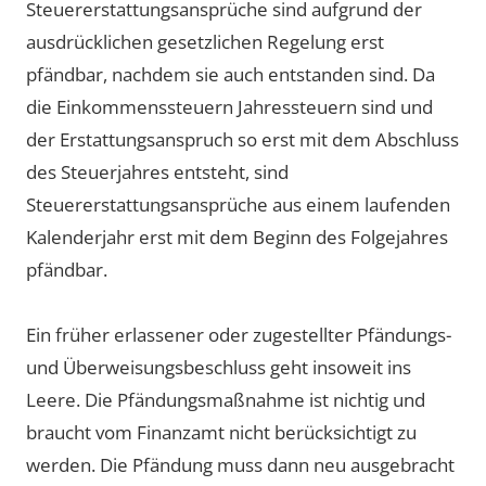
Steuererstattungsansprüche sind aufgrund der
ausdrücklichen gesetzlichen Regelung erst
pfändbar, nachdem sie auch entstanden sind. Da
die Einkommenssteuern Jahressteuern sind und
der Erstattungsanspruch so erst mit dem Abschluss
des Steuerjahres entsteht, sind
Steuererstattungsansprüche aus einem laufenden
Kalenderjahr erst mit dem Beginn des Folgejahres
pfändbar.
Ein früher erlassener oder zugestellter Pfändungs-
und Überweisungsbeschluss geht insoweit ins
Leere. Die Pfändungsmaßnahme ist nichtig und
braucht vom Finanzamt nicht berücksichtigt zu
werden. Die Pfändung muss dann neu ausgebracht