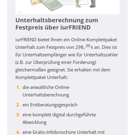
Unterhaltsberechnung zum
Festpreis über iurFRIEND
iurFRIEND bietet Ihnen ein Online-Komplettpaket
00
Unterhalt zum Festpreis von 298,
an. Dies ist
-
€
für Unterhaltsempfänger wie für Unterhaltszahler
(z.B. zur Überprüfung einer Forderung)
gleichermaßen geeignet. Sie erhalten mit dem
Komplettpaket Unterhalt:
die anwaltliche Online-
Unterhaltsberechnung
ein Erstberatungsgespräch
eine komplett digital durchgeführte
Abwicklung
eine Gratis-Infobroschüre Unterhalt mit