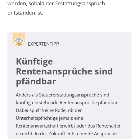
werden, sobald der Erstattungsanspruch
entstanden ist.
EXPERTENTIPP
Künftige
Rentenansprüche sind
pfändbar
Anders als Steuererstattungsansprüche sind
künftig entstehende Rentenansprüche pfändbar.
Dabei spielt keine Rolle, ob der
Unterhaltspflichtige jemals eine
Rentenanwartschaft erwirbt oder das Rentenalter
erreicht. In der Zukunft entstehende Ansprüche