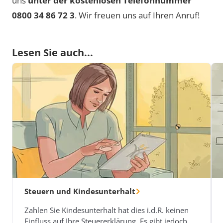
uns
unter der kostenlosen Telefonnummer
0800 34 86 72 3
. Wir freuen uns auf Ihren Anruf!
Lesen Sie auch...
Steuern und Kindesunterhalt
Zahlen Sie Kindesunterhalt hat dies i.d.R. keinen
Einfluss auf Ihre Steuererklärung. Es gibt jedoch