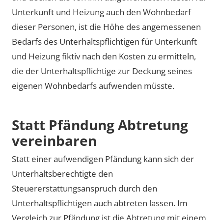
Unterkunft und Heizung auch den Wohnbedarf
dieser Personen, ist die Höhe des angemessenen
Bedarfs des Unterhaltspflichtigen für Unterkunft
und Heizung fiktiv nach den Kosten zu ermitteln,
die der Unterhaltspflichtige zur Deckung seines
eigenen Wohnbedarfs aufwenden müsste.
Statt Pfändung Abtretung
vereinbaren
Statt einer aufwendigen Pfändung kann sich der
Unterhaltsberechtigte den
Steuererstattungsanspruch durch den
Unterhaltspflichtigen auch abtreten lassen. Im
Vergleich zur Pfändung ist die Abtretung mit einem