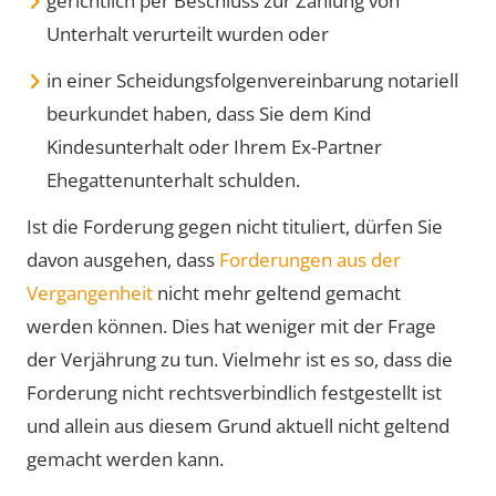
gerichtlich per Beschluss zur Zahlung von
Unterhalt verurteilt wurden oder
in einer Scheidungsfolgenvereinbarung notariell
beurkundet haben, dass Sie dem Kind
Kindesunterhalt oder Ihrem Ex-Partner
Ehegattenunterhalt schulden.
Ist die Forderung gegen nicht tituliert, dürfen Sie
davon ausgehen, dass
Forderungen aus der
Vergangenheit
nicht mehr geltend gemacht
werden können. Dies hat weniger mit der Frage
der Verjährung zu tun. Vielmehr ist es so, dass die
Forderung nicht rechtsverbindlich festgestellt ist
und allein aus diesem Grund aktuell nicht geltend
gemacht werden kann.