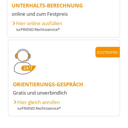
UNTERHALTS-BERECHNUNG
online und zum Festpreis
Hier online ausfüllen
iurFRIEND Rechtsservice*
KOSTENFREI
ORIENTIERUNGS-GESPRÄCH
Gratis und unverbindlich
Hier gleich anrufen
iurFRIEND Rechtsservice*