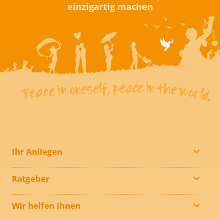
einzigartig machen
Ihr Anliegen
Ratgeber
Wir helfen Ihnen