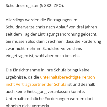
Schuldnerregister (§ 882f ZPO).
Allerdings werden die Eintragungen im
Schuldnerverzeichnis nach Ablauf von drei Jahren
seit dem Tag der Eintragungsanordnung gelöscht.
Sie müssen also damit rechnen, dass die Forderung
zwar nicht mehr im Schuldnerverzeichnis
eingetragen ist, wohl aber noch besteht.
Die Einsichtnahme in Ihre Schufa bringt keine
Ergebnisse, da die
unterhaltsberechtigte Person
nicht Vertragspartner der Schufa
ist und deshalb
auch keine Eintragung veranlassen konnte.
Unterhaltsrechtliche Forderungen werden dort
ohnehin nicht vermerkt.