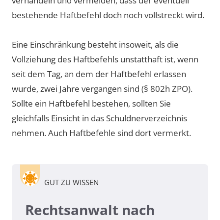
verhandeln und vermeiden, dass der eventuell
bestehende Haftbefehl doch noch vollstreckt wird.
Eine Einschränkung besteht insoweit, als die
Vollziehung des Haftbefehls unstatthaft ist, wenn
seit dem Tag, an dem der Haftbefehl erlassen
wurde, zwei Jahre vergangen sind (§ 802h ZPO).
Sollte ein Haftbefehl bestehen, sollten Sie
gleichfalls Einsicht in das Schuldnerverzeichnis
nehmen. Auch Haftbefehle sind dort vermerkt.
GUT ZU WISSEN
Rechtsanwalt nach