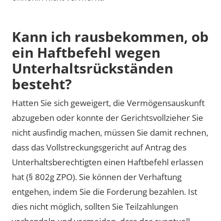
Kann ich rausbekommen, ob
ein Haftbefehl wegen
Unterhaltsrückständen
besteht?
Hatten Sie sich geweigert, die Vermögensauskunft
abzugeben oder konnte der Gerichtsvollzieher Sie
nicht ausfindig machen, müssen Sie damit rechnen,
dass das Vollstreckungsgericht auf Antrag des
Unterhaltsberechtigten einen Haftbefehl erlassen
hat (§ 802g ZPO). Sie können der Verhaftung
entgehen, indem Sie die Forderung bezahlen. Ist
dies nicht möglich, sollten Sie Teilzahlungen