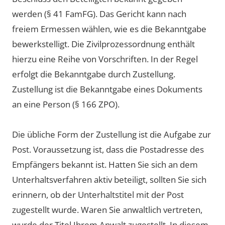
werden (§ 41 FamFG). Das Gericht kann nach
freiem Ermessen wählen, wie es die Bekanntgabe
bewerkstelligt. Die Zivilprozessordnung enthält
hierzu eine Reihe von Vorschriften. In der Regel
erfolgt die Bekanntgabe durch Zustellung.
Zustellung ist die Bekanntgabe eines Dokuments
an eine Person (§ 166 ZPO).
Die übliche Form der Zustellung ist die Aufgabe zur
Post. Voraussetzung ist, dass die Postadresse des
Empfängers bekannt ist. Hatten Sie sich an dem
Unterhaltsverfahren aktiv beteiligt, sollten Sie sich
erinnern, ob der Unterhaltstitel mit der Post
zugestellt wurde. Waren Sie anwaltlich vertreten,
wurde der Titel Ihrem Anwalt zugestellt. In diesem