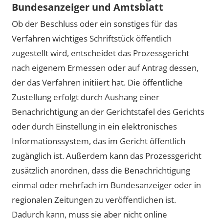
Bundesanzeiger und Amtsblatt
Ob der Beschluss oder ein sonstiges für das
Verfahren wichtiges Schriftstück öffentlich
zugestellt wird, entscheidet das Prozessgericht
nach eigenem Ermessen oder auf Antrag dessen,
der das Verfahren initiiert hat. Die öffentliche
Zustellung erfolgt durch Aushang einer
Benachrichtigung an der Gerichtstafel des Gerichts
oder durch Einstellung in ein elektronisches
Informationssystem, das im Gericht öffentlich
zugänglich ist. Außerdem kann das Prozessgericht
zusätzlich anordnen, dass die Benachrichtigung
einmal oder mehrfach im Bundesanzeiger oder in
regionalen Zeitungen zu veröffentlichen ist.
Dadurch kann, muss sie aber nicht online