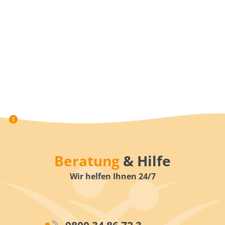
Beratung
& Hilfe
Wir helfen Ihnen 24/7