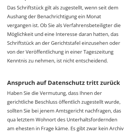
Das Schriftstück gilt als zugestellt, wenn seit dem
Aushang der Benachrichtigung ein Monat
vergangen ist. Ob Sie als Verfahrensbeteiligter die
Möglichkeit und eine Interesse daran hatten, das
Schriftstück an der Gerichtstafel einzusehen oder
von der Veröffentlichung in einer Tageszeitung
Kenntnis zu nehmen, ist nicht entscheidend.
Anspruch auf Datenschutz tritt zurück
Haben Sie die Vermutung, dass Ihnen der
gerichtliche Beschluss öffentlich zugestellt wurde,
sollten Sie bei jenem Amtsgericht nachfragen, das
qua letztem Wohnort des Unterhaltsfordernden
am ehesten in Frage käme. Es gibt zwar kein Archiv