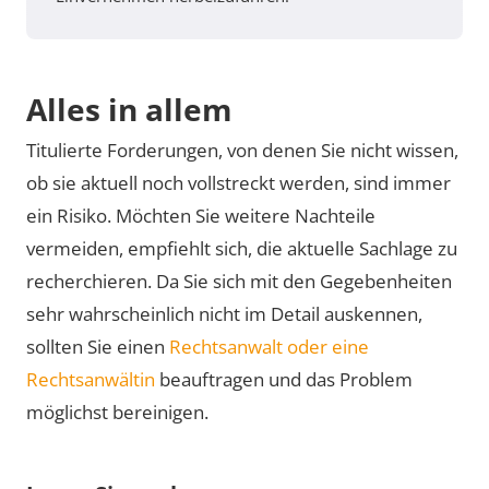
Alles in allem
Titulierte Forderungen, von denen Sie nicht wissen,
ob sie aktuell noch vollstreckt werden, sind immer
ein Risiko. Möchten Sie weitere Nachteile
vermeiden, empfiehlt sich, die aktuelle Sachlage zu
recherchieren. Da Sie sich mit den Gegebenheiten
sehr wahrscheinlich nicht im Detail auskennen,
sollten Sie einen
Rechtsanwalt oder eine
Rechtsanwältin
beauftragen und das Problem
möglichst bereinigen.