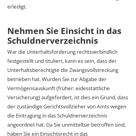
erledigt.
Nehmen Sie Einsicht in das
Schuldnerverzeichnis
War die Unterhaltsforderung rechtsverbindlich
festgestellt und tituliert, kann es sein, dass der
Unterhaltsberechtigte die Zwangsvollstreckung
betrieben hat. Wurden Sie zur Abgabe der
Vermögensauskunft (früher: eidesstattliche
Versicherung) aufgefordert, ist dies ein Grund, dass
der zuständige Gerichtsvollzieher von Amts wegen
die Eintragung in das Schuldnerverzeichnis
angeordnet hat. Da Sie unmittelbar betroffen sind,
haben Sie ein Einsichtsrecht in das