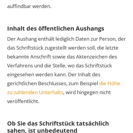
auffindbar werden.
Inhalt des öffentlichen Aushangs
Der Aushang enthält lediglich Daten zur Person, der
das Schriftstück zugestellt werden soll, die letzte
bekannte Anschrift sowie das Aktenzeichen des
Verfahrens und die Stelle, wo das Schriftstück
eingesehen werden kann. Der Inhalt des
gerichtlichen Beschlusses, zum Beispiel
die Höhe
zu zahlenden Unterhalts
, wird hingegen nicht
veröffentlicht.
Ob Sie das Schriftstück tatsächlich
sahen, ist unbedeutend