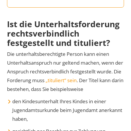
Ist die Unterhaltsforderung
rechtsverbindlich
festgestellt und tituliert?
Die unterhaltsberechtigte Person kann einen
Unterhaltsanspruch nur geltend machen, wenn der
Anspruch rechtsverbindlich festgestellt wurde. Die
Forderung muss
„tituliert“ sein
. Der Titel kann darin
bestehen, dass Sie beispielsweise
den Kindesunterhalt Ihres Kindes in einer
Jugendamtsurkunde beim Jugendamt anerkannt
haben,