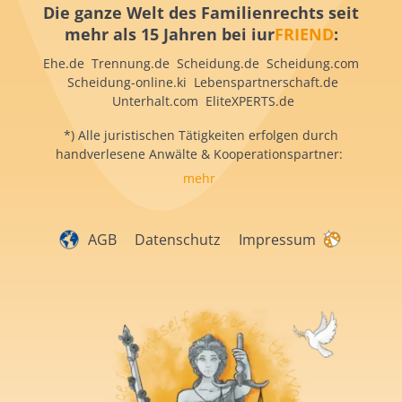
Die ganze Welt des Familienrechts seit
mehr als 15 Jahren bei iur
FRIEND
:
Ehe.de Trennung.de Scheidung.de Scheidung.com
Scheidung-online.ki Lebenspartnerschaft.de
Unterhalt.com EliteXPERTS.de
*) Alle juristischen Tätigkeiten erfolgen durch
handverlesene Anwälte & Kooperationspartner:
mehr
AGB
Datenschutz
Impressum