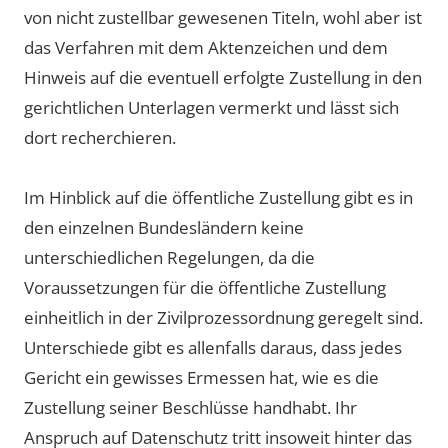
von nicht zustellbar gewesenen Titeln, wohl aber ist
das Verfahren mit dem Aktenzeichen und dem
Hinweis auf die eventuell erfolgte Zustellung in den
gerichtlichen Unterlagen vermerkt und lässt sich
dort recherchieren.
Im Hinblick auf die öffentliche Zustellung gibt es in
den einzelnen Bundesländern keine
unterschiedlichen Regelungen, da die
Voraussetzungen für die öffentliche Zustellung
einheitlich in der Zivilprozessordnung geregelt sind.
Unterschiede gibt es allenfalls daraus, dass jedes
Gericht ein gewisses Ermessen hat, wie es die
Zustellung seiner Beschlüsse handhabt. Ihr
Anspruch auf Datenschutz tritt insoweit hinter das