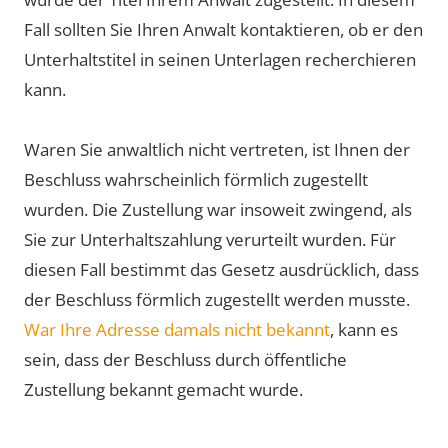
Fall sollten Sie Ihren Anwalt kontaktieren, ob er den
Unterhaltstitel in seinen Unterlagen recherchieren
kann.
Waren Sie anwaltlich nicht vertreten, ist Ihnen der
Beschluss wahrscheinlich förmlich zugestellt
wurden. Die Zustellung war insoweit zwingend, als
Sie zur Unterhaltszahlung verurteilt wurden. Für
diesen Fall bestimmt das Gesetz ausdrücklich, dass
der Beschluss förmlich zugestellt werden musste.
War Ihre Adresse damals nicht bekannt
, kann es
sein, dass der Beschluss durch öffentliche
Zustellung bekannt gemacht wurde.