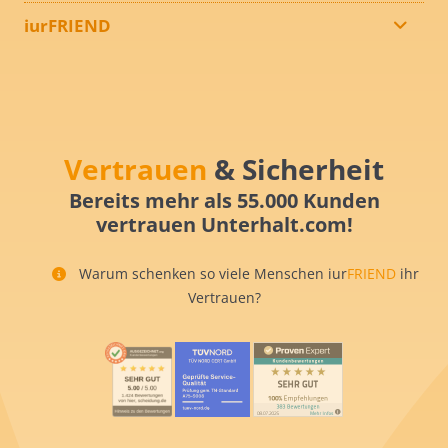
iurFRIEND
Vertrauen
& Sicherheit
Bereits mehr als 55.000 Kunden
vertrauen Unterhalt.com!
Warum schenken so viele Menschen iur
FRIEND
ihr
Vertrauen?