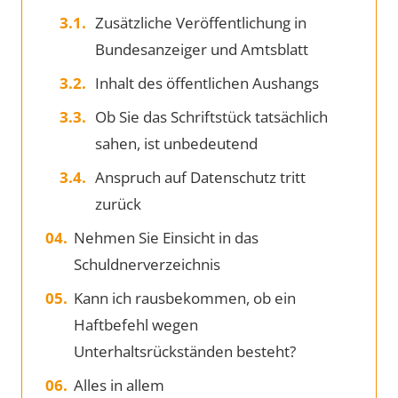
Zusätzliche Veröffentlichung in
Bundesanzeiger und Amtsblatt
Inhalt des öffentlichen Aushangs
Ob Sie das Schriftstück tatsächlich
sahen, ist unbedeutend
Anspruch auf Datenschutz tritt
zurück
Nehmen Sie Einsicht in das
Schuldnerverzeichnis
Kann ich rausbekommen, ob ein
Haftbefehl wegen
Unterhaltsrückständen besteht?
Alles in allem