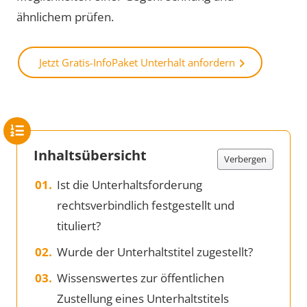
ähnlichem prüfen.
Jetzt Gratis-InfoPaket Unterhalt anfordern
Inhaltsübersicht
Verbergen
Ist die Unterhaltsforderung
rechtsverbindlich festgestellt und
tituliert?
Wurde der Unterhaltstitel zugestellt?
Wissenswertes zur öffentlichen
Zustellung eines Unterhaltstitels