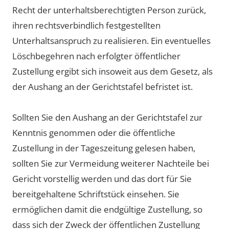
Recht der unterhaltsberechtigten Person zurück,
ihren rechtsverbindlich festgestellten
Unterhaltsanspruch zu realisieren. Ein eventuelles
Löschbegehren nach erfolgter öffentlicher
Zustellung ergibt sich insoweit aus dem Gesetz, als
der Aushang an der Gerichtstafel befristet ist.
Sollten Sie den Aushang an der Gerichtstafel zur
Kenntnis genommen oder die öffentliche
Zustellung in der Tageszeitung gelesen haben,
sollten Sie zur Vermeidung weiterer Nachteile bei
Gericht vorstellig werden und das dort für Sie
bereitgehaltene Schriftstück einsehen. Sie
ermöglichen damit die endgültige Zustellung, so
dass sich der Zweck der öffentlichen Zustellung