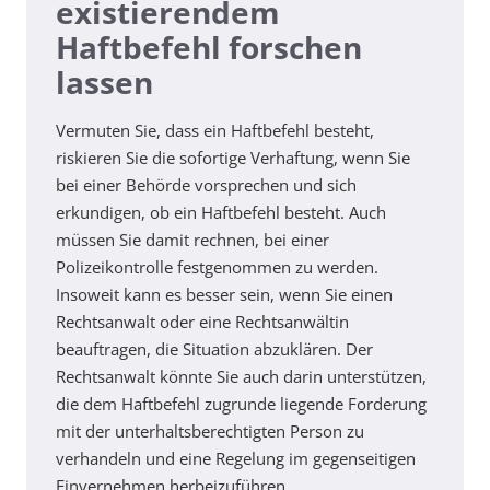
existierendem
Haftbefehl forschen
lassen
Vermuten Sie, dass ein Haftbefehl besteht,
riskieren Sie die sofortige Verhaftung, wenn Sie
bei einer Behörde vorsprechen und sich
erkundigen, ob ein Haftbefehl besteht. Auch
müssen Sie damit rechnen, bei einer
Polizeikontrolle festgenommen zu werden.
Insoweit kann es besser sein, wenn Sie einen
Rechtsanwalt oder eine Rechtsanwältin
beauftragen, die Situation abzuklären. Der
Rechtsanwalt könnte Sie auch darin unterstützen,
die dem Haftbefehl zugrunde liegende Forderung
mit der unterhaltsberechtigten Person zu
verhandeln und eine Regelung im gegenseitigen
Einvernehmen herbeizuführen.