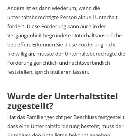
Anders ist es dann wiederum, wenn die
unterhaltsberechtigte Person aktuell Unterhalt
fordert. Diese Forderung kann auch in der
Vergangenheit begründete Unterhaltsansprüche
betreffen. Erkennen Sie diese Forderung nicht
freiwillig an, müsste der Unterhaltsberechtigte die
Forderung gerichtlich und rechtsverbindlich
feststellen, sprich titulieren lassen.
Wurde der Unterhaltstitel
zugestellt?
Hat das Familiengericht per Beschluss festgestellt,
dass eine Unterhaltsforderung besteht, muss der
Beschluss den Beteiligten bekannt gegeben