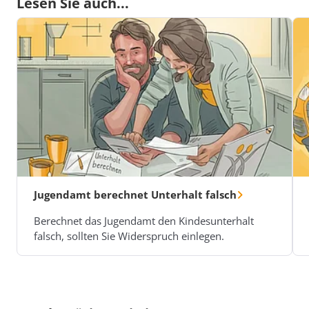
Lesen Sie auch...
Jugendamt berechnet Unterhalt falsch
Berechnet das Jugendamt den Kindesunterhalt
falsch, sollten Sie Widerspruch einlegen.