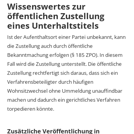
Wissenswertes zur
öffentlichen Zustellung
eines Unterhaltstitels
Ist der Aufenthaltsort einer Partei unbekannt, kann
die Zustellung auch durch öffentliche
Bekanntmachung erfolgen (§ 185 ZPO). In diesem
Fall wird die Zustellung unterstellt. Die öffentliche
Zustellung rechtfertigt sich daraus, dass sich ein
Verfahrensbeteiligter durch häufigen
Wohnsitzwechsel ohne Ummeldung unauffindbar
machen und dadurch ein gerichtliches Verfahren
torpedieren könnte.
Zusätzliche Veröffentlichung in