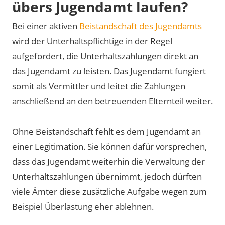
übers Jugendamt laufen?
Bei einer aktiven
Beistandschaft des Jugendamts
wird der Unterhaltspflichtige in der Regel
aufgefordert, die Unterhaltszahlungen direkt an
das Jugendamt zu leisten. Das Jugendamt fungiert
somit als Vermittler und leitet die Zahlungen
anschließend an den betreuenden Elternteil weiter.
Ohne Beistandschaft fehlt es dem Jugendamt an
einer Legitimation. Sie können dafür vorsprechen,
dass das Jugendamt weiterhin die Verwaltung der
Unterhaltszahlungen übernimmt, jedoch dürften
viele Ämter diese zusätzliche Aufgabe wegen zum
Beispiel Überlastung eher ablehnen.