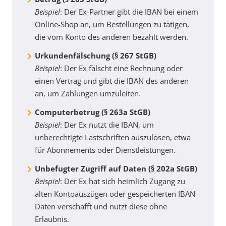
Beispiel
: Der Ex-Partner gibt die IBAN bei einem
Online-Shop an, um Bestellungen zu tätigen,
die vom Konto des anderen bezahlt werden.
Urkundenfälschung (§ 267 StGB)
Beispiel
: Der Ex fälscht eine Rechnung oder
einen Vertrag und gibt die IBAN des anderen
an, um Zahlungen umzuleiten.
Computerbetrug (§ 263a StGB)
Beispiel
: Der Ex nutzt die IBAN, um
unberechtigte Lastschriften auszulösen, etwa
für Abonnements oder Dienstleistungen.
Unbefugter Zugriff auf Daten (§ 202a StGB)
Beispiel
: Der Ex hat sich heimlich Zugang zu
alten Kontoauszügen oder gespeicherten IBAN-
Daten verschafft und nutzt diese ohne
Erlaubnis.