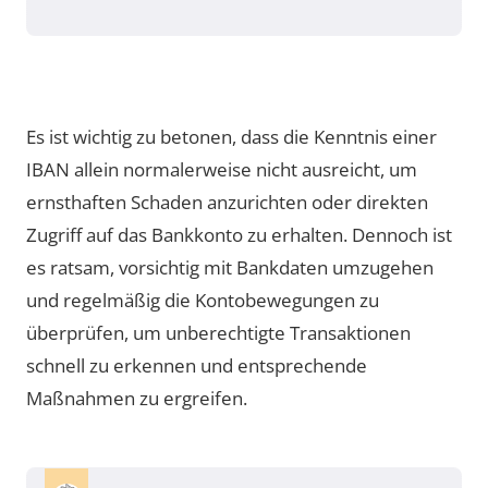
Es ist wichtig zu betonen, dass die Kenntnis einer
IBAN allein normalerweise nicht ausreicht, um
ernsthaften Schaden anzurichten oder direkten
Zugriff auf das Bankkonto zu erhalten. Dennoch ist
es ratsam, vorsichtig mit Bankdaten umzugehen
und regelmäßig die Kontobewegungen zu
überprüfen, um unberechtigte Transaktionen
schnell zu erkennen und entsprechende
Maßnahmen zu ergreifen.