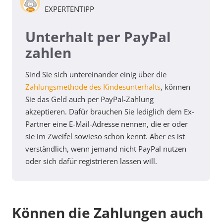
EXPERTENTIPP
Unterhalt per PayPal
zahlen
Sind Sie sich untereinander einig über die
Zahlungsmethode des Kindesunterhalts
, können
Sie das Geld auch per PayPal-Zahlung
akzeptieren. Dafür brauchen Sie lediglich dem Ex-
Partner eine E-Mail-Adresse nennen, die er oder
sie im Zweifel sowieso schon kennt. Aber es ist
verständlich, wenn jemand nicht PayPal nutzen
oder sich dafür registrieren lassen will.
Können die Zahlungen auch