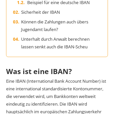
Beispiel für eine deutsche IBAN
Sicherheit der IBAN
Können die Zahlungen auch übers
Jugendamt laufen?
Unterhalt durch Anwalt berechnen
lassen senkt auch die IBAN-Scheu
Was ist eine IBAN?
Eine IBAN (International Bank Account Number) ist
eine international standardisierte Kontonummer,
die verwendet wird, um Bankkonten weltweit
eindeutig zu identifizieren. Die IBAN wird
hauptsächlich im europäischen Zahlungsverkehr