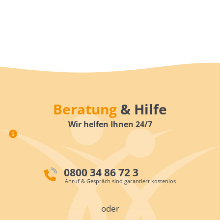
Beratung
& Hilfe
Wir helfen Ihnen 24/7
0800 34 86 72 3
Anruf & Gespräch sind garantiert kostenlos
oder