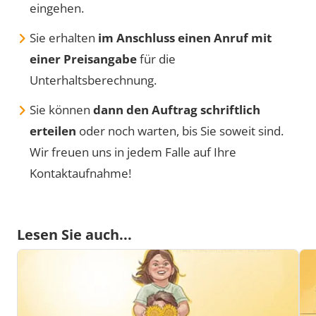
eingehen.
Sie erhalten
im Anschluss einen Anruf mit
einer Preisangabe
für die
Unterhaltsberechnung.
Sie können
dann den Auftrag schriftlich
erteilen
oder noch warten, bis Sie soweit sind.
Wir freuen uns in jedem Falle auf Ihre
Kontaktaufnahme!
Lesen Sie auch...