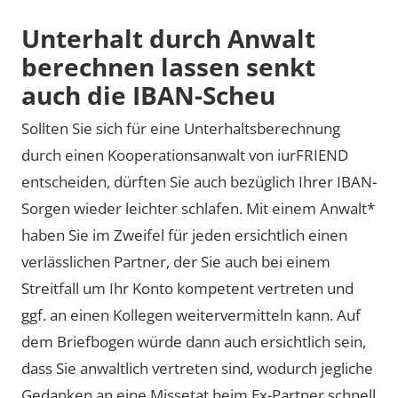
Unterhalt durch Anwalt
berechnen lassen senkt
auch die IBAN-Scheu
Sollten Sie sich für eine Unterhaltsberechnung
durch einen Kooperationsanwalt von iurFRIEND
entscheiden, dürften Sie auch bezüglich Ihrer IBAN-
Sorgen wieder leichter schlafen. Mit einem Anwalt*
haben Sie im Zweifel für jeden ersichtlich einen
verlässlichen Partner, der Sie auch bei einem
Streitfall um Ihr Konto kompetent vertreten und
ggf. an einen Kollegen weitervermitteln kann. Auf
dem Briefbogen würde dann auch ersichtlich sein,
dass Sie anwaltlich vertreten sind, wodurch jegliche
Gedanken an eine Missetat beim Ex-Partner schnell