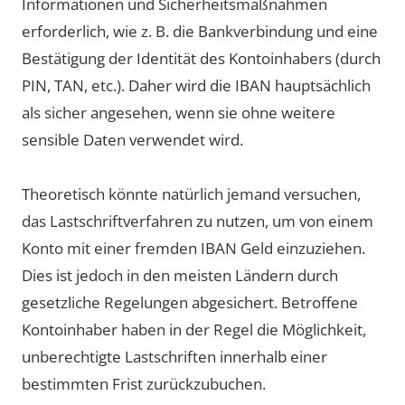
Informationen und Sicherheitsmaßnahmen
erforderlich, wie z. B. die Bankverbindung und eine
Bestätigung der Identität des Kontoinhabers (durch
PIN, TAN, etc.). Daher wird die IBAN hauptsächlich
als sicher angesehen, wenn sie ohne weitere
sensible Daten verwendet wird.
Theoretisch könnte natürlich jemand versuchen,
das Lastschriftverfahren zu nutzen, um von einem
Konto mit einer fremden IBAN Geld einzuziehen.
Dies ist jedoch in den meisten Ländern durch
gesetzliche Regelungen abgesichert. Betroffene
Kontoinhaber haben in der Regel die Möglichkeit,
unberechtigte Lastschriften innerhalb einer
bestimmten Frist zurückzubuchen.