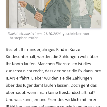
Zuletzt aktualisiert am:
01.10.2024
, geschrieben von
Christopher Prüfer
Bezieht Ihr minderjähriges Kind in Kürze
Kindesunterhalt, werden die Zahlungen wohl über
Ihr Konto laufen. Manchen Elternteilen ist dies
zunächst nicht recht, dass der oder die Ex dann ihre
IBAN erfährt. Lieber würden sie die Zahlungen
über das Jugendamt laufen lassen. Doch geht das
überhaupt, wenn man keine Beistandschaft hat?
Und was kann jemand Fremdes wirklich mit Ihrer
IBAN heutzutage anfangen bzw. wie kann man sich