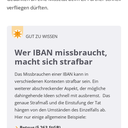
verfliegen dürften.
GUT ZU WISSEN
Wer IBAN missbraucht,
macht sich strafbar
Das Missbrauchen einer IBAN kann in
verschiedenen Kontexten strafbar sein. Ein
weiterer abschreckender Aspekt, der mögliche
dahingehende Ideen schnell mit ausbremst. Das
genaue Strafmaß und die Einstufung der Tat
hängen von den Umständen des Einzelfalls ab.
Hier nur einige allgemeine Beispiele:
Betrug (§ 263 StGB)