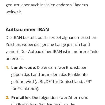
genutzt, aber auch in vielen anderen Ländern
weltweit.
Aufbau einer IBAN
Die IBAN besteht aus bis zu 34 alphanumerischen
Zeichen, wobei die genaue Länge je nach Land
variiert. Der Aufbau einer IBAN ist in mehrere Teile
unterteilt:
Ländercode
: Die ersten zwei Buchstaben
geben das Land an, in dem das Bankkonto
geführt wird (z. B. „DE“ für Deutschland, „FR“
für Frankreich).
Prüfziffer
: Die folgenden zwei Ziffern sind
die Prüfziffern. Sie dienen dazu, die