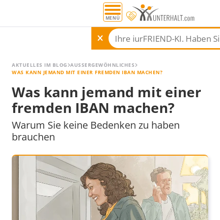
MENÜ
AKTUELLES IM BLOG
AUSSERGEWÖHNLICHES
WAS KANN JEMAND MIT EINER FREMDEN IBAN MACHEN?
Was kann jemand mit einer
fremden IBAN machen?
Warum Sie keine Bedenken zu haben
brauchen