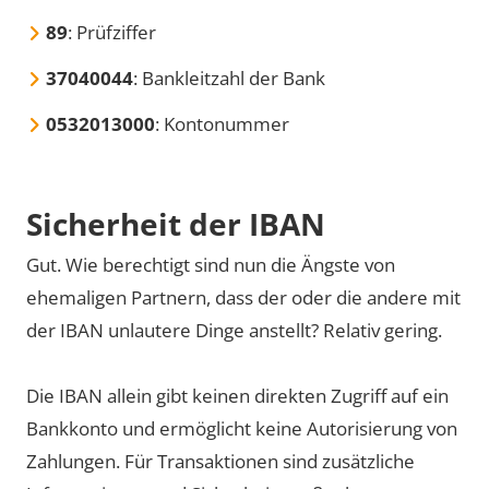
89
: Prüfziffer
37040044
: Bankleitzahl der Bank
0532013000
: Kontonummer
Sicherheit der IBAN
Gut. Wie berechtigt sind nun die Ängste von
ehemaligen Partnern, dass der oder die andere mit
der IBAN unlautere Dinge anstellt? Relativ gering.
Die IBAN allein gibt keinen direkten Zugriff auf ein
Bankkonto und ermöglicht keine Autorisierung von
Zahlungen. Für Transaktionen sind zusätzliche