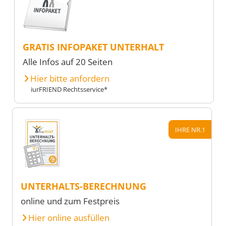
GRATIS INFOPAKET UNTERHALT
Alle Infos auf 20 Seiten
Hier bitte anfordern
iurFRIEND Rechtsservice*
IHRE NR.1
UNTERHALTS-BERECHNUNG
online und zum Festpreis
Hier online ausfüllen