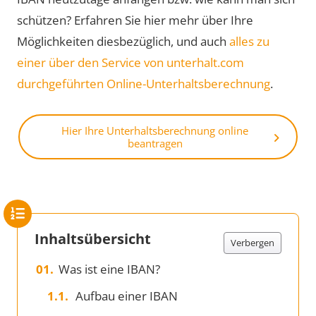
schützen? Erfahren Sie hier mehr über Ihre
Möglichkeiten diesbezüglich, und auch
alles zu
einer über den Service von unterhalt.com
durchgeführten Online-Unterhaltsberechnung
.
Hier Ihre Unterhaltsberechnung online
beantragen
Inhaltsübersicht
Verbergen
Was ist eine IBAN?
Aufbau einer IBAN