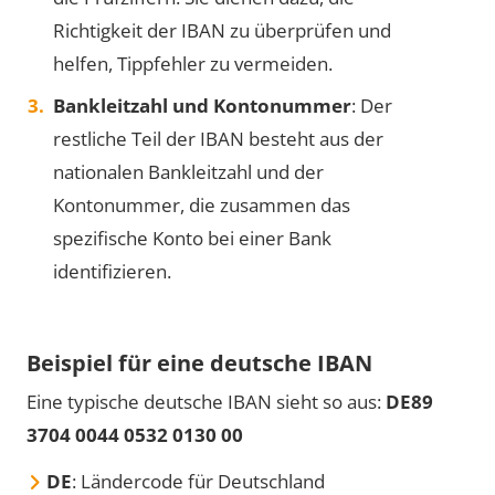
Richtigkeit der IBAN zu überprüfen und
helfen, Tippfehler zu vermeiden.
Bankleitzahl und Kontonummer
: Der
restliche Teil der IBAN besteht aus der
nationalen Bankleitzahl und der
Kontonummer, die zusammen das
spezifische Konto bei einer Bank
identifizieren.
Beispiel für eine deutsche IBAN
Eine typische deutsche IBAN sieht so aus:
DE89
3704 0044 0532 0130 00
DE
: Ländercode für Deutschland