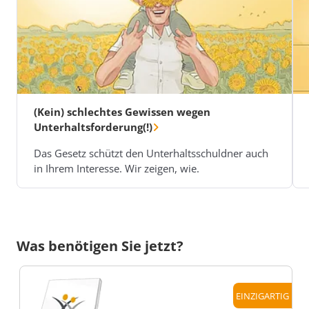
(Kein) schlechtes Gewissen wegen
Unterhaltsforderung(!)
Das Gesetz schützt den Unterhaltsschuldner auch
in Ihrem Interesse. Wir zeigen, wie.
Was benötigen Sie jetzt?
EINZIGARTIG