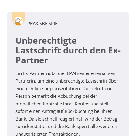
PRAXISBEISPIEL
Unberechtigte
Lastschrift durch den Ex-
Partner
Ein Ex-Partner nutzt die IBAN seiner ehemaligen
Partnerin, um eine unberechtigte Lastschrift über
einen Onlineshop auszuführen. Die betroffene
Person bemerkt die Abbuchung bei der
monatlichen Kontrolle ihres Kontos und stellt
sofort einen Antrag auf Rückbuchung bei ihrer
Bank. Da sie schnell reagiert hat, wird der Betrag
zurückerstattet und die Bank sperrt alle weiteren
unautorisierten Transaktionen.