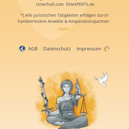
Unterhalt.com EliteXPERTS.de
*) Alle juristischen Tätigkeiten erfolgen durch
handverlesene Anwälte & Kooperationspartner:
mehr
AGB
Datenschutz
Impressum