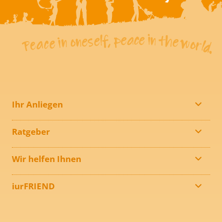
Ihr Anliegen
Ratgeber
Wir helfen Ihnen
iurFRIEND