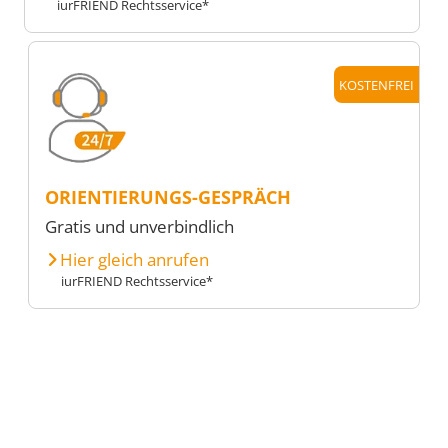
iurFRIEND Rechtsservice*
KOSTENFREI
ORIENTIERUNGS-GESPRÄCH
Gratis und unverbindlich
Hier gleich anrufen
iurFRIEND Rechtsservice*