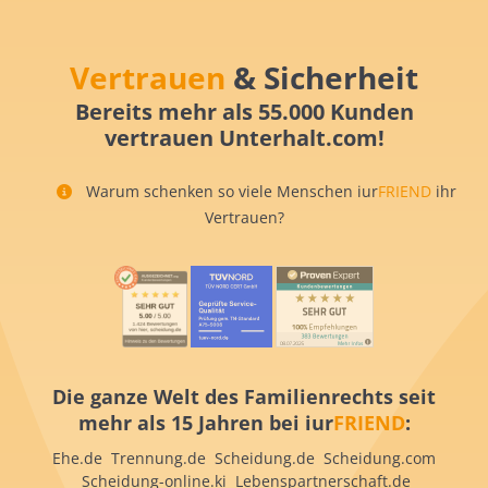
Vertrauen
& Sicherheit
Bereits mehr als 55.000 Kunden
vertrauen Unterhalt.com!
Warum schenken so viele Menschen iur
FRIEND
ihr
Vertrauen?
Die ganze Welt des Familienrechts seit
mehr als 15 Jahren bei iur
FRIEND
:
Ehe.de Trennung.de Scheidung.de Scheidung.com
Scheidung-online.ki Lebenspartnerschaft.de