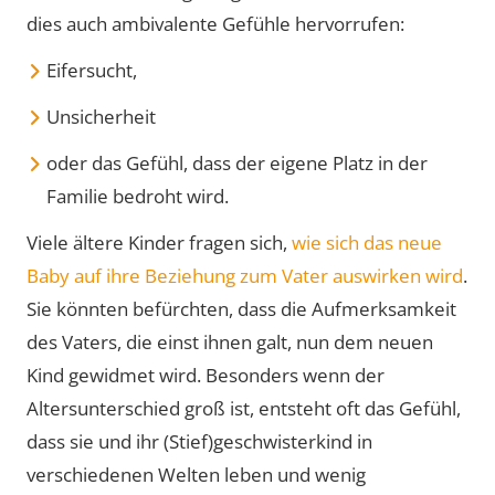
dies auch ambivalente Gefühle hervorrufen:
Eifersucht,
Unsicherheit
oder das Gefühl, dass der eigene Platz in der
Familie bedroht wird.
Viele ältere Kinder fragen sich,
wie sich das neue
Baby auf ihre Beziehung zum Vater auswirken wird
.
Sie könnten befürchten, dass die Aufmerksamkeit
des Vaters, die einst ihnen galt, nun dem neuen
Kind gewidmet wird. Besonders wenn der
Altersunterschied groß ist, entsteht oft das Gefühl,
dass sie und ihr (Stief)geschwisterkind in
verschiedenen Welten leben und wenig