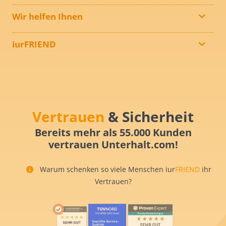
Wir helfen Ihnen
iurFRIEND
Vertrauen
& Sicherheit
Bereits mehr als 55.000 Kunden
vertrauen Unterhalt.com!
Warum schenken so viele Menschen iur
FRIEND
ihr
Vertrauen?