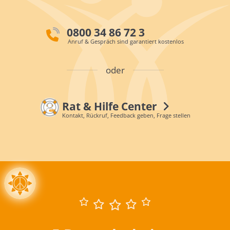
0800 34 86 72 3
Anruf & Gespräch sind garantiert kostenlos
oder
Rat & Hilfe Center
Kontakt, Rückruf, Feedback geben, Frage stellen