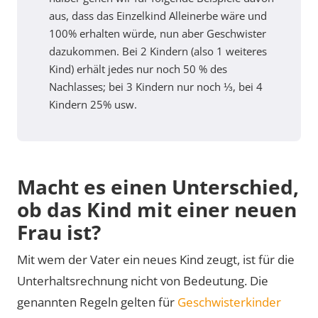
aus, dass das Einzelkind Alleinerbe wäre und
100% erhalten würde, nun aber Geschwister
dazukommen. Bei 2 Kindern (also 1 weiteres
Kind) erhält jedes nur noch 50 % des
Nachlasses; bei 3 Kindern nur noch ⅓, bei 4
Kindern 25% usw.
Macht es einen Unterschied,
ob das Kind mit einer neuen
Frau ist?
Mit wem der Vater ein neues Kind zeugt, ist für die
Unterhaltsrechnung nicht von Bedeutung. Die
genannten Regeln gelten für
Geschwisterkinder