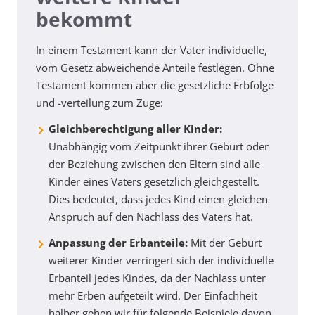
bekommt
In einem Testament kann der Vater individuelle,
vom Gesetz abweichende Anteile festlegen. Ohne
Testament kommen aber die gesetzliche Erbfolge
und -verteilung zum Zuge:
Gleichberechtigung aller Kinder:
Unabhängig vom Zeitpunkt ihrer Geburt oder
der Beziehung zwischen den Eltern sind alle
Kinder eines Vaters gesetzlich gleichgestellt.
Dies bedeutet, dass jedes Kind einen gleichen
Anspruch auf den Nachlass des Vaters hat.
Anpassung der Erbanteile:
Mit der Geburt
weiterer Kinder verringert sich der individuelle
Erbanteil jedes Kindes, da der Nachlass unter
mehr Erben aufgeteilt wird. Der Einfachheit
halber gehen wir für folgende Beispiele davon