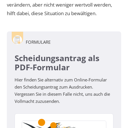
verändern, aber nicht weniger wertvoll werden,
hilft dabei, diese Situation zu bewältigen.
FORMULARE
Scheidungsantrag als
PDF-Formular
Hier finden Sie alternativ zum Online-Formular
den Scheidungsantrag zum Ausdrucken.
Vergessen Sie in diesem Falle nicht, uns auch die
Vollmacht zuzusenden.