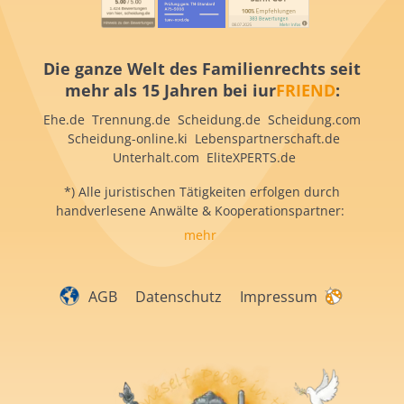
Die ganze Welt des Familienrechts seit
mehr als 15 Jahren bei iur
FRIEND
:
Ehe.de Trennung.de Scheidung.de Scheidung.com
Scheidung-online.ki Lebenspartnerschaft.de
Unterhalt.com EliteXPERTS.de
*) Alle juristischen Tätigkeiten erfolgen durch
handverlesene Anwälte & Kooperationspartner:
mehr
AGB
Datenschutz
Impressum