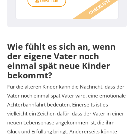
CHECKLISTE
Download
Wie fühlt es sich an, wenn
der eigene Vater noch
einmal spät neue Kinder
bekommt?
Für die älteren Kinder kann die Nachricht, dass der
Vater noch einmal spät Vater wird, eine emotionale
Achterbahnfahrt bedeuten. Einerseits ist es
vielleicht ein Zeichen dafür, dass der Vater in einer
neuen Lebensphase angekommen ist, die ihm
Glück und Erfüllung bringt. Andererseits könnte