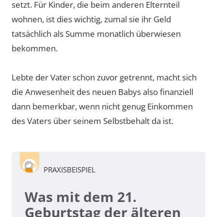
setzt. Für Kinder, die beim anderen Elternteil
wohnen, ist dies wichtig, zumal sie ihr Geld
tatsächlich als Summe monatlich überwiesen
bekommen.
Lebte der Vater schon zuvor getrennt, macht sich
die Anwesenheit des neuen Babys also finanziell
dann bemerkbar, wenn nicht genug Einkommen
des Vaters über seinem Selbstbehalt da ist.
PRAXISBEISPIEL
Was mit dem 21.
Geburtstag der älteren