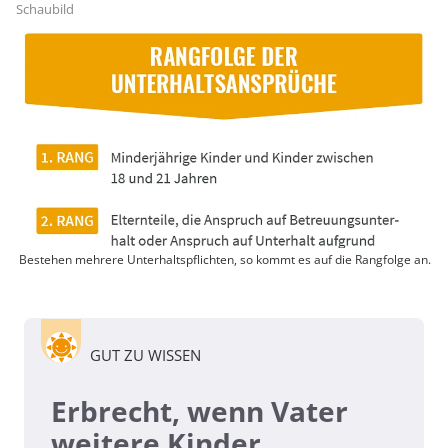
Schaubild
Bestehen mehrere Unterhaltspflichten, so kommt es auf die Rangfolge an.
GUT ZU WISSEN
Erbrecht, wenn Vater
weitere Kinder