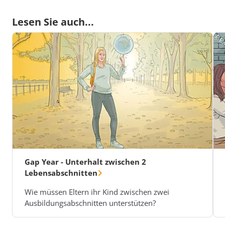
Lesen Sie auch...
Gap Year - Unterhalt zwischen 2
Lebensabschnitten
Wie müssen Eltern ihr Kind zwischen zwei
Ausbildungsabschnitten unterstützen?