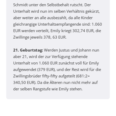
Schmidt unter den Selbstbehalt rutscht. Der
Unterhalt wird nun im selben Verhältnis gekürzt,
aber weiter an alle ausbezahlt, da alle Kinder
gleichrangige Unterhaltsempfangende sind: 1.060
EUR werden verteilt, Emily kriegt 302,74 EUR, die
Zwillinge jeweils 378, 63 EUR.
21. Geburtstag:
Werden Justus und Johann nun
aber 21, wird der zur Verfügung stehende
Unterhalt von 1.060 EUR zunächst voll für Emily
aufgewendet (379 EUR), und der Rest wird für die
Zwillingsbrüder fifty-fifty aufgeteilt (681:2=
340,50 EUR). Da die Älteren nun nicht mehr auf
der selben Rangstufe wie Emily stehen.