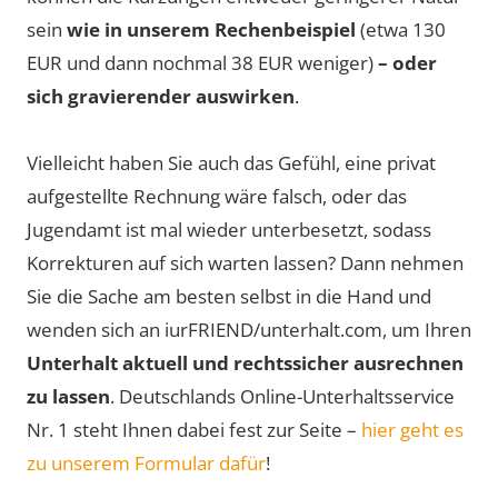
sein
wie in unserem Rechenbeispiel
(etwa 130
EUR und dann nochmal 38 EUR weniger)
– oder
sich gravierender auswirken
.
Vielleicht haben Sie auch das Gefühl, eine privat
aufgestellte Rechnung wäre falsch, oder das
Jugendamt ist mal wieder unterbesetzt, sodass
Korrekturen auf sich warten lassen? Dann nehmen
Sie die Sache am besten selbst in die Hand und
wenden sich an iurFRIEND/unterhalt.com, um Ihren
Unterhalt aktuell und rechtssicher ausrechnen
zu lassen
. Deutschlands Online-Unterhaltsservice
Nr. 1 steht Ihnen dabei fest zur Seite –
hier geht es
zu unserem Formular dafür
!