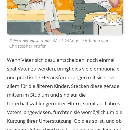
Zuletzt aktualisiert am:
08.11.2024
, geschrieben von
Christopher Prüfer
Wenn Väter sich dazu entscheiden, noch einmal
spät Vater zu werden, bringt dies viele emotionale
und praktische Herausforderungen mit sich – vor
allem für die älteren Kinder. Stecken diese gerade
mitten im Studium und sind auf die
Unterhaltszahlungen ihrer Eltern, somit auch ihres
Vaters, angewiesen, fürchten sie womöglich um die
Kürzung ihrer Unterstützung. Ob dies so ist, und ob
es einen Unterschied macht, ob ein neues Kind mit