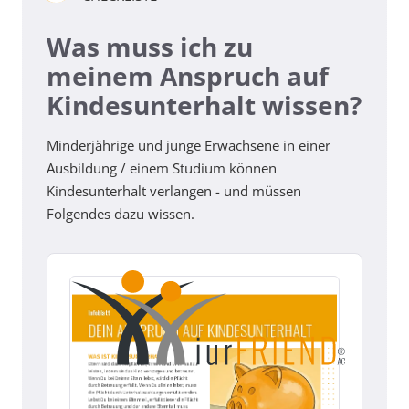
Was muss ich zu
meinem Anspruch auf
Kindesunterhalt wissen?
Minderjährige und junge Erwachsene in einer
Ausbildung / einem Studium können
Kindesunterhalt verlangen - und müssen
Folgendes dazu wissen.