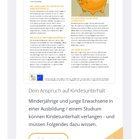
Dein Anspruch auf Kindesunterhalt
Minderjährige und junge Erwachsene in
einer Ausbildung / einem Studium
können Kindesunterhalt verlangen - und
müssen Folgendes dazu wissen.