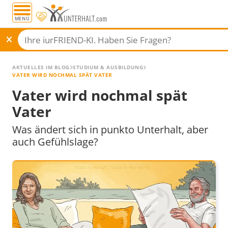
MENÜ
AKTUELLES IM BLOG
STUDIUM & AUSBILDUNG
VATER WIRD NOCHMAL SPÄT VATER
Vater wird nochmal spät
Vater
Was ändert sich in punkto Unterhalt, aber
auch Gefühlslage?