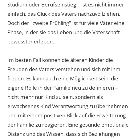
Studium oder Berufseinstieg – ist es nicht immer
einfach, das Glück des Vaters nachzuvollziehen.
Doch der "zweite Frühling" ist für viele Väter eine
Phase, in der sie das Leben und die Vaterschaft
bewusster erleben.
Im besten Fall können die älteren Kinder die
Freuden des Vaters verstehen und sich mit ihm
freuen. Es kann auch eine Möglichkeit sein, die
eigene Rolle in der Familie neu zu definieren –
nicht mehr nur Kind zu sein, sondern als
erwachsenes Kind Verantwortung zu übernehmen
und mit einem positiven Blick auf die Erweiterung
der Familie zu reagieren. Eine gesunde emotionale
Distanz und das Wissen, dass sich Beziehungen