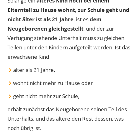
Solange ein
älteres Kind noch bei einem
Elternteil zu Hause wohnt, zur Schule geht und
nicht älter ist als 21 Jahre
, ist es
dem
Neugeborenen gleichgestellt
, und der zur
Verfügung stehende Unterhalt muss zu gleichen
Teilen unter den Kindern aufgeteilt werden. Ist das
erwachsene Kind
älter als 21 Jahre,
wohnt nicht mehr zu Hause oder
geht nicht mehr zur Schule,
erhält zunächst das Neugeborene seinen Teil des
Unterhalts, und das ältere den Rest dessen, was
noch übrig ist.