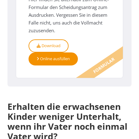
Formular den Scheidungsantrag zum
Ausdrucken. Vergessen Sie in diesem
Falle nicht, uns auch die Vollmacht
zuzusenden.
Download
Online ausfüllen
FORMULAR
Erhalten die erwachsenen
Kinder weniger Unterhalt,
wenn ihr Vater noch einmal
Vater wird?