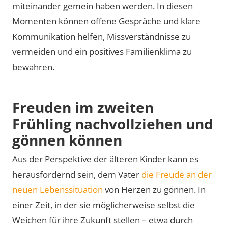
miteinander gemein haben werden. In diesen
Momenten können offene Gespräche und klare
Kommunikation helfen, Missverständnisse zu
vermeiden und ein positives Familienklima zu
bewahren.
Freuden im zweiten
Frühling nachvollziehen und
gönnen können
Aus der Perspektive der älteren Kinder kann es
herausfordernd sein, dem Vater
die Freude an der
neuen Lebenssituation
von Herzen zu gönnen. In
einer Zeit, in der sie möglicherweise selbst die
Weichen für ihre Zukunft stellen – etwa durch