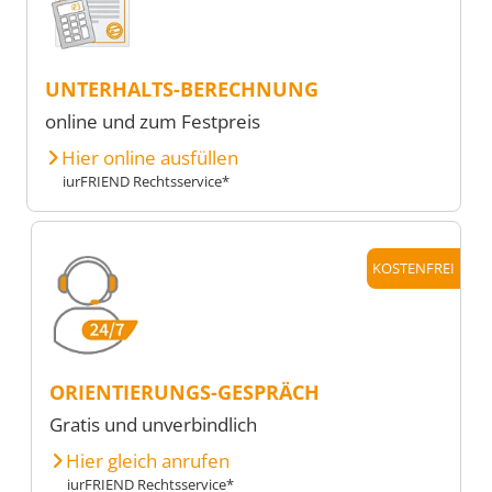
UNTERHALTS-BERECHNUNG
online und zum Festpreis
Hier online ausfüllen
iurFRIEND Rechtsservice*
KOSTENFREI
ORIENTIERUNGS-GESPRÄCH
Gratis und unverbindlich
Hier gleich anrufen
iurFRIEND Rechtsservice*