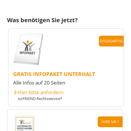
Was benötigen Sie jetzt?
EINZIGARTIG
GRATIS INFOPAKET UNTERHALT
Alle Infos auf 20 Seiten
Hier bitte anfordern
iurFRIEND Rechtsservice*
IHRE NR.1