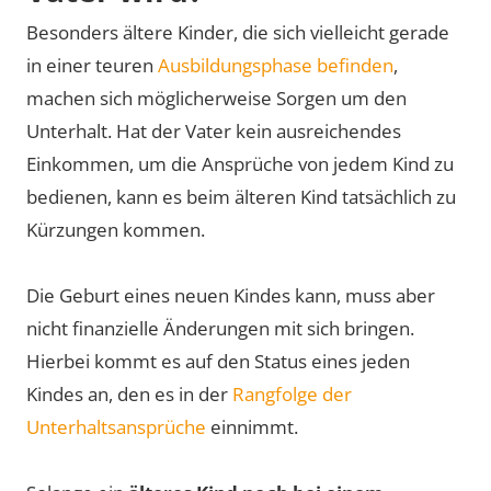
Besonders ältere Kinder, die sich vielleicht gerade
in einer teuren
Ausbildungsphase befinden
,
machen sich möglicherweise Sorgen um den
Unterhalt. Hat der Vater kein ausreichendes
Einkommen, um die Ansprüche von jedem Kind zu
bedienen, kann es beim älteren Kind tatsächlich zu
Kürzungen kommen.
Die Geburt eines neuen Kindes kann, muss aber
nicht finanzielle Änderungen mit sich bringen.
Hierbei kommt es auf den Status eines jeden
Kindes an, den es in der
Rangfolge der
Unterhaltsansprüche
einnimmt.