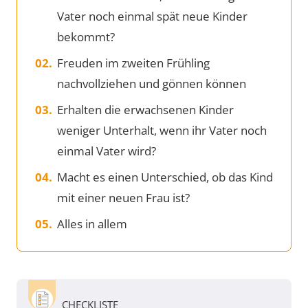
Vater noch einmal spät neue Kinder
bekommt?
Freuden im zweiten Frühling
nachvollziehen und gönnen können
Erhalten die erwachsenen Kinder
weniger Unterhalt, wenn ihr Vater noch
einmal Vater wird?
Macht es einen Unterschied, ob das Kind
mit einer neuen Frau ist?
Alles in allem
CHECKLISTE