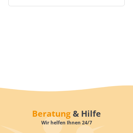
Beratung
& Hilfe
Wir helfen Ihnen 24/7