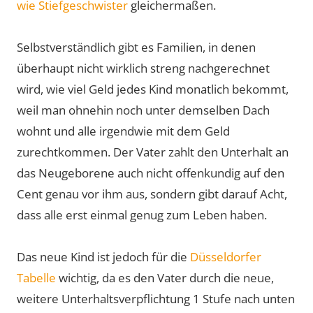
wie Stiefgeschwister
gleichermaßen.
Selbstverständlich gibt es Familien, in denen
überhaupt nicht wirklich streng nachgerechnet
wird, wie viel Geld jedes Kind monatlich bekommt,
weil man ohnehin noch unter demselben Dach
wohnt und alle irgendwie mit dem Geld
zurechtkommen. Der Vater zahlt den Unterhalt an
das Neugeborene auch nicht offenkundig auf den
Cent genau vor ihm aus, sondern gibt darauf Acht,
dass alle erst einmal genug zum Leben haben.
Das neue Kind ist jedoch für die
Düsseldorfer
Tabelle
wichtig, da es den Vater durch die neue,
weitere Unterhaltsverpflichtung 1 Stufe nach unten