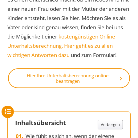
einer neuen Frau oder mit der Mutter der anderen
Kinder entsteht, lesen Sie hier. Möchten Sie es als
Vater oder Kind genau wissen, finden Sie bei uns
die Möglichkeit einer
kostengünstigen Online-
Unterhaltsberechnung. Hier geht es zu allen
wichtigen Antworten dazu
und zum Formular!
Hier Ihre Unterhaltsberechnung online
beantragen
Inhaltsübersicht
Verbergen
Wie fühlt es sich an, wenn der eigene