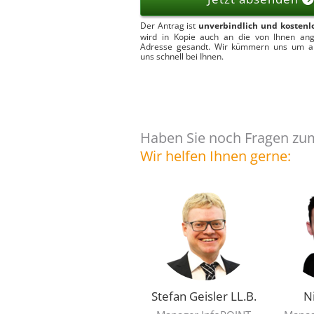
Der Antrag ist
unverbindlich und kostenl
wird in Kopie auch an die von Ihnen an
Adresse gesandt. Wir kümmern uns um a
uns schnell bei Ihnen.
Haben Sie noch Fragen zum
Wir helfen Ihnen gerne:
Stefan Geisler LL.B.
N