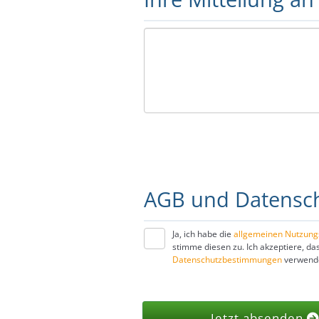
AGB und Datensc
Ja, ich habe die
allgemeinen Nutzun
stimme diesen zu. Ich akzeptiere, 
Datenschutzbestimmungen
verwendet
Jetzt absenden