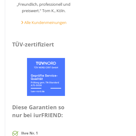
„Freundlich, professionell und
preiswert.“ Tom K., Köln.
Alle Kundenmeinungen
TÜV-zertifiziert
Diese Garantien so
nur bei iurFRIEND:
Ihre Nr. 1