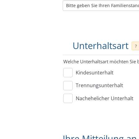
Unterhaltsart
?
Welche Unterhaltsart möchten Sie 
Kindesunterhalt
Trennungsunterhalt
Nachehelicher Unterhalt
Ihre Mitteilung an