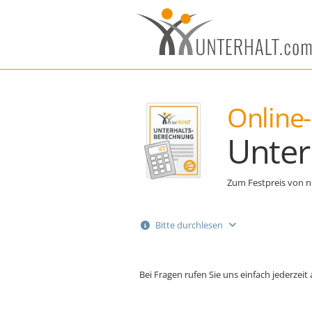
Online-
Unter
Zum Festpreis von n
Bitte durchlesen
Bei Fragen rufen Sie uns einfach jederzeit 