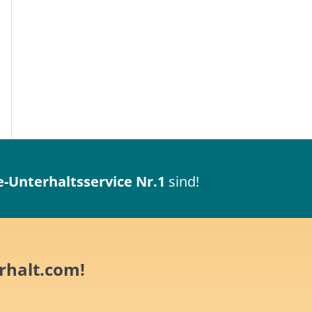
-Unterhaltsservice Nr.1
sind!
rhalt.com!