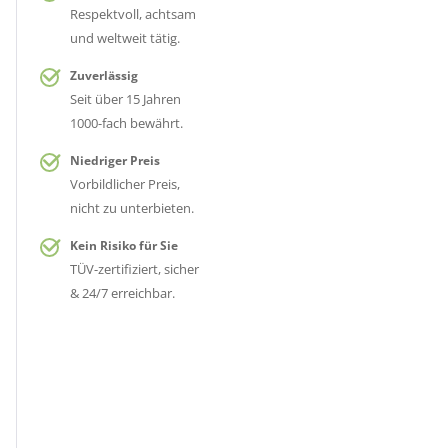
Respektvoll, achtsam
und weltweit tätig.
Zuverlässig
Seit über 15 Jahren
1000-fach bewährt.
Niedriger Preis
Vorbildlicher Preis,
nicht zu unterbieten.
Kein Risiko für Sie
TÜV-zertifiziert, sicher
& 24/7 erreichbar.